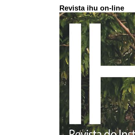
Revista ihu on-line