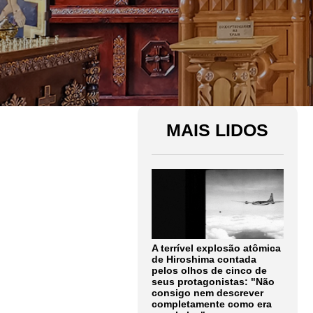
MAIS LIDOS
A terrível explosão atômica
de Hiroshima contada
pelos olhos de cinco de
seus protagonistas: "Não
consigo nem descrever
completamente como era