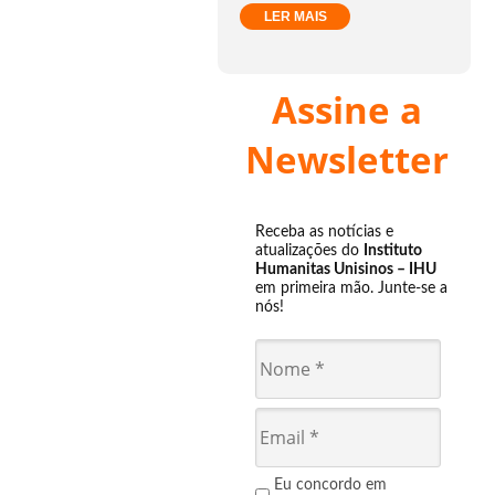
LER MAIS
Assine a
Newsletter
Receba as notícias e
atualizações do
Instituto
Humanitas Unisinos – IHU
em primeira mão. Junte-se a
nós!
Eu concordo em