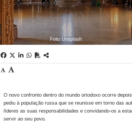
Foto: Unsplash
O novo confronto dentro do mundo ortodoxo ocorre depois
pediu à população russa que se reunisse em torno das au
líderes as suas responsabilidades e convidando-os a est
servir ao seu povo.