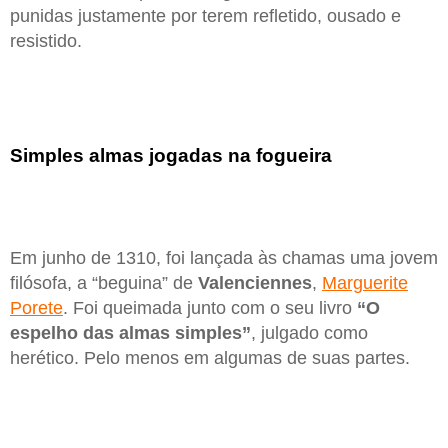
punidas justamente por terem refletido, ousado e
resistido.
Simples almas jogadas na fogueira
Em junho de 1310, foi lançada às chamas uma jovem
filósofa, a “beguina” de
Valenciennes
,
Marguerite
Porete
. Foi queimada junto com o seu livro
“O
espelho das almas simples”
, julgado como
herético. Pelo menos em algumas de suas partes.