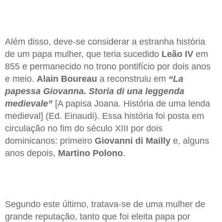
Além disso, deve-se considerar a estranha história
de um papa mulher, que teria sucedido
Leão IV
em
855 e permanecido no trono pontifício por dois anos
e meio.
Alain Boureau
a reconstruiu em
“La
papessa Giovanna. Storia di una leggenda
medievale”
[A papisa Joana. História de uma lenda
medieval] (Ed. Einaudi). Essa história foi posta em
circulação no fim do século XIII por dois
dominicanos: primeiro
Giovanni di Mailly
e, alguns
anos depois,
Martino Polono
.
Segundo este último, tratava-se de uma mulher de
grande reputação, tanto que foi eleita papa por