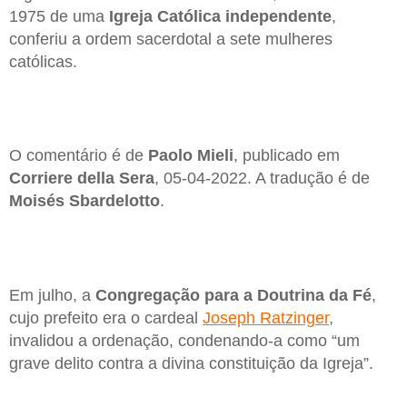
1975 de uma
Igreja Católica independente
,
conferiu a ordem sacerdotal a sete mulheres
católicas.
O comentário é de
Paolo Mieli
, publicado em
Corriere della Sera
, 05-04-2022. A tradução é de
Moisés Sbardelotto
.
Em julho, a
Congregação para a Doutrina da Fé
,
cujo prefeito era o cardeal
Joseph Ratzinger
,
invalidou a ordenação, condenando-a como “um
grave delito contra a divina constituição da Igreja”.