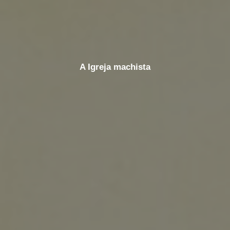
A Igreja machista