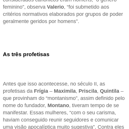
feminino”, observa
Valerio
, “foi submetido aos
critérios normativos elaborados por grupos de poder
geralmente geridos por homens”.
As três profetisas
Antes que isso acontecesse, no século II, as
profetisas da
Frígia
–
Maximila
,
Priscila
,
Quintila
–
que provinham do “montanismo”, assim definido pelo
nome do fundador,
Montano
, tiveram tempo de se
manifestar. Essas mulheres, “com o seu carisma,
haviam conseguido reunir seguidores e comunicar
uma visão apocalíptica muito sugestiva”. Contra eles