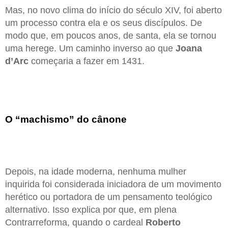
Mas, no novo clima do início do século XIV, foi aberto
um processo contra ela e os seus discípulos. De
modo que, em poucos anos, de santa, ela se tornou
uma herege. Um caminho inverso ao que
Joana
d’Arc
começaria a fazer em 1431.
O “machismo” do cânone
Depois, na idade moderna, nenhuma mulher
inquirida foi considerada iniciadora de um movimento
herético ou portadora de um pensamento teológico
alternativo. Isso explica por que, em plena
Contrarreforma, quando o cardeal
Roberto