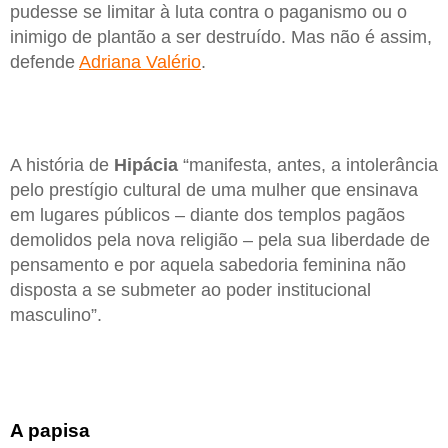
pudesse se limitar à luta contra o paganismo ou o
inimigo de plantão a ser destruído. Mas não é assim,
defende
Adriana Valério
.
A história de
Hipácia
“manifesta, antes, a intolerância
pelo prestígio cultural de uma mulher que ensinava
em lugares públicos – diante dos templos pagãos
demolidos pela nova religião – pela sua liberdade de
pensamento e por aquela sabedoria feminina não
disposta a se submeter ao poder institucional
masculino”.
A papisa