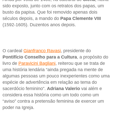
sido exposto, junto com os retratos dos papas, um
busto da papisa. Que foi removido apenas dois
séculos depois, a mando do
Papa Clemente VIII
(1592-1605). Duzentos anos depois.
O cardeal
Gianfranco Ravasi
, presidente do
Pontifício Conselho para a Cultura
, a propósito do
livro de
Paravicini Bagliani
, reiterou que se trata de
uma história lendária “ainda pregada na mente de
algumas pessoas um pouco inexperientes como uma
espécie de advertência em relação ao tema do
sacerdócio feminino”.
Adriana Valerio
vai além e
considera essa história como um todo como um
“aviso” contra a pretensão feminina de exercer um
poder na Igreja.