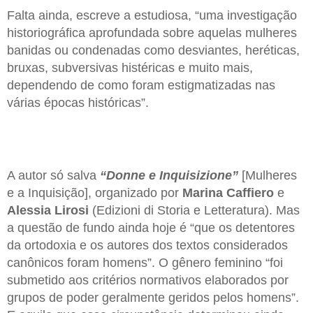
Falta ainda, escreve a estudiosa, “uma investigação
historiográfica aprofundada sobre aquelas mulheres
banidas ou condenadas como desviantes, heréticas,
bruxas, subversivas histéricas e muito mais,
dependendo de como foram estigmatizadas nas
várias épocas históricas”.
A autor só salva
“Donne e Inquisizione”
[Mulheres
e a Inquisição], organizado por
Marina Caffiero
e
Alessia Lirosi
(Edizioni di Storia e Letteratura). Mas
a questão de fundo ainda hoje é “que os detentores
da ortodoxia e os autores dos textos considerados
canônicos foram homens”. O gênero feminino “foi
submetido aos critérios normativos elaborados por
grupos de poder geralmente geridos pelos homens”.