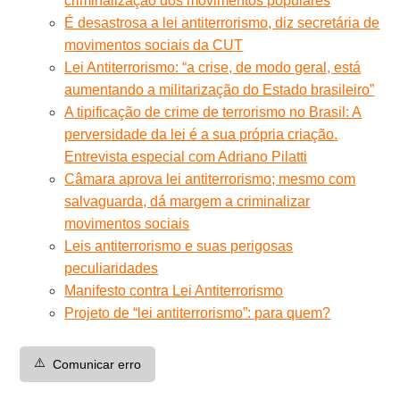
criminalização dos movimentos populares
É desastrosa a lei antiterrorismo, diz secretária de
movimentos sociais da CUT
Lei Antiterrorismo: “a crise, de modo geral, está
aumentando a militarização do Estado brasileiro”
A tipificação de crime de terrorismo no Brasil: A
perversidade da lei é a sua própria criação.
Entrevista especial com Adriano Pilatti
Câmara aprova lei antiterrorismo; mesmo com
salvaguarda, dá margem a criminalizar
movimentos sociais
Leis antiterrorismo e suas perigosas
peculiaridades
Manifesto contra Lei Antiterrorismo
Projeto de “lei antiterrorismo”: para quem?
⚠️
Comunicar erro