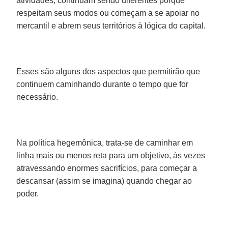
atividades, continuam sendo diferentes porque
respeitam seus modos ou começam a se apoiar no
mercantil e abrem seus territórios à lógica do capital.
Esses são alguns dos aspectos que permitirão que
continuem caminhando durante o tempo que for
necessário.
Na política hegemônica, trata-se de caminhar em
linha mais ou menos reta para um objetivo, às vezes
atravessando enormes sacrifícios, para começar a
descansar (assim se imagina) quando chegar ao
poder.