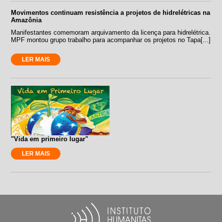
Movimentos continuam resistência a projetos de hidrelétricas na
Amazônia
Manifestantes comemoram arquivamento da licença para hidrelétrica.
MPF montou grupo trabalho para acompanhar os projetos no Tapa[...]
LER MAIS
"Vida em primeiro lugar"
LER MAIS