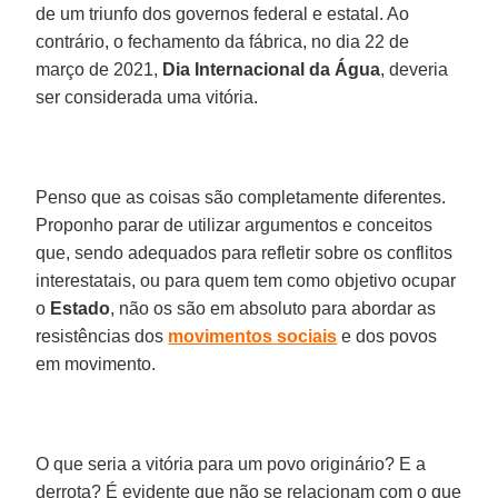
de um triunfo dos governos federal e estatal. Ao
contrário, o fechamento da fábrica, no dia 22 de
março de 2021,
Dia Internacional da Água
, deveria
ser considerada uma vitória.
Penso que as coisas são completamente diferentes.
Proponho parar de utilizar argumentos e conceitos
que, sendo adequados para refletir sobre os conflitos
interestatais, ou para quem tem como objetivo ocupar
o
Estado
, não os são em absoluto para abordar as
resistências dos
movimentos
sociais
e dos povos
em movimento.
O que seria a vitória para um povo originário? E a
derrota? É evidente que não se relacionam com o que