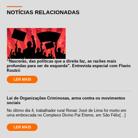
NOTÍCIAS RELACIONADAS
“Nascerão, das políticas que a direita faz, as razões mais
profundas para ser de esquerda”. Entrevista especial com Flavio
Koutzii
LER MAIS
Lei de Organizações Criminosas, arma contra os movimentos
sociais
No último dia 4, trabalhador rural Ronair José de Lima foi morto em
uma emboscada no Complexo Divino Pai Eterno, em São Félix[...]
LER MAIS