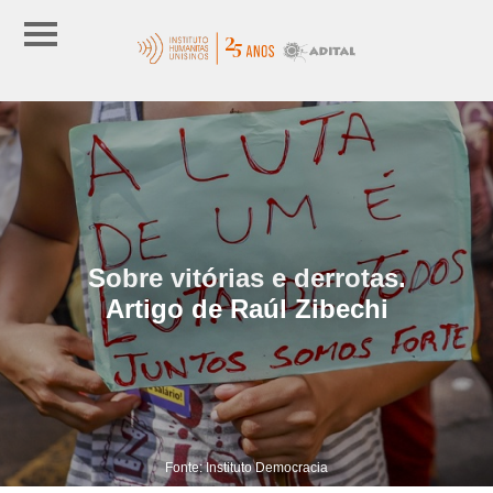
Sobre vitórias e derrotas.
Artigo de Raúl Zibechi
Fonte: Instituto Democracia