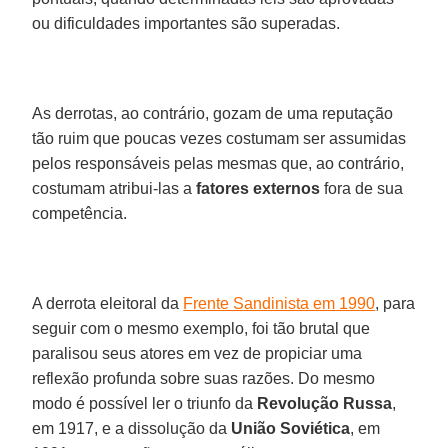
ou dificuldades importantes são superadas.
As derrotas, ao contrário, gozam de uma reputação
tão ruim que poucas vezes costumam ser assumidas
pelos responsáveis pelas mesmas que, ao contrário,
costumam atribui-las a
fatores externos
fora de sua
competência.
A derrota eleitoral da
Frente Sandinista em 1990
, para
seguir com o mesmo exemplo, foi tão brutal que
paralisou seus atores em vez de propiciar uma
reflexão profunda sobre suas razões. Do mesmo
modo é possível ler o triunfo da
Revolução
Russa
,
em 1917, e a dissolução da
União
Soviética
, em