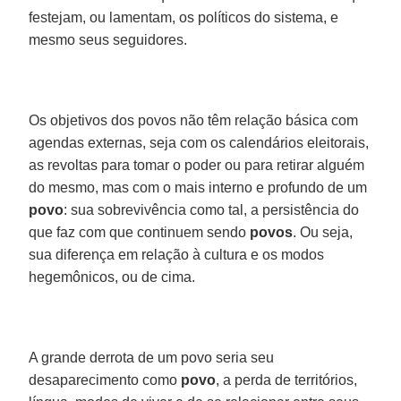
festejam, ou lamentam, os políticos do sistema, e
mesmo seus seguidores.
Os objetivos dos povos não têm relação básica com
agendas externas, seja com os calendários eleitorais,
as revoltas para tomar o poder ou para retirar alguém
do mesmo, mas com o mais interno e profundo de um
povo
: sua sobrevivência como tal, a persistência do
que faz com que continuem sendo
povos
. Ou seja,
sua diferença em relação à cultura e os modos
hegemônicos, ou de cima.
A grande derrota de um povo seria seu
desaparecimento como
povo
, a perda de territórios,