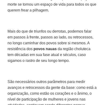
morte se tornou um espaço de vida para todos os que
querem frear a pilhagem.
Mais do que de triunfos ou derrotas, podemos falar
em passos à frente, passos ao lado, ou retrocessos,
no longo caminhar dos povos sobre si mesmos. A
resistência dos
povos nauas
da região choluteca
tem décadas em sua fase atual e séculos, caso
sigamos o rastro de seu longo tempo.
São necessários outros parâmetros para medir
avanços e retrocessos da gente da base: como está a
organização, como estão os corações e o ânimo, o
nível de participação de mulheres e jovens nas