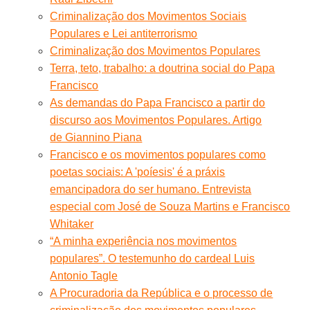
Criminalização dos Movimentos Sociais
Populares e Lei antiterrorismo
Criminalização dos Movimentos Populares
Terra, teto, trabalho: a doutrina social do Papa
Francisco
As demandas do Papa Francisco a partir do
discurso aos Movimentos Populares. Artigo
de Giannino Piana
Francisco e os movimentos populares como
poetas sociais: A 'poíesis' é a práxis
emancipadora do ser humano. Entrevista
especial com José de Souza Martins e Francisco
Whitaker
“A minha experiência nos movimentos
populares”. O testemunho do cardeal Luis
Antonio Tagle
A Procuradoria da República e o processo de