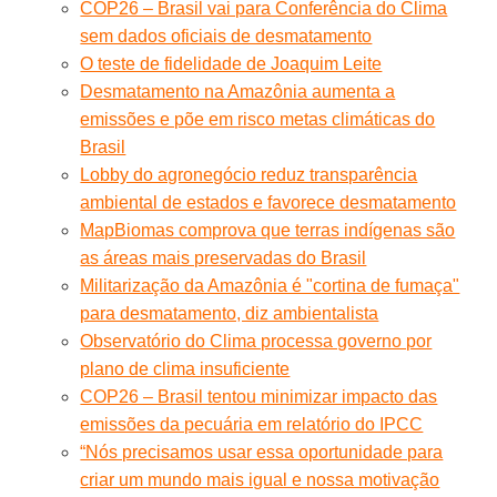
COP26 – Brasil vai para Conferência do Clima
sem dados oficiais de desmatamento
O teste de fidelidade de Joaquim Leite
Desmatamento na Amazônia aumenta a
emissões e põe em risco metas climáticas do
Brasil
Lobby do agronegócio reduz transparência
ambiental de estados e favorece desmatamento
MapBiomas comprova que terras indígenas são
as áreas mais preservadas do Brasil
Militarização da Amazônia é "cortina de fumaça"
para desmatamento, diz ambientalista
Observatório do Clima processa governo por
plano de clima insuficiente
COP26 – Brasil tentou minimizar impacto das
emissões da pecuária em relatório do IPCC
“Nós precisamos usar essa oportunidade para
criar um mundo mais igual e nossa motivação