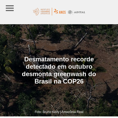
Desmatamento recorde
detectado em outubro
desmonta greenwash do
Brasil na COP26
Foto: Bruno Kelly | Amazônia Real