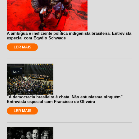
A ambígua e ineficiente política indigenista brasileira. Entrevista
especial com Egydio Schwade
LER MAIS
"A democracia brasileira é chata. Não entusiasma ninguém".
Entrevista especial com Francisco de Oliveira
LER MAIS