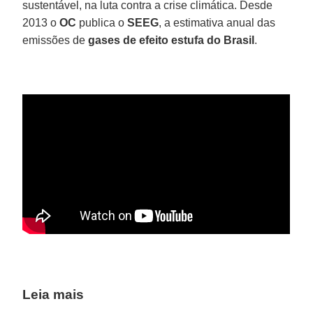
sustentável, na luta contra a crise climática. Desde
2013 o
OC
publica o
SEEG
, a estimativa anual das
emissões de
gases de efeito estufa do Brasil
.
Leia mais