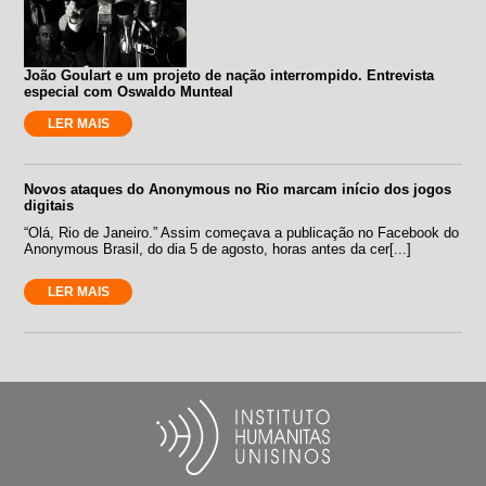
João Goulart e um projeto de nação interrompido. Entrevista
especial com Oswaldo Munteal
LER MAIS
Novos ataques do Anonymous no Rio marcam início dos jogos
digitais
“Olá, Rio de Janeiro.” Assim começava a publicação no Facebook do
Anonymous Brasil, do dia 5 de agosto, horas antes da cer[...]
LER MAIS