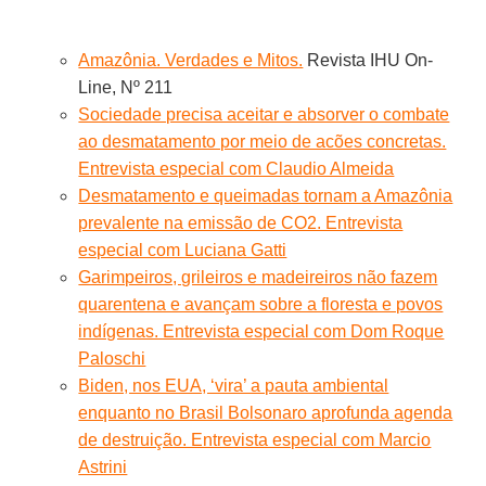
Amazônia. Verdades e Mitos.
Revista IHU On-
Line, Nº 211
Sociedade precisa aceitar e absorver o combate
ao desmatamento por meio de acões concretas.
Entrevista especial com Claudio Almeida
Desmatamento e queimadas tornam a Amazônia
prevalente na emissão de CO2. Entrevista
especial com Luciana Gatti
Garimpeiros, grileiros e madeireiros não fazem
quarentena e avançam sobre a floresta e povos
indígenas. Entrevista especial com Dom Roque
Paloschi
Biden, nos EUA, ‘vira’ a pauta ambiental
enquanto no Brasil Bolsonaro aprofunda agenda
de destruição. Entrevista especial com Marcio
Astrini