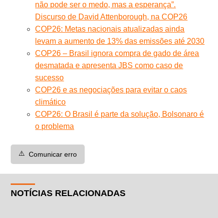
não pode ser o medo, mas a esperança”.
Discurso de David Attenborough, na COP26
COP26: Metas nacionais atualizadas ainda
levam a aumento de 13% das emissões até 2030
COP26 – Brasil ignora compra de gado de área
desmatada e apresenta JBS como caso de
sucesso
COP26 e as negociações para evitar o caos
climático
COP26: O Brasil é parte da solução, Bolsonaro é
o problema
⚠️
Comunicar erro
NOTÍCIAS RELACIONADAS