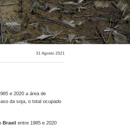
31 Agosto 2021
985 e 2020 a área de
aso da soja, o total ocupado
o
Brasil
entre 1985 e 2020