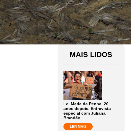
MAIS LIDOS
Lei Maria da Penha. 20
anos depois. Entrevista
especial com Juliana
Brandão
LER MAIS