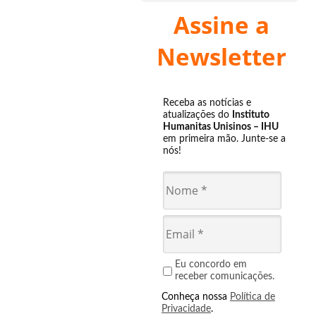
Assine a
Newsletter
Receba as notícias e
atualizações do
Instituto
Humanitas Unisinos – IHU
em primeira mão. Junte-se a
nós!
Eu concordo em
receber comunicações.
Conheça nossa
Política de
Privacidade
.