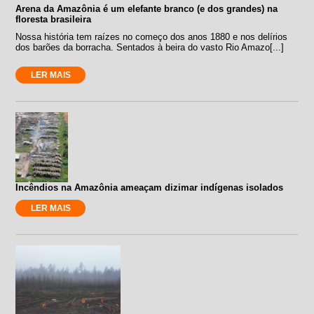
Arena da Amazônia é um elefante branco (e dos grandes) na
floresta brasileira
Nossa história tem raízes no começo dos anos 1880 e nos delírios
dos barões da borracha. Sentados à beira do vasto Rio Amazo[...]
LER MAIS
Incêndios na Amazônia ameaçam dizimar indígenas isolados
LER MAIS