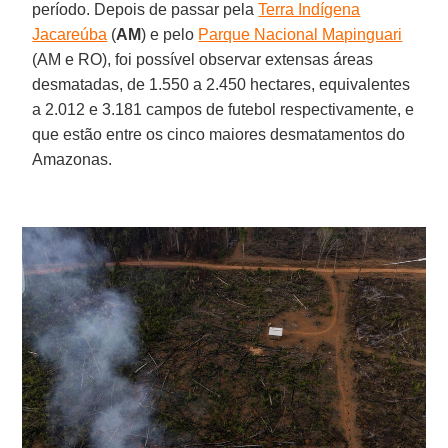
período. Depois de passar pela
Terra Indígena
Jacareúba
(
AM
) e pelo
Parque Nacional Mapinguari
(AM e RO), foi possível observar extensas áreas
desmatadas, de 1.550 a 2.450 hectares, equivalentes
a 2.012 e 3.181 campos de futebol respectivamente, e
que estão entre os cinco maiores desmatamentos do
Amazonas.