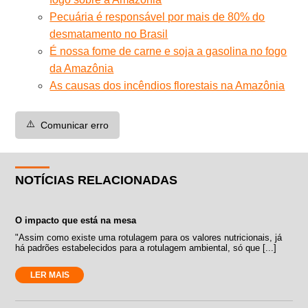
Pecuária é responsável por mais de 80% do
desmatamento no Brasil
É nossa fome de carne e soja a gasolina no fogo
da Amazônia
As causas dos incêndios florestais na Amazônia
⚠️
Comunicar erro
NOTÍCIAS RELACIONADAS
O impacto que está na mesa
"Assim como existe uma rotulagem para os valores nutricionais, já
há padrões estabelecidos para a rotulagem ambiental, só que [...]
LER MAIS