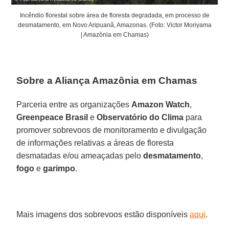
Incêndio florestal sobre área de floresta degradada, em processo de
desmatamento, em Novo Aripuanã, Amazonas. (Foto: Victor Moriyama
| Amazônia em Chamas)
Sobre a Aliança Amazônia em Chamas
Parceria entre as organizações
Amazon Watch
,
Greenpeace Brasil
e
Observatório do Clima
para
promover sobrevoos de monitoramento e divulgação
de informações relativas a áreas de floresta
desmatadas e/ou ameaçadas pelo
desmatamento
,
fogo
e
garimpo
.
Mais imagens dos sobrevoos estão disponíveis
aqui
.