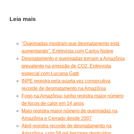
Leia mais
"Queimadas mostram que desmatamento está
aumentando". Entrevista com Carlos Nobre
Desmatamento e queimadas tornam a Amazônia
prevalente na emissão de CO2. Entrevista
especial com Luciana Gatti
INPE registra pela quarta vez consecutiva
recorde de desmatamento na Amazônia
Fogo na Amazônia: junho registra maior número
de focos de calor em 14 anos
Maio registra maior número de queimadas na
Amazônia e Cerrado desde 2007
Abril registra recorde de desmatamento na
Amazônia, com 58 mil hectares destruídos