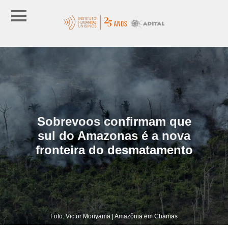
Sobrevoos confirmam que
sul do Amazonas é a nova
fronteira do desmatamento
Foto: Victor Moriyama | Amazônia em Chamas