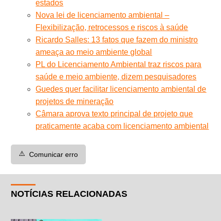
estados
Nova lei de licenciamento ambiental –
Flexibilização, retrocessos e riscos à saúde
Ricardo Salles: 13 fatos que fazem do ministro
ameaça ao meio ambiente global
PL do Licenciamento Ambiental traz riscos para
saúde e meio ambiente, dizem pesquisadores
Guedes quer facilitar licenciamento ambiental de
projetos de mineração
Câmara aprova texto principal de projeto que
praticamente acaba com licenciamento ambiental
⚠️
Comunicar erro
NOTÍCIAS RELACIONADAS