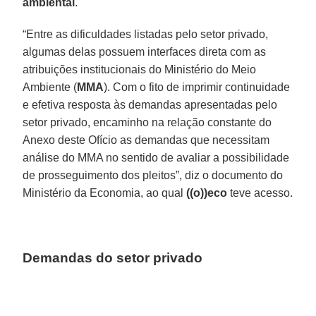
ambiental
.
“Entre as dificuldades listadas pelo setor privado,
algumas delas possuem interfaces direta com as
atribuições institucionais do Ministério do Meio
Ambiente (
MMA
). Com o fito de imprimir continuidade
e efetiva resposta às demandas apresentadas pelo
setor privado, encaminho na relação constante do
Anexo deste Ofício as demandas que necessitam
análise do MMA no sentido de avaliar a possibilidade
de prosseguimento dos pleitos”, diz o documento do
Ministério da Economia, ao qual
((o))eco
teve acesso.
Demandas do setor privado