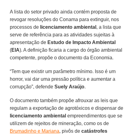
A lista do setor privado ainda contém proposta de
revogar resoluções do Conama para extinguir, nos
processos de
licenciamento
ambiental
, a lista que
serve de referência para as atividades sujeitas à
apresentação de
Estudo de Impacto Ambiental
(
EIA
). A definição ficaria a cargo do órgão ambiental
competente, propõe o documento da Economia.
“Tem que existir um parâmetro mínimo. Isso é um
horror, vai dar uma pressão política e aumentar a
corrupção”, defende
Suely
Araújo
.
O documento também propõe afrouxar as leis que
regulam a exportação de agrotóxicos e dispensar de
licenciamento ambiental
empreendimentos que se
utilizem de rejeitos de mineração, como os de
Brumadinho e Mariana
, pivôs de
catástrofes