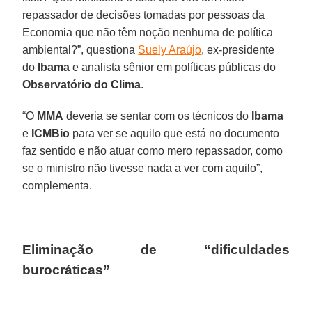
repassador de decisões tomadas por pessoas da
Economia que não têm noção nenhuma de política
ambiental?”, questiona
Suely Araújo
, ex-presidente
do
Ibama
e analista sênior em políticas públicas do
Observatório do Clima
.
“O
MMA
deveria se sentar com os técnicos do
Ibama
e
ICMBio
para ver se aquilo que está no documento
faz sentido e não atuar como mero repassador, como
se o ministro não tivesse nada a ver com aquilo”,
complementa.
Eliminação de “dificuldades
burocráticas”