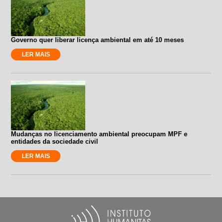
Governo quer liberar licença ambiental em até 10 meses
LER MAIS
Mudanças no licenciamento ambiental preocupam MPF e
entidades da sociedade civil
LER MAIS