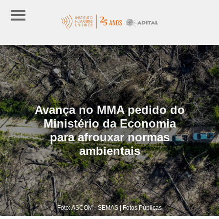
Avança no MMA pedido do
Ministério da Economia
para afrouxar normas
ambientais
Foto: ASCOM - SEMAS | Fotos Públicas