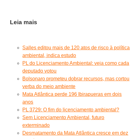
Leia mais
Salles editou mais de 120 atos de risco à política
ambiental, indica estudo
PL do Licenciamento Ambiental: veja como cada
deputado votou
Bolsonaro prometeu dobrar recursos, mas cortou
verba do meio ambiente
Mata Atlântica perde 196 Ibirapueras em dois
anos
PL 3729: O fim do licenciamento ambiental?
Sem Licenciamento Ambiental, futuro
exterminado
Desmatamento da Mata Atlântica cresce em dez