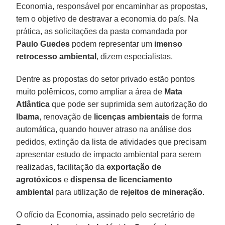
Economia, responsável por encaminhar as propostas,
tem o objetivo de destravar a economia do país. Na
prática, as solicitações da pasta comandada por
Paulo Guedes
podem representar um
imenso
retrocesso ambiental
, dizem especialistas.
Dentre as propostas do setor privado estão pontos
muito polêmicos, como ampliar a área de
Mata
Atlântica
que pode ser suprimida sem autorização do
Ibama
, renovação de
licenças ambientais
de forma
automática, quando houver atraso na análise dos
pedidos, extinção da lista de atividades que precisam
apresentar estudo de impacto ambiental para serem
realizadas, facilitação da
exportação de
agrotóxicos
e
dispensa de licenciamento
ambiental
para utilização de
rejeitos de
mineração
.
O ofício da Economia, assinado pelo secretário de