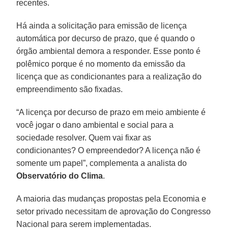
recentes.
Há ainda a solicitação para emissão de licença
automática por decurso de prazo, que é quando o
órgão ambiental demora a responder. Esse ponto é
polêmico porque é no momento da emissão da
licença que as condicionantes para a realização do
empreendimento são fixadas.
“A licença por decurso de prazo em meio ambiente é
você jogar o dano ambiental e social para a
sociedade resolver. Quem vai fixar as
condicionantes? O empreendedor? A licença não é
somente um papel”, complementa a analista do
Observatório do Clima
.
A maioria das mudanças propostas pela Economia e
setor privado necessitam de aprovação do Congresso
Nacional para serem implementadas.