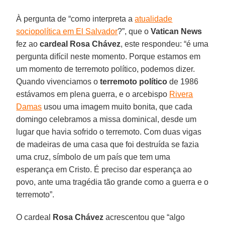
À pergunta de “como interpreta a
atualidade
sociopolítica em El Salvador
?”, que o
Vatican News
fez ao
cardeal Rosa Chávez
, este respondeu: “é uma
pergunta difícil neste momento. Porque estamos em
um momento de terremoto político, podemos dizer.
Quando vivenciamos o
terremoto político
de 1986
estávamos em plena guerra, e o arcebispo
Rivera
Damas
usou uma imagem muito bonita, que cada
domingo celebramos a missa dominical, desde um
lugar que havia sofrido o terremoto. Com duas vigas
de madeiras de uma casa que foi destruída se fazia
uma cruz, símbolo de um país que tem uma
esperança em Cristo. É preciso dar esperança ao
povo, ante uma tragédia tão grande como a guerra e o
terremoto”.
O cardeal
Rosa Chávez
acrescentou que “algo