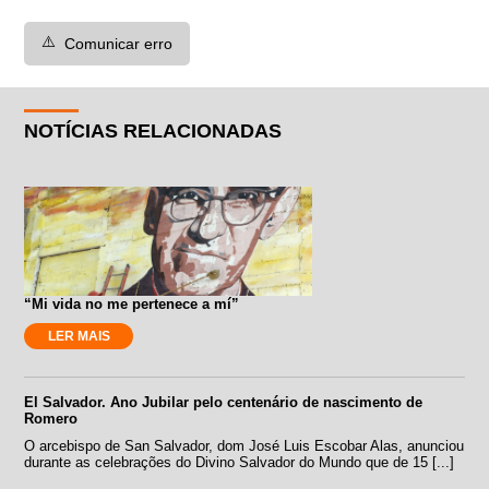
⚠️
Comunicar erro
NOTÍCIAS RELACIONADAS
“Mi vida no me pertenece a mí”
LER MAIS
El Salvador. Ano Jubilar pelo centenário de nascimento de
Romero
O arcebispo de San Salvador, dom José Luis Escobar Alas, anunciou
durante as celebrações do Divino Salvador do Mundo que de 15 [...]