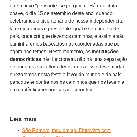
que o povo “pensante” se pergunta. “Há uma data
chave, o dia 15 de setembro deste ano, quando
celebramos o bicentenário de nossa independência,
lá escutaremos o presidente, qual é seu projeto de
país, onde crê que devemos caminhar, e assim então
caminharemos baseados nas coordenadas que por
agora não temos. Neste momento, as
instituições
democráticas
não funcionam, não há uma separação
de poderes e a cultura democrática. Isso deve mudar
e rezaremos nesta festa a favor do mundo e do país
para que encontremos os caminhos que nos levem a
uma autêntica reconciliação”, apontou.
Leia mais
São Romero, meu amigo. Entrevista com