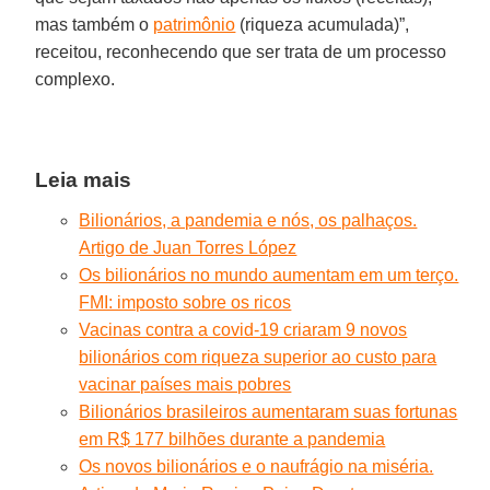
mas também o
patrimônio
(riqueza acumulada)”,
receitou, reconhecendo que ser trata de um processo
complexo.
Leia mais
Bilionários, a pandemia e nós, os palhaços.
Artigo de Juan Torres López
Os bilionários no mundo aumentam em um terço.
FMI: imposto sobre os ricos
Vacinas contra a covid-19 criaram 9 novos
bilionários com riqueza superior ao custo para
vacinar países mais pobres
Bilionários brasileiros aumentaram suas fortunas
em R$ 177 bilhões durante a pandemia
Os novos bilionários e o naufrágio na miséria.