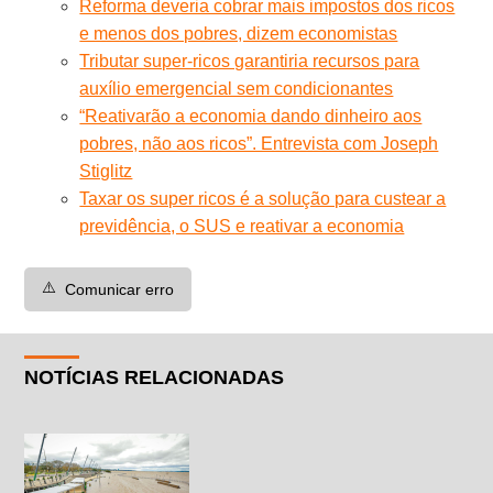
Reforma deveria cobrar mais impostos dos ricos
e menos dos pobres, dizem economistas
Tributar super-ricos garantiria recursos para
auxílio emergencial sem condicionantes
“Reativarão a economia dando dinheiro aos
pobres, não aos ricos”. Entrevista com Joseph
Stiglitz
Taxar os super ricos é a solução para custear a
previdência, o SUS e reativar a economia
⚠️
Comunicar erro
NOTÍCIAS RELACIONADAS