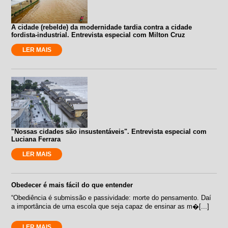
A cidade (rebelde) da modernidade tardia contra a cidade
fordista-industrial. Entrevista especial com Milton Cruz
LER MAIS
"Nossas cidades são insustentáveis". Entrevista especial com
Luciana Ferrara
LER MAIS
Obedecer é mais fácil do que entender
“Obediência é submissão e passividade: morte do pensamento. Daí
a importância de uma escola que seja capaz de ensinar as m�[...]
LER MAIS