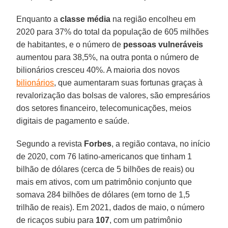
Enquanto a
classe média
na região encolheu em
2020 para 37% do total da população de 605 milhões
de habitantes, e o número de
pessoas vulneráveis
aumentou para 38,5%, na outra ponta o número de
bilionários cresceu 40%. A maioria dos novos
bilionários
, que aumentaram suas fortunas graças à
revalorização das bolsas de valores, são empresários
dos setores financeiro, telecomunicações, meios
digitais de pagamento e saúde.
Segundo a revista
Forbes
, a região contava, no início
de 2020, com 76 latino-americanos que tinham 1
bilhão de dólares (cerca de 5 bilhões de reais) ou
mais em ativos, com um patrimônio conjunto que
somava 284 bilhões de dólares (em torno de 1,5
trilhão de reais). Em 2021, dados de maio, o número
de ricaços subiu para
107
, com um patrimônio