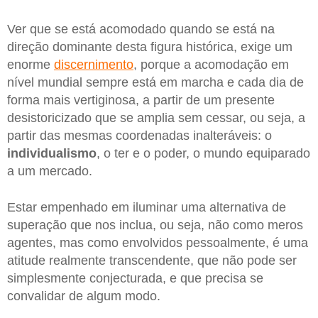
Ver que se está acomodado quando se está na
direção dominante desta figura histórica, exige um
enorme
discernimento
, porque a acomodação em
nível mundial sempre está em marcha e cada dia de
forma mais vertiginosa, a partir de um presente
desistoricizado que se amplia sem cessar, ou seja, a
partir das mesmas coordenadas inalteráveis: o
individualismo
, o ter e o poder, o mundo equiparado
a um mercado.
Estar empenhado em iluminar uma alternativa de
superação que nos inclua, ou seja, não como meros
agentes, mas como envolvidos pessoalmente, é uma
atitude realmente transcendente, que não pode ser
simplesmente conjecturada, e que precisa se
convalidar de algum modo.