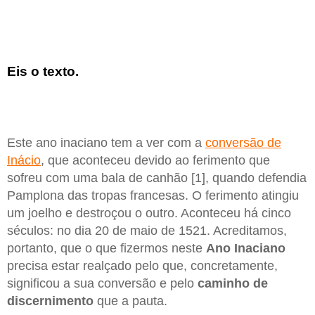
Eis o texto.
Este ano inaciano tem a ver com a
conversão de
Inácio
, que aconteceu devido ao ferimento que
sofreu com uma bala de canhão [1], quando defendia
Pamplona das tropas francesas. O ferimento atingiu
um joelho e destroçou o outro. Aconteceu há cinco
séculos: no dia 20 de maio de 1521. Acreditamos,
portanto, que o que fizermos neste
Ano Inaciano
precisa estar realçado pelo que, concretamente,
significou a sua conversão e pelo
caminho de
discernimento
que a pauta.