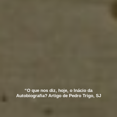
“O que nos diz, hoje, o Inácio da
Autobiografia? Artigo de Pedro Trigo, SJ