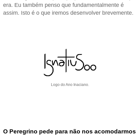
era. Eu também penso que fundamentalmente é
assim. Isto é o que iremos desenvolver brevemente.
Logo do Ano Inaciano.
O Peregrino pede para não nos acomodarmos