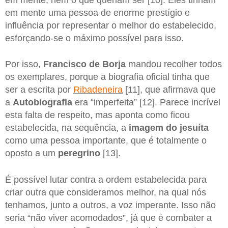
em mente uma pessoa de enorme prestígio e
influência por representar o melhor do estabelecido,
esforçando-se o máximo possível para isso.
Por isso,
Francisco de Borja
mandou recolher todos
os exemplares, porque a biografia oficial tinha que
ser a escrita por
Ribadeneira
[11], que afirmava que
a
Autobiografia
era “imperfeita” [12]. Parece incrível
esta falta de respeito, mas aponta como ficou
estabelecida, na sequência, a
imagem do jesuíta
como uma pessoa importante, que é totalmente o
oposto a um
peregrino
[13].
É possível lutar contra a ordem estabelecida para
criar outra que consideramos melhor, na qual nós
tenhamos, junto a outros, a voz imperante. Isso não
seria “não viver acomodados”, já que é combater a