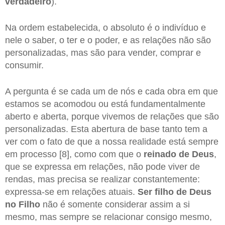
verdadeiro
).
Na ordem estabelecida, o absoluto é o indivíduo e
nele o saber, o ter e o poder, e as relações não são
personalizadas, mas são para vender, comprar e
consumir.
A pergunta é se cada um de nós e cada obra em que
estamos se acomodou ou está fundamentalmente
aberto e aberta, porque vivemos de relações que são
personalizadas. Esta abertura de base tanto tem a
ver com o fato de que a nossa realidade está sempre
em processo [8], como com que o
reinado de Deus
,
que se expressa em relações, não pode viver de
rendas, mas precisa se realizar constantemente:
expressa-se em relações atuais.
Ser filho de Deus
no Filho
não é somente considerar assim a si
mesmo, mas sempre se relacionar consigo mesmo,