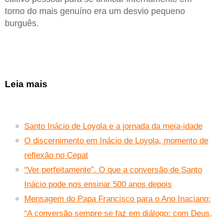
torno do mais genuíno era um desvio pequeno
burguês.
Leia mais
Santo Inácio de Loyola e a jornada da meia-idade
O discernimento em Inácio de Loyola, momento de
reflexão no Cepat
“Ver perfeitamente”. O que a conversão de Santo
Inácio pode nos ensinar 500 anos depois
Mensagem do Papa Francisco para o Ano Inaciano:
“A conversão sempre se faz em diálogo: com Deus,