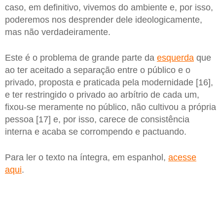
caso, em definitivo, vivemos do ambiente e, por isso,
poderemos nos desprender dele ideologicamente,
mas não verdadeiramente.
Este é o problema de grande parte da
esquerda
que
ao ter aceitado a separação entre o público e o
privado, proposta e praticada pela modernidade [16],
e ter restringido o privado ao arbítrio de cada um,
fixou-se meramente no público, não cultivou a própria
pessoa [17] e, por isso, carece de consistência
interna e acaba se corrompendo e pactuando.
Para ler o texto na íntegra, em espanhol,
acesse
aqui
.