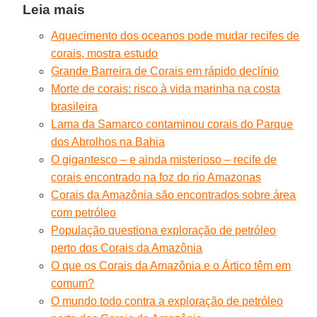
Leia mais
Aquecimento dos oceanos pode mudar recifes de
corais, mostra estudo
Grande Barreira de Corais em rápido declínio
Morte de corais: risco à vida marinha na costa
brasileira
Lama da Samarco contaminou corais do Parque
dos Abrolhos na Bahia
O gigantesco – e ainda misterioso – recife de
corais encontrado na foz do rio Amazonas
Corais da Amazônia são encontrados sobre área
com petróleo
População questiona exploração de petróleo
perto dos Corais da Amazônia
O que os Corais da Amazônia e o Ártico têm em
comum?
O mundo todo contra a exploração de petróleo