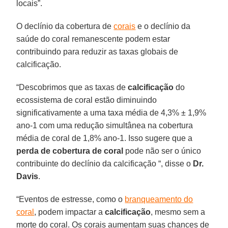
locais”.
O declínio da cobertura de
corais
e o declínio da
saúde do coral remanescente podem estar
contribuindo para reduzir as taxas globais de
calcificação.
“Descobrimos que as taxas de
calcificação
do
ecossistema de coral estão diminuindo
significativamente a uma taxa média de 4,3% ± 1,9%
ano-1 com uma redução simultânea na cobertura
média de coral de 1,8% ano-1. Isso sugere que a
perda de cobertura de coral
pode não ser o único
contribuinte do declínio da calcificação “, disse o
Dr.
Davis
.
“Eventos de estresse, como o
branqueamento do
coral
, podem impactar a
calcificação
, mesmo sem a
morte do coral. Os corais aumentam suas chances de