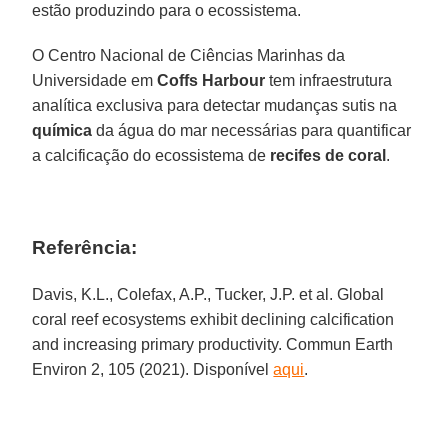
estão produzindo para o ecossistema.
O Centro Nacional de Ciências Marinhas da
Universidade em
Coffs Harbour
tem infraestrutura
analítica exclusiva para detectar mudanças sutis na
química
da água do mar necessárias para quantificar
a calcificação do ecossistema de
recifes de coral
.
Referência:
Davis, K.L., Colefax, A.P., Tucker, J.P. et al. Global
coral reef ecosystems exhibit declining calcification
and increasing primary productivity. Commun Earth
Environ 2, 105 (2021). Disponível
aqui
.