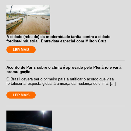
A cidade (rebelde) da modernidade tardia contra a cidade
fordista-industrial. Entrevista especial com Milton Cruz
LER MAIS
Acordo de Paris sobre o clima é aprovado pelo Plenário e vai à
promulgação
O Brasil deverá ser o primeiro país a ratificar o acordo que visa
fortalecer a resposta global à ameaça da mudança do clima, [...]
LER MAIS