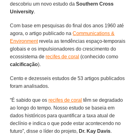
descobriu um novo estudo da
Southern Cross
University
.
Com base em pesquisas do final dos anos 1960 até
agora, o artigo publicado na
Communications &
Environment
revela as tendências espaço-temporais
globais e os impulsionadores do crescimento do
ecossistema de
recifes de coral
(conhecido como
calcificação
).
Cento e dezesseis estudos de 53 artigos publicados
foram analisados.
“É sabido que os
recifes de coral
têm se degradado
ao longo do tempo. Nosso estudo se baseia em
dados históricos para quantificar a taxa atual de
declínio e indica o que pode estar acontecendo no
futuro”, disse o líder do projeto,
Dr. Kay Davis
.