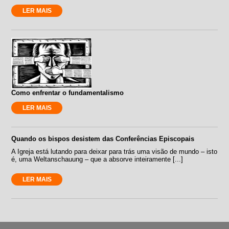
LER MAIS
Como enfrentar o fundamentalismo
LER MAIS
Quando os bispos desistem das Conferências Episcopais
A Igreja está lutando para deixar para trás uma visão de mundo – isto
é, uma Weltanschauung – que a absorve inteiramente [...]
LER MAIS