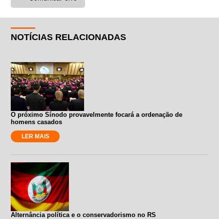
NOTÍCIAS RELACIONADAS
O próximo Sínodo provavelmente focará a ordenação de
homens casados
LER MAIS
Alternância política e o conservadorismo no RS