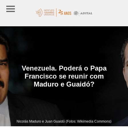
Venezuela. Poderá o Papa
Francisco se reunir com
Maduro e Guaidó?
Nicolás Maduro e Juan Guaidó (Fotos: Wikimedia Commons)