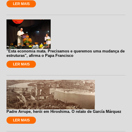
LER MAIS
"Esta economia mata. Precisamos e queremos uma mudança de
estruturas", afirma o Papa Francisco
LER MAIS
Padre Arrupe, herói em Hiroshima. O relato de García Márquez
LER MAIS