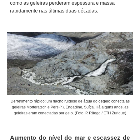
como as geleiras perderam espessura e massa
rapidamente nas últimas duas décadas.
Derretimento rápido: um riacho ruidoso de água do degelo conecta as
geleiras Morteratsch e Pers (r.), Engadine, Suíça. Há alguns anos, as
geleiras eram conectadas por gelo. (Foto: P. Rüegg / ETH Zurique)
Aumento do nível do mar e escassez de