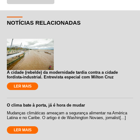
NOTÍCIAS RELACIONADAS
A cidade (rebelde) da modernidade tardia contra a cidade
fordista-industrial. Entrevista especial com Milton Cruz
LER MAIS
O clima bate à porta, já é hora de mudar
Mudanças climáticas ameaçam a segurança alimentar na América
Latina e no Caribe. O artigo é de Washington Novaes, jornalist[...]
LER MAIS