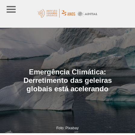
Emergência Climática:
Derretimento das geleiras
globais está acelerando
Foto: Pixabay