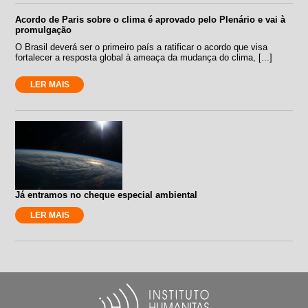
Acordo de Paris sobre o clima é aprovado pelo Plenário e vai à
promulgação
O Brasil deverá ser o primeiro país a ratificar o acordo que visa
fortalecer a resposta global à ameaça da mudança do clima, [...]
LER MAIS
Já entramos no cheque especial ambiental
LER MAIS