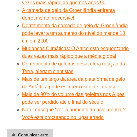
vezes mais rápido do que nos anos 90
A camada de gelo da Groenlândia enfrenta
derretimento irreversível
Derretimento da camada de gelo da Groenlândia
pode levar a um aumento do nível do mar de 18
cm em 2100
Mudanças Climáticas: O Ártico está esquentando
duas vezes mais rápido que a média global
Derretimento de geleiras desacelera rotação da
Terra, alertam cientistas
Mais de um terço da área da plataforma de gelo
da Antártica pode estar em risco de colapso
Mais de 90% do volume das geleiras nos Alpes
pode ser perdido até o final do século
Não consegue ‘ver’ o aumento do nível do mar?
Você está procurando no lugar errado
⚠️
Comunicar erro