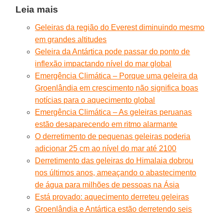
Leia mais
Geleiras da região do Everest diminuindo mesmo
em grandes altitudes
Geleira da Antártica pode passar do ponto de
inflexão impactando nível do mar global
Emergência Climática – Porque uma geleira da
Groenlândia em crescimento não significa boas
notícias para o aquecimento global
Emergência Climática – As geleiras peruanas
estão desaparecendo em ritmo alarmante
O derretimento de pequenas geleiras poderia
adicionar 25 cm ao nível do mar até 2100
Derretimento das geleiras do Himalaia dobrou
nos últimos anos, ameaçando o abastecimento
de água para milhões de pessoas na Ásia
Está provado: aquecimento derreteu geleiras
Groenlândia e Antártica estão derretendo seis