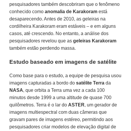
pesquisadores também descobriram que o fenômeno
conhecido como
anomalia de Karakoram
está
desaparecendo. Antes de 2010, as geleiras na
cordilheira Karakoram eram estáveis – e em alguns
casos, até crescendo. No entanto, a análise dos
pesquisadores revelou que as
geleiras Karakoram
também estão perdendo massa.
Estudo baseado em imagens de satélite
Como base para o estudo, a equipe de pesquisa usou
imagens capturadas a bordo do
satélite Terra
da
NASA
, que orbita a Terra uma vez a cada 100
minutos desde 1999 a uma altitude de quase 700
quilômetros. Terra é o lar do
ASTER
, um gerador de
imagens multiespectral com duas câmeras que
gravam pares de imagens estéreo, permitindo aos
pesquisadores criar modelos de elevação digital de