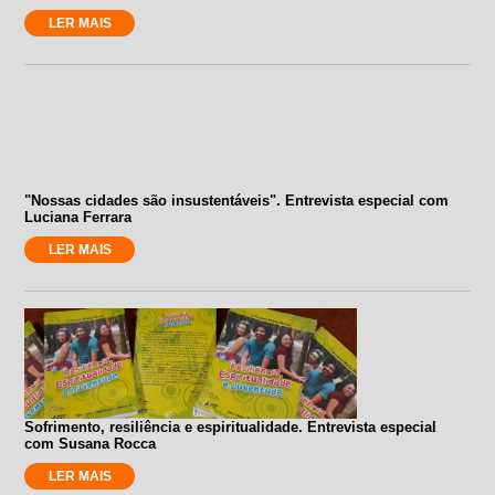
LER MAIS
"Nossas cidades são insustentáveis". Entrevista especial com
Luciana Ferrara
LER MAIS
Sofrimento, resiliência e espiritualidade. Entrevista especial
com Susana Rocca
LER MAIS