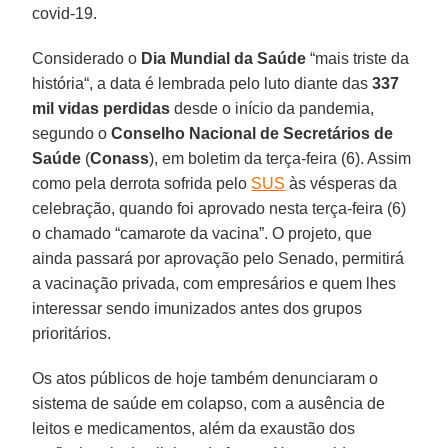
covid-19.
Considerado o
Dia Mundial da Saúde
“mais triste da
história“, a data é lembrada pelo luto diante das
337
mil vidas perdidas
desde o início da pandemia,
segundo o
Conselho Nacional de Secretários de
Saúde
(
Conass
), em boletim da terça-feira (6). Assim
como pela derrota sofrida pelo
SUS
às vésperas da
celebração, quando foi aprovado nesta terça-feira (6)
o chamado “camarote da vacina”. O projeto, que
ainda passará por aprovação pelo Senado, permitirá
a vacinação privada, com empresários e quem lhes
interessar sendo imunizados antes dos grupos
prioritários.
Os atos públicos de hoje também denunciaram o
sistema de saúde em colapso, com a ausência de
leitos e medicamentos, além da exaustão dos