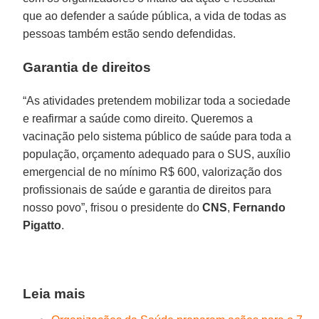
que ao defender a saúde pública, a vida de todas as
pessoas também estão sendo defendidas.
Garantia de direitos
“As atividades pretendem mobilizar toda a sociedade
e reafirmar a saúde como direito. Queremos a
vacinação pelo sistema público de saúde para toda a
população, orçamento adequado para o SUS, auxílio
emergencial de no mínimo R$ 600, valorização dos
profissionais de saúde e garantia de direitos para
nosso povo”, frisou o presidente do
CNS
,
Fernando
Pigatto
.
Leia mais