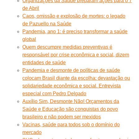
Organizações da Saúde preparam ações para o 7
de Abril
Caos, omissão e explosão de mortes: o legado
de Pazuello na Saúde
Pandemia, ano 1: é preciso transformar a saúde
global
Quem descumpre medidas preventivas é
responsável por crise econômica e social, dizem
entidades de saúde
Pandemia e desmonte de políticas de saúde
colocam Brasil diante da escolha: devastação ou
solidariedade econômica e social. Entrevista
especial com Pedro Delgado
Auxílio Sim, Desmonte Não! Orçamentos da
Saúde e Educação são conquistas do povo
brasileiro e não podem ser mexidos
Vacinas, saúde para todos sob o domínio do
mercado