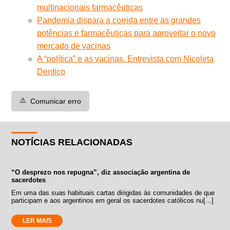
multinacionais farmacêuticas
Pandemia dispara a corrida entre as grandes
potências e farmacêuticas para aproveitar o novo
mercado de vacinas
A “política” e as vacinas. Entrevista com Nicoleta
Dentico
⚠️
Comunicar erro
NOTÍCIAS RELACIONADAS
“O desprezo nos repugna”, diz associação argentina de
sacerdotes
Em uma das suas habituais cartas dirigidas às comunidades de que
participam e aos argentinos em geral os sacerdotes católicos nu[...]
LER MAIS