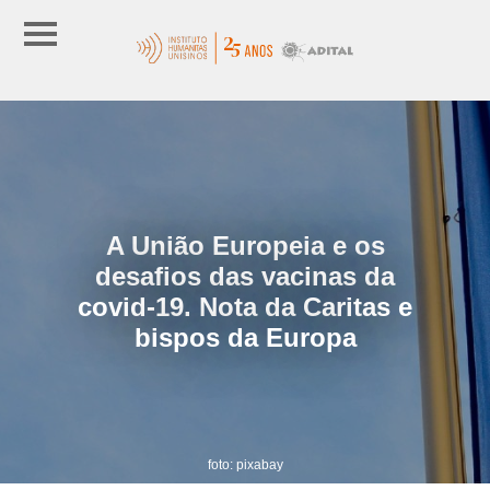
A União Europeia e os
desafios das vacinas da
covid-19. Nota da Caritas e
bispos da Europa
foto: pixabay