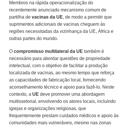
Membros na rápida operacionalização do
recentemente anunciado mecanismo comum de
partilha de
vacinas da UE
, de modo a permitir que
suprimentos adicionais de vacinas cheguem às
regiões necessitadas da vizinhança da UE, África e
outras partes do mundo.
O
compromisso multilateral da UE
também é
necessário para abordar questões de propriedade
intelectual, com o objetivo de facilitar a produção
localizada de vacinas, ao mesmo tempo que reforça
as capacidades de fabricação local, fornecendo
aconselhamento técnico e apoio para fazê-lo. Neste
contexto, a
UE
deve promover uma abordagem
multissetorial, envolvendo os atores locais, incluindo
igrejas e organizações religiosas, que
frequentemente prestam cuidados médicos e apoio às
comunidades mais vulneráveis, mesmo nas zonas