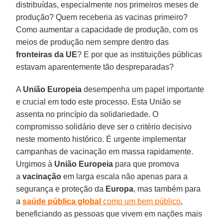
distribuídas, especialmente nos primeiros meses de
produção? Quem receberia as vacinas primeiro?
Como aumentar a capacidade de produção, com os
meios de produção nem sempre dentro das
fronteiras da UE
? E por que as instituições públicas
estavam aparentemente tão despreparadas?
A
União Europeia
desempenha um papel importante
e crucial em todo este processo. Esta União se
assenta no princípio da solidariedade. O
compromisso solidário deve ser o critério decisivo
neste momento histórico. É urgente implementar
campanhas de vacinação em massa rapidamente.
Urgimos à
União Europeia
para que promova
a
vacinação
em larga escala não apenas para a
segurança e proteção da
Europa
, mas também para
a
saúde pública global
como um bem público
,
beneficiando as pessoas que vivem em nações mais