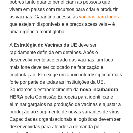
pobres tanto quanto beneficiam as pessoas que
vivem em países com recursos para criar e produzir
as vacinas. Garantir o acesso às
vacinas para todos
–
que estejam disponíveis e a preços acessíveis – é
uma urgência moral global.
A
Estratégia de Vacinas da UE
deve ser
rapidamente definida em detalhes. Após o
desenvolvimento acelerado das vacinas, um foco
mais forte deve ser colocado na fabricação e
implantação. Isto exige um apoio interdisciplinar mais
forte por parte de todas as instituições da UE.
Saudamos o estabelecimento da
nova incubadora
HERA
pela Comissão Europeia para identificar e
eliminar gargalos na produção de vacinas e ajustar a
produção ao surgimento de novas variantes de vírus.
Capacidades organizacionais e logísticas devem ser
desenvolvidas para atender a demanda por