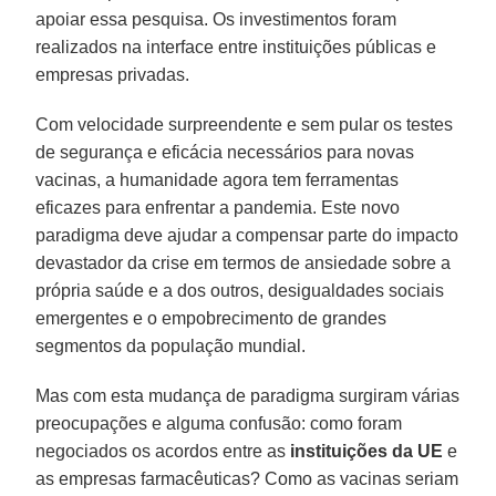
apoiar essa pesquisa. Os investimentos foram
realizados na interface entre instituições públicas e
empresas privadas.
Com velocidade surpreendente e sem pular os testes
de segurança e eficácia necessários para novas
vacinas, a humanidade agora tem ferramentas
eficazes para enfrentar a pandemia. Este novo
paradigma deve ajudar a compensar parte do impacto
devastador da crise em termos de ansiedade sobre a
própria saúde e a dos outros, desigualdades sociais
emergentes e o empobrecimento de grandes
segmentos da população mundial.
Mas com esta mudança de paradigma surgiram várias
preocupações e alguma confusão: como foram
negociados os acordos entre as
instituições da UE
e
as empresas farmacêuticas? Como as vacinas seriam