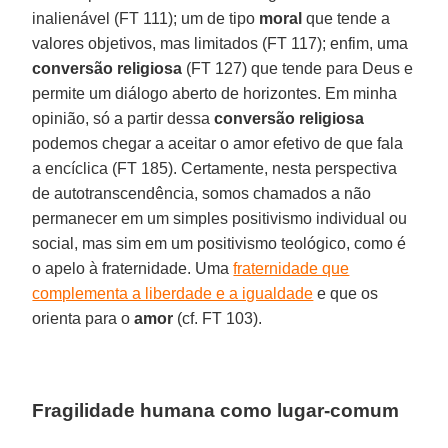
inalienável (FT 111); um de tipo
moral
que tende a
valores objetivos, mas limitados (FT 117); enfim, uma
conversão religiosa
(FT 127) que tende para Deus e
permite um diálogo aberto de horizontes. Em minha
opinião, só a partir dessa
conversão religiosa
podemos chegar a aceitar o amor efetivo de que fala
a encíclica (FT 185). Certamente, nesta perspectiva
de autotranscendência, somos chamados a não
permanecer em um simples positivismo individual ou
social, mas sim em um positivismo teológico, como é
o apelo à fraternidade. Uma
fraternidade que
complementa a liberdade e a igualdade
e que os
orienta para o
amor
(cf. FT 103).
Fragilidade humana como lugar-comum