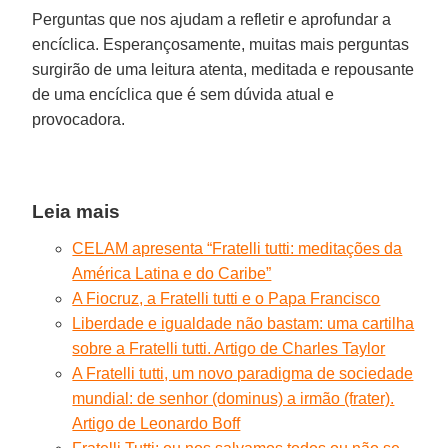
Perguntas que nos ajudam a refletir e aprofundar a
encíclica. Esperançosamente, muitas mais perguntas
surgirão de uma leitura atenta, meditada e repousante
de uma encíclica que é sem dúvida atual e
provocadora.
Leia mais
CELAM apresenta “Fratelli tutti: meditações da
América Latina e do Caribe”
A Fiocruz, a Fratelli tutti e o Papa Francisco
Liberdade e igualdade não bastam: uma cartilha
sobre a Fratelli tutti. Artigo de Charles Taylor
A Fratelli tutti, um novo paradigma de sociedade
mundial: de senhor (dominus) a irmão (frater).
Artigo de Leonardo Boff