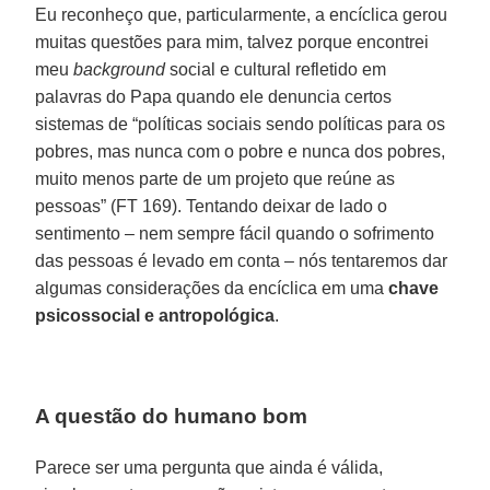
Eu reconheço que, particularmente, a encíclica gerou
muitas questões para mim, talvez porque encontrei
meu
background
social e cultural refletido em
palavras do Papa quando ele denuncia certos
sistemas de “políticas sociais sendo políticas para os
pobres, mas nunca com o pobre e nunca dos pobres,
muito menos parte de um projeto que reúne as
pessoas” (FT 169). Tentando deixar de lado o
sentimento – nem sempre fácil quando o sofrimento
das pessoas é levado em conta – nós tentaremos dar
algumas considerações da encíclica em uma
chave
psicossocial e antropológica
.
A questão do humano bom
Parece ser uma pergunta que ainda é válida,