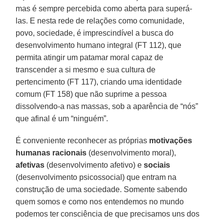
mas é sempre percebida como aberta para superá-
las. E nesta rede de relações como comunidade,
povo, sociedade, é imprescindível a busca do
desenvolvimento humano integral (FT 112), que
permita atingir um patamar moral capaz de
transcender a si mesmo e sua cultura de
pertencimento (FT 117), criando uma identidade
comum (FT 158) que não suprime a pessoa
dissolvendo-a nas massas, sob a aparência de “nós”
que afinal é um “ninguém”.
É conveniente reconhecer as próprias
motivações
humanas racionais
(desenvolvimento moral),
afetivas
(desenvolvimento afetivo) e
sociais
(desenvolvimento psicossocial) que entram na
construção de uma sociedade. Somente sabendo
quem somos e como nos entendemos no mundo
podemos ter consciência de que precisamos uns dos