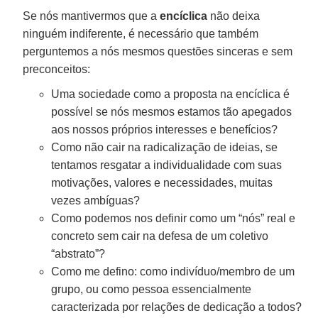
Se nós mantivermos que a
encíclica
não deixa
ninguém indiferente, é necessário que também
perguntemos a nós mesmos questões sinceras e sem
preconceitos:
Uma sociedade como a proposta na encíclica é
possível se nós mesmos estamos tão apegados
aos nossos próprios interesses e benefícios?
Como não cair na radicalização de ideias, se
tentamos resgatar a individualidade com suas
motivações, valores e necessidades, muitas
vezes ambíguas?
Como podemos nos definir como um “nós” real e
concreto sem cair na defesa de um coletivo
“abstrato”?
Como me defino: como indivíduo/membro de um
grupo, ou como pessoa essencialmente
caracterizada por relações de dedicação a todos?