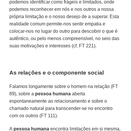
podemos identificar como frágeis e limitados, onde
podemos reconhecer em nós e nos outros a nossa
própria limitação e o nosso desejo de a superar. Esta
realidade comum permite-nos sentir empatia e
colocar-nos no lugar do outro para descobrir o que é
autêntico, ou pelo menos compreensível, no seio das
suas motivações e interesses (cf. FT 221).
As relações e o componente social
Falamos longamente sobre o homem na relação (FT
89), sobre a
pessoa humana
aberta
espontaneamente ao relacionamento e sobre o
chamado natural para transcender-se no encontro
com os outros (FT 111).
A
pessoa humana
encontra limitações em si mesma,