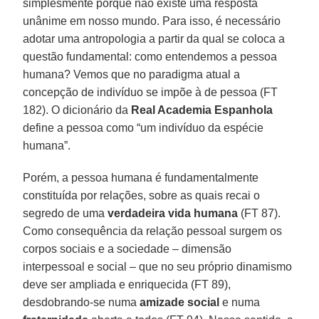
simplesmente porque não existe uma resposta
unânime em nosso mundo. Para isso, é necessário
adotar uma antropologia a partir da qual se coloca a
questão fundamental: como entendemos a pessoa
humana? Vemos que no paradigma atual a
concepção de indivíduo se impõe à de pessoa (FT
182). O dicionário da
Real Academia Espanhola
define a pessoa como “um indivíduo da espécie
humana”.
Porém, a pessoa humana é fundamentalmente
constituída por relações, sobre as quais recai o
segredo de uma
verdadeira vida humana
(FT 87).
Como consequência da relação pessoal surgem os
corpos sociais e a sociedade – dimensão
interpessoal e social – que no seu próprio dinamismo
deve ser ampliada e enriquecida (FT 89),
desdobrando-se numa
amizade social
e numa