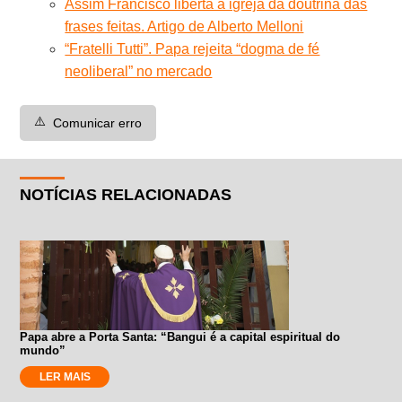
Assim Francisco liberta a igreja da doutrina das
frases feitas. Artigo de Alberto Melloni
“Fratelli Tutti”. Papa rejeita “dogma de fé
neoliberal” no mercado
⚠️
Comunicar erro
NOTÍCIAS RELACIONADAS
Papa abre a Porta Santa: “Bangui é a capital espiritual do
mundo”
LER MAIS