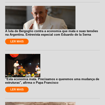
A luta de Bergoglio contra a economia que mata e suas tensões
na Argentina. Entrevista especial com Eduardo de la Serna
LER MAIS
"Esta economia mata. Precisamos e queremos uma mudança de
estruturas", afirma o Papa Francisco
LER MAIS