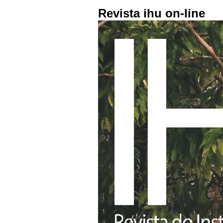
Revista ihu on-line