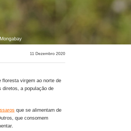
| Mongabay
11 Dezembro 2020
floresta virgem ao norte de
diretos, a população de
ssaros
que se alimentam de
Outros, que consomem
entar.