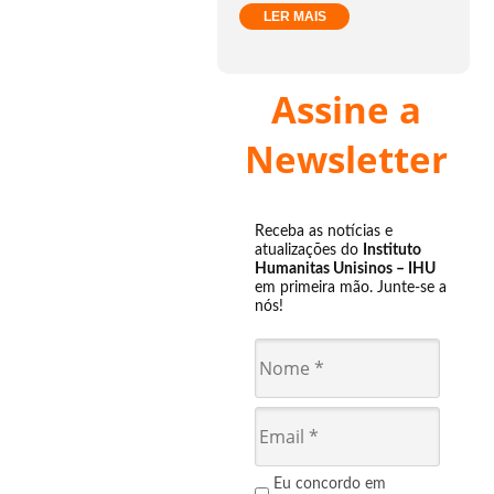
LER MAIS
Assine a
Newsletter
Receba as notícias e
atualizações do
Instituto
Humanitas Unisinos – IHU
em primeira mão. Junte-se a
nós!
Eu concordo em