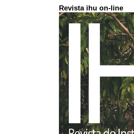
Revista ihu on-line