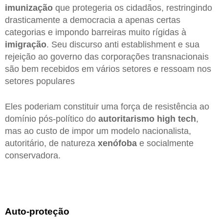
imunização
que protegeria os cidadãos, restringindo
drasticamente a democracia a apenas certas
categorias e impondo barreiras muito rígidas à
imigração
. Seu discurso anti establishment e sua
rejeição ao governo das corporações transnacionais
são bem recebidos em vários setores e ressoam nos
setores populares
Eles poderiam constituir uma força de resistência ao
domínio pós-político do
autoritarismo high tech
,
mas ao custo de impor um modelo nacionalista,
autoritário, de natureza
xenófoba
e socialmente
conservadora.
Auto-proteção