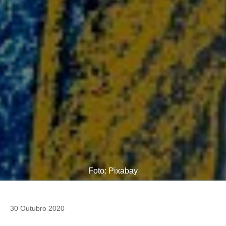
Foto: Pixabay
30 Outubro 2020