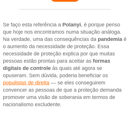
Se faço esta referência a
Polanyi
, é porque penso
que hoje nos encontramos numa situação análoga.
Na verdade, uma das consequências da
pandemia
é
o aumento da necessidade de proteção. Essa
necessidade de proteção explica por que muitas
pessoas estão prontas para aceitar as
formas
digitais de controle
às quais até agora se
opuseram. Sem dúvida, poderia beneficiar os
populistas de direita
— se eles conseguirem
convencer as pessoas de que a proteção demanda
promover uma visão de soberania em termos de
nacionalismo excludente.