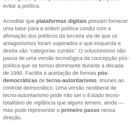
evitar a política.
Acreditar que
plataformas digitais
possam fornecer
uma base para a ordem política condiz com a
afirmação dos políticos da terceira via de que os
antagonismos foram superados e que esquerda e
direita são “categorias zumbis”. O solucionismo não
passa de uma versão tecnológica da concepção pós-
política que se tornou dominante durante a década
de 1990. Facilita a aceitação de formas
pós-
democráticas
de
tecno-autoritarismo
, imunes ao
controle democrático. Uma versão neoliberal de
tecno-autoritarismo pode não ser o Estado tecno-
totalitário de vigilância que alguns temem, ainda —
mas pode representar o
primeiro passo
nessa
direção.