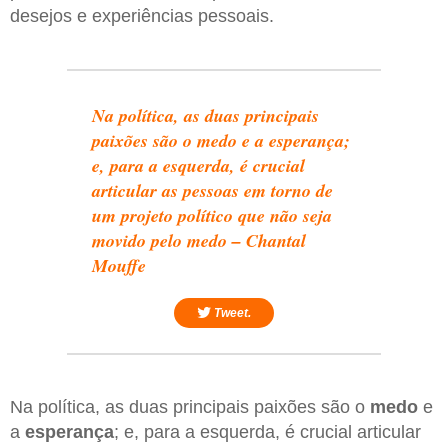
desejos e experiências pessoais.
Na política, as duas principais
paixões são o medo e a esperança;
e, para a esquerda, é crucial
articular as pessoas em torno de
um projeto político que não seja
movido pelo medo – Chantal
Mouffe
Tweet.
Na política, as duas principais paixões são o
medo
e
a
esperança
; e, para a esquerda, é crucial articular