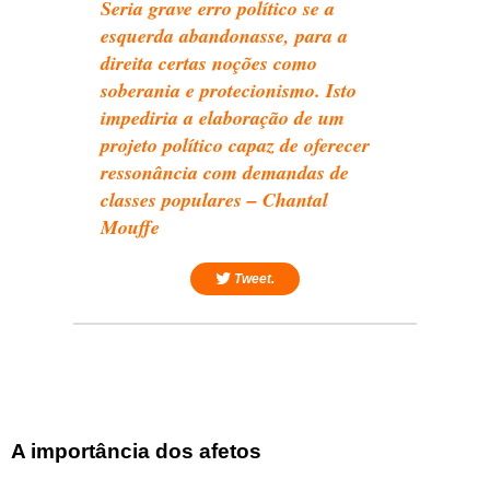
Seria grave erro político se a
esquerda abandonasse, para a
direita certas noções como
soberania e protecionismo. Isto
impediria a elaboração de um
projeto político capaz de oferecer
ressonância com demandas de
classes populares – Chantal
Mouffe
Tweet.
A importância dos afetos