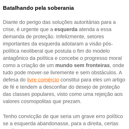
Batalhando pela soberania
Diante do perigo das soluções autoritárias para a
crise, é urgente que a
esquerda
atenda a essa
demanda de proteção. Infelizmente, setores
importantes da esquerda adotaram a visão pós-
política neoliberal que postula o fim do modelo
antagônico da política e concebe o progresso moral
como a criação de um
mundo sem fronteiras
, onde
tudo pode mover-se livremente e sem obstáculos. A
defesa do
livre comércio
constitui para eles um artigo
de fé e tendem a desconfiar do desejo de proteção
das classes populares, visto como uma rejeição aos
valores cosmopolitas que prezam.
Tenho convicção de que seria um grave erro político
se a esquerda abandonasse, para a direita, certas