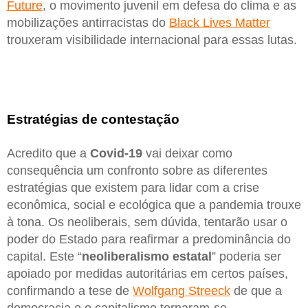
Future
, o movimento juvenil em defesa do clima e as
mobilizações antirracistas do
Black Lives Matter
trouxeram visibilidade internacional para essas lutas.
Estratégias de contestação
Acredito que a
Covid-19
vai deixar como
consequência um confronto sobre as diferentes
estratégias que existem para lidar com a crise
econômica, social e ecológica que a pandemia trouxe
à tona. Os neoliberais, sem dúvida, tentarão usar o
poder do Estado para reafirmar a predominância do
capital. Este “
neoliberalismo estatal
” poderia ser
apoiado por medidas autoritárias em certos países,
confirmando a tese de
Wolfgang Streeck
de que a