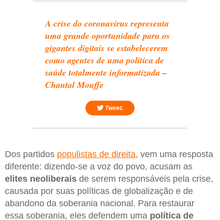
A crise do coronavírus representa
uma grande oportunidade para os
gigantes digitais se estabelecerem
como agentes de uma política de
saúde totalmente informatizada –
Chantal Mouffe
Tweet.
Dos partidos
populistas de direita
, vem uma resposta
diferente: dizendo-se a voz do povo, acusam as
elites neoliberais
de serem responsáveis pela crise,
causada por suas políticas de globalização e de
abandono da soberania nacional. Para restaurar
essa soberania, eles defendem uma
política de