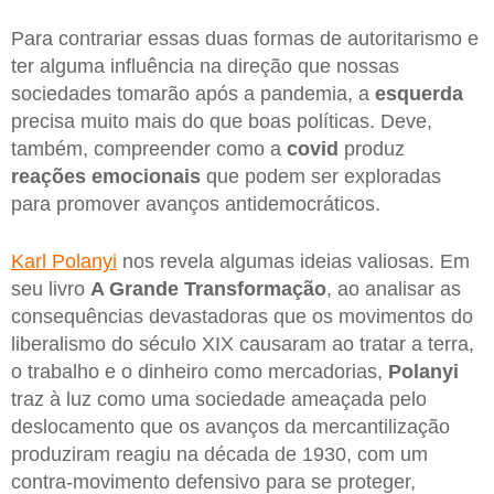
Para contrariar essas duas formas de autoritarismo e
ter alguma influência na direção que nossas
sociedades tomarão após a pandemia, a
esquerda
precisa muito mais do que boas políticas. Deve,
também, compreender como a
covid
produz
reações emocionais
que podem ser exploradas
para promover avanços antidemocráticos.
Karl Polanyi
nos revela algumas ideias valiosas. Em
seu livro
A Grande Transformação
, ao analisar as
consequências devastadoras que os movimentos do
liberalismo do século XIX causaram ao tratar a terra,
o trabalho e o dinheiro como mercadorias,
Polanyi
traz à luz como uma sociedade ameaçada pelo
deslocamento que os avanços da mercantilização
produziram reagiu na década de 1930, com um
contra-movimento defensivo para se proteger,