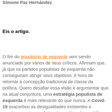
Simone
Paz
Hernández
.
Eis o artigo.
O fim do
populismo de esquerda
vem sendo
anunciado por vários de seus críticos. Afirmam que,
já que os partidos populistas de esquerda não
conseguiram atingir seus objetivos, é hora de
retornar à concepção tradicional de classe da
política. Quero desafiar essa visão e argumentar que,
na atual conjuntura, uma
estratégia populista de
esquerda
é mais relevante do que nunca. A
Covid-
19
exacerbou as desigualdades existentes e