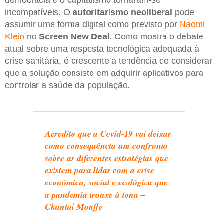
democracia e o capitalismo tornaram-se
incompatíveis. O
autoritarismo neoliberal
pode
assumir uma forma digital como previsto por
Naomi
Klein
no
Screen New Deal
. Como mostra o debate
atual sobre uma resposta tecnológica adequada à
crise sanitária, é crescente a tendência de considerar
que a solução consiste em adquirir aplicativos para
controlar a saúde da população.
Acredito que a Covid-19 vai deixar
como consequência um confronto
sobre as diferentes estratégias que
existem para lidar com a crise
econômica, social e ecológica que
a pandemia trouxe à tona –
Chantal Mouffe