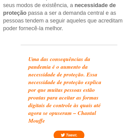
seus modos de existência, a
necessidade de
proteção
passa a ser a demanda central e as
pessoas tendem a seguir aqueles que acreditam
poder fornecê-la melhor.
Uma das consequências da
pandemia é o aumento da
necessidade de proteção. Essa
necessidade de proteção explica
por que muitas pessoas estão
prontas para aceitar as formas
digitais de controle às quais até
agora se opuseram – Chantal
Mouffe
Tweet.