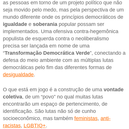
as pessoas em torno de um projeto político que não
seja movido pelo medo, mas pela perspectiva de um
mundo diferente onde os princípios democráticos de
igualdade
e
soberania
popular possam ser
implementados. Uma ofensiva contra-hegemônica
populista de esquerda contra o neoliberalismo
precisa ser lançada em nome de uma
“
Transformação Democrática Verde
”, conectando a
defesa do meio ambiente com as múltiplas lutas
democráticas pelo fim das diferentes formas de
desigualdade
.
O que está em jogo é a construção de uma
vontade
coletiva
, de um “povo” no qual muitas lutas
encontrarão um espaço de pertencimento, de
identificação. São lutas não só de cunho
socioeconômico, mas também
feministas
,
anti-
racistas
,
LGBTIQ+
.