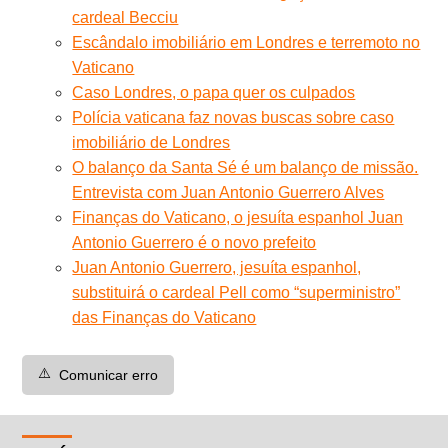
cardeal Becciu
Escândalo imobiliário em Londres e terremoto no
Vaticano
Caso Londres, o papa quer os culpados
Polícia vaticana faz novas buscas sobre caso
imobiliário de Londres
O balanço da Santa Sé é um balanço de missão.
Entrevista com Juan Antonio Guerrero Alves
Finanças do Vaticano, o jesuíta espanhol Juan
Antonio Guerrero é o novo prefeito
Juan Antonio Guerrero, jesuíta espanhol,
substituirá o cardeal Pell como “superministro”
das Finanças do Vaticano
⚠️
Comunicar erro