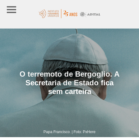
O terremoto de Bergoglio. A
Secretaria de Estado fica
sem carteira
Papa Francisco. | Foto: PxHere