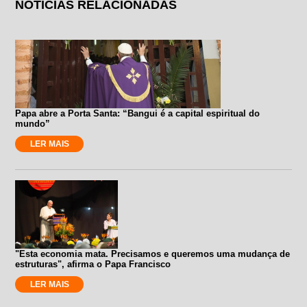
NOTÍCIAS RELACIONADAS
Papa abre a Porta Santa: “Bangui é a capital espiritual do
mundo”
LER MAIS
"Esta economia mata. Precisamos e queremos uma mudança de
estruturas", afirma o Papa Francisco
LER MAIS