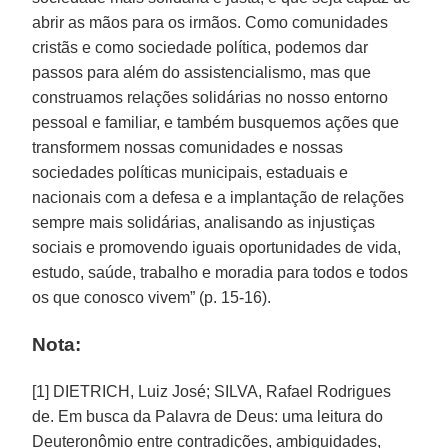
abrir as mãos para os irmãos. Como comunidades
cristãs e como sociedade política, podemos dar
passos para além do assistencialismo, mas que
construamos relações solidárias no nosso entorno
pessoal e familiar, e também busquemos ações que
transformem nossas comunidades e nossas
sociedades políticas municipais, estaduais e
nacionais com a defesa e a implantação de relações
sempre mais solidárias, analisando as injustiças
sociais e promovendo iguais oportunidades de vida,
estudo, saúde, trabalho e moradia para todos e todos
os que conosco vivem” (p. 15-16).
Nota:
[1] DIETRICH, Luiz José; SILVA, Rafael Rodrigues
de. Em busca da Palavra de Deus: uma leitura do
Deuteronômio entre contradições, ambiguidades,