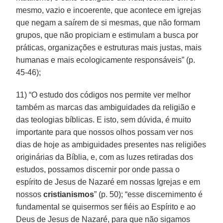
mesmo, vazio e incoerente, que acontece em igrejas
que negam a saírem de si mesmas, que não formam
grupos, que não propiciam e estimulam a busca por
práticas, organizações e estruturas mais justas, mais
humanas e mais ecologicamente responsáveis” (p.
45-46);
11) “O estudo dos códigos nos permite ver melhor
também as marcas das ambiguidades da religião e
das teologias bíblicas. E isto, sem dúvida, é muito
importante para que nossos olhos possam ver nos
dias de hoje as ambiguidades presentes nas religiões
originárias da Bíblia, e, com as luzes retiradas dos
estudos, possamos discernir por onde passa o
espírito de Jesus de Nazaré em nossas Igrejas e em
nossos
cristianismos
” (p. 50); “esse discernimento é
fundamental se quisermos ser fiéis ao Espírito e ao
Deus de Jesus de Nazaré, para que não sigamos