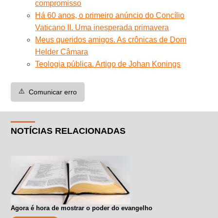
compromisso
Há 60 anos, o primeiro anúncio do Concílio
Vaticano II. Uma inesperada primavera
Meus queridos amigos. As crônicas de Dom
Helder Câmara
Teologia pública. Artigo de Johan Konings
⚠️
Comunicar erro
NOTÍCIAS RELACIONADAS
Agora é hora de mostrar o poder do evangelho