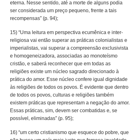
eterna. Nesse sentido, até a morte de alguns podia
ser considerada um preço pequeno, frente a tais
recompensas” (p. 94);
15) “Uma leitura em perspectiva ecumênica e inter-
religiosa vai então superar as práticas colonialistas e
imperialistas, vai superar a compreensão exclusivista
e homogeneizadora, associadas ao monoteísmo
cristão, e saberá reconhecer que em todas as
religiões existe um núcleo sagrado direcionado à
prática do amor. Esse núcleo confere igual dignidade
às religiões de todos os povos. É evidente que dentro
de todos os povos, culturas e religiões também
existem práticas que representam a negação do amor.
Essas práticas, sim, devem ser combatidas e, se
possível, eliminadas” (p. 95);
16) “um certo cristianismo que esquece do pobre, que