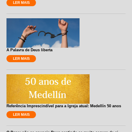
LER MAIS
A Palavra de Deus liberta
LER MAIS
Referência Imprescindível para a Igreja atual: Medellín 50 anos
LER MAIS