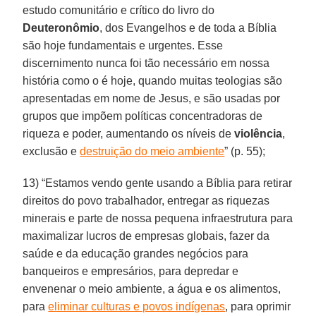
estudo comunitário e crítico do livro do
Deuteronômio
, dos Evangelhos e de toda a Bíblia
são hoje fundamentais e urgentes. Esse
discernimento nunca foi tão necessário em nossa
história como o é hoje, quando muitas teologias são
apresentadas em nome de Jesus, e são usadas por
grupos que impõem políticas concentradoras de
riqueza e poder, aumentando os níveis de
violência
,
exclusão e
destruição do meio ambiente
” (p. 55);
13) “Estamos vendo gente usando a Bíblia para retirar
direitos do povo trabalhador, entregar as riquezas
minerais e parte de nossa pequena infraestrutura para
maximalizar lucros de empresas globais, fazer da
saúde e da educação grandes negócios para
banqueiros e empresários, para depredar e
envenenar o meio ambiente, a água e os alimentos,
para
eliminar culturas e povos indígenas
, para oprimir