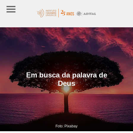
Em busca da palavra de
Deus
Foto: Pixabay