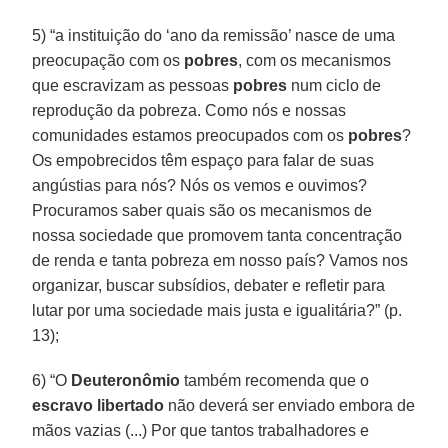
5) “a instituição do ‘ano da remissão’ nasce de uma
preocupação com os
pobres
, com os mecanismos
que escravizam as pessoas
pobres
num ciclo de
reprodução da pobreza. Como nós e nossas
comunidades estamos preocupados com os
pobres
?
Os empobrecidos têm espaço para falar de suas
angústias para nós? Nós os vemos e ouvimos?
Procuramos saber quais são os mecanismos de
nossa sociedade que promovem tanta concentração
de renda e tanta pobreza em nosso país? Vamos nos
organizar, buscar subsídios, debater e refletir para
lutar por uma sociedade mais justa e igualitária?” (p.
13);
6) “O
Deuteronômio
também recomenda que o
escravo libertado
não deverá ser enviado embora de
mãos vazias (...) Por que tantos trabalhadores e