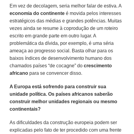
Em vez de decolagem, seria melhor falar de estiva. A
economia do continente
é movida pelos interesses
estratégicos das médias e grandes potências. Muitas
vezes ainda se resume à coprodução de um roteiro
escrito em grande parte em outro lugar. A
problemática da dívida, por exemplo, é uma séria
ameaça ao progresso social. Basta olhar para os
baixos índices de desenvolvimento humano dos
chamados países “de cocagne” do
crescimento
africano
para se convencer disso.
A Europa está sofrendo para construir sua
unidade política. Os países africanos saberão
construir melhor unidades regionais ou mesmo
continentais?
As dificuldades da construção europeia podem ser
explicadas pelo fato de ter procedido com uma frente