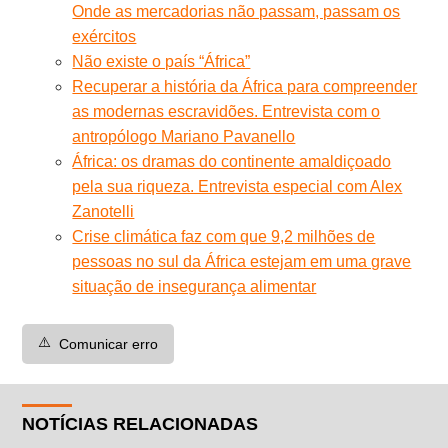
Onde as mercadorias não passam, passam os
exércitos
Não existe o país “África”
Recuperar a história da África para compreender
as modernas escravidões. Entrevista com o
antropólogo Mariano Pavanello
África: os dramas do continente amaldiçoado
pela sua riqueza. Entrevista especial com Alex
Zanotelli
Crise climática faz com que 9,2 milhões de
pessoas no sul da África estejam em uma grave
situação de insegurança alimentar
⚠️
Comunicar erro
NOTÍCIAS RELACIONADAS