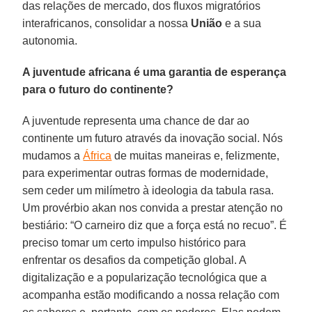
das relações de mercado, dos fluxos migratórios
interafricanos, consolidar a nossa
União
e a sua
autonomia.
A juventude africana é uma garantia de esperança
para o futuro do continente?
A juventude representa uma chance de dar ao
continente um futuro através da inovação social. Nós
mudamos a
África
de muitas maneiras e, felizmente,
para experimentar outras formas de modernidade,
sem ceder um milímetro à ideologia da tabula rasa.
Um provérbio akan nos convida a prestar atenção no
bestiário: “O carneiro diz que a força está no recuo”. É
preciso tomar um certo impulso histórico para
enfrentar os desafios da competição global. A
digitalização e a popularização tecnológica que a
acompanha estão modificando a nossa relação com