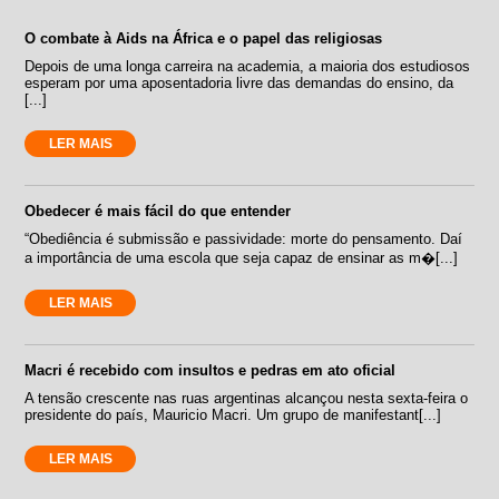
O combate à Aids na África e o papel das religiosas
Depois de uma longa carreira na academia, a maioria dos estudiosos
esperam por uma aposentadoria livre das demandas do ensino, da
[...]
LER MAIS
Obedecer é mais fácil do que entender
“Obediência é submissão e passividade: morte do pensamento. Daí
a importância de uma escola que seja capaz de ensinar as m�[...]
LER MAIS
Macri é recebido com insultos e pedras em ato oficial
A tensão crescente nas ruas argentinas alcançou nesta sexta-feira o
presidente do país, Mauricio Macri. Um grupo de manifestant[...]
LER MAIS