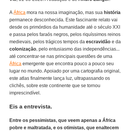
A
África
mora na nossa imaginação, mas sua
história
permanece desconhecida. Este fascinante relato vai
desde os primórdios da humanidade até o século XXI
e passa pelos faraós negros, pelos riquíssimos reinos
medievais, pelos trágicos tempos da
escravidão
e da
colonização
, pelo entusiasmo das independências...
até concentrar-se nas principais questões de uma
África
emergente que encontra pouco a pouco seu
lugar no mundo. Apoiado por uma cartografia original,
este atlas finalmente lança luz, ultrapassando os
clichês, sobre este continente que se tornou
imprescindível.
Eis a entrevista.
Entre os pessimistas, que veem apenas a África
pobre e maltratada, e os otimistas, que enaltecem