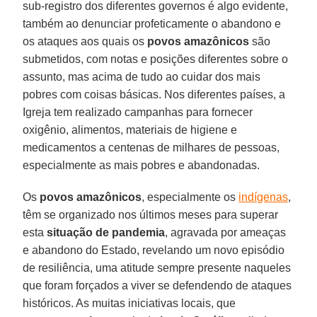
sub-registro dos diferentes governos é algo evidente,
também ao denunciar profeticamente o abandono e
os ataques aos quais os
povos amazônicos
são
submetidos, com notas e posições diferentes sobre o
assunto, mas acima de tudo ao cuidar dos mais
pobres com coisas básicas. Nos diferentes países, a
Igreja tem realizado campanhas para fornecer
oxigênio, alimentos, materiais de higiene e
medicamentos a centenas de milhares de pessoas,
especialmente as mais pobres e abandonadas.
Os
povos amazônicos
, especialmente os
indígenas
,
têm se organizado nos últimos meses para superar
esta
situação de pandemia
, agravada por ameaças
e abandono do Estado, revelando um novo episódio
de resiliência, uma atitude sempre presente naqueles
que foram forçados a viver se defendendo de ataques
históricos. As muitas iniciativas locais, que