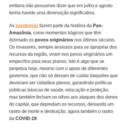
embora não possamos dizer que em julho e agosto
tenha havido uma diminuição significativa.
As
pandemias
fazem parte da história da
Pan-
Amazônia
, como momentos trágicos que têm
dizimado os
povos originários
nos últimos séculos.
Os invasores, sempre ansiosos para se apropriar dos
recursos da região, viram nos povos originários um
empecilho para seus planos. Isto é algo que se
perpetua hoje, mesmo com o apoio de diferentes
governos, que não só deixam de cuidar daqueles que
deveriam ser cidadãos plenos, garantindo políticas
públicas básicas de saúde, educação e proteção,
mas também fecham os olhos aos ataques dos donos
do capital, que depredam os recursos, deixando um
rastro de morte e destruição, agora também o rastro
da
COVID-19
.