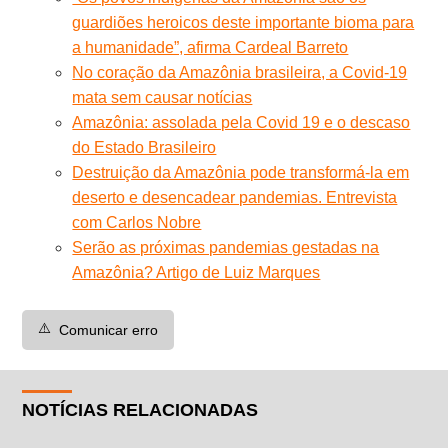
guardiões heroicos deste importante bioma para
a humanidade”, afirma Cardeal Barreto
No coração da Amazônia brasileira, a Covid-19
mata sem causar notícias
Amazônia: assolada pela Covid 19 e o descaso
do Estado Brasileiro
Destruição da Amazônia pode transformá-la em
deserto e desencadear pandemias. Entrevista
com Carlos Nobre
Serão as próximas pandemias gestadas na
Amazônia? Artigo de Luiz Marques
⚠️
Comunicar erro
NOTÍCIAS RELACIONADAS