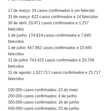
17 de março: 24 casos confirmados e um falecido
31 de março: 622 casos confirmados e 14 falecidos
30 de abril: 20.471 casos confirmados e 1.257
falecidos
1 de junho: 174.819 casos confirmados e 7.845
falecidos
1 de julho: 447.982 casos confirmados e 15.945
falecidos
31 de julho: 743.423 casos confirmados e 20.708
falecidos
31 de agosto: 1.027.717 casos confirmados e 25.717
falecidos
100.000 casos confirmados: 23 de maio
200.000 casos confirmados: 4 de junho
300.000 casos confirmados: 16 de junho
400.000 casos confirmados: 25 de junho