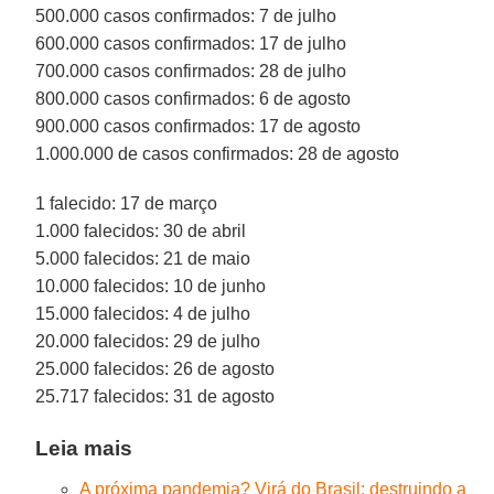
500.000 casos confirmados: 7 de julho
600.000 casos confirmados: 17 de julho
700.000 casos confirmados: 28 de julho
800.000 casos confirmados: 6 de agosto
900.000 casos confirmados: 17 de agosto
1.000.000 de casos confirmados: 28 de agosto
1 falecido: 17 de março
1.000 falecidos: 30 de abril
5.000 falecidos: 21 de maio
10.000 falecidos: 10 de junho
15.000 falecidos: 4 de julho
20.000 falecidos: 29 de julho
25.000 falecidos: 26 de agosto
25.717 falecidos: 31 de agosto
Leia mais
A próxima pandemia? Virá do Brasil: destruindo a