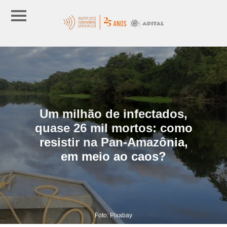
Um milhão de infectados,
quase 26 mil mortos: como
resistir na Pan-Amazônia,
em meio ao caos?
Foto: Pixabay