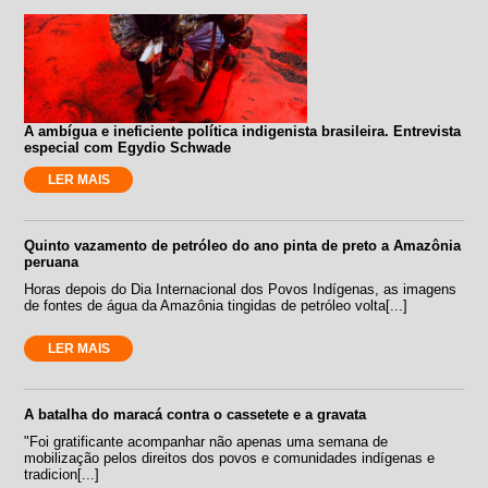
A ambígua e ineficiente política indigenista brasileira. Entrevista
especial com Egydio Schwade
LER MAIS
Quinto vazamento de petróleo do ano pinta de preto a Amazônia
peruana
Horas depois do Dia Internacional dos Povos Indígenas, as imagens
de fontes de água da Amazônia tingidas de petróleo volta[...]
LER MAIS
A batalha do maracá contra o cassetete e a gravata
"Foi gratificante acompanhar não apenas uma semana de
mobilização pelos direitos dos povos e comunidades indígenas e
tradicion[...]