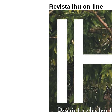
Revista ihu on-line