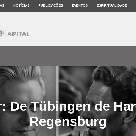
AS
NOTÍCIAS
PUBLICAÇÕES
EVENTOS
ESPIRITUALIDADE
r: De Tübingen de Ha
Regensburg