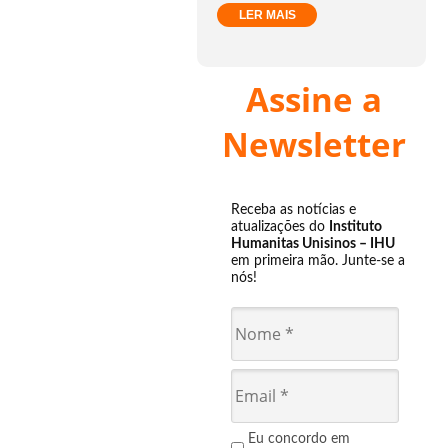
LER MAIS
Assine a
Newsletter
Receba as notícias e
atualizações do
Instituto
Humanitas Unisinos – IHU
em primeira mão. Junte-se a
nós!
Eu concordo em