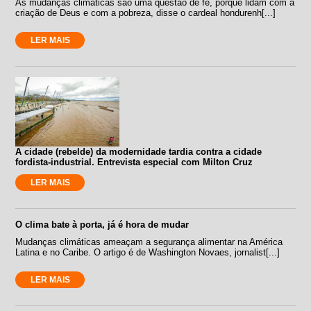
As mudanças climáticas são uma questão de fé, porque lidam com a
criação de Deus e com a pobreza, disse o cardeal hondurenh[...]
LER MAIS
A cidade (rebelde) da modernidade tardia contra a cidade
fordista-industrial. Entrevista especial com Milton Cruz
LER MAIS
O clima bate à porta, já é hora de mudar
Mudanças climáticas ameaçam a segurança alimentar na América
Latina e no Caribe. O artigo é de Washington Novaes, jornalist[...]
LER MAIS