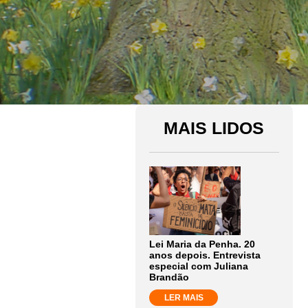
MAIS LIDOS
Lei Maria da Penha. 20
anos depois. Entrevista
especial com Juliana
Brandão
LER MAIS