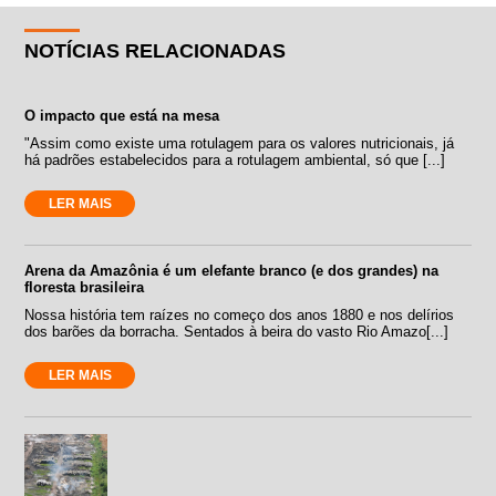
NOTÍCIAS RELACIONADAS
O impacto que está na mesa
"Assim como existe uma rotulagem para os valores nutricionais, já
há padrões estabelecidos para a rotulagem ambiental, só que [...]
LER MAIS
Arena da Amazônia é um elefante branco (e dos grandes) na
floresta brasileira
Nossa história tem raízes no começo dos anos 1880 e nos delírios
dos barões da borracha. Sentados à beira do vasto Rio Amazo[...]
LER MAIS