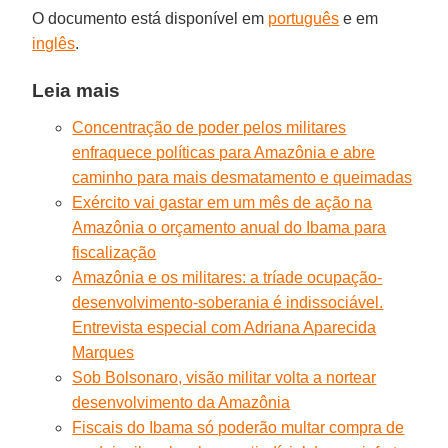
O documento está disponível em
português
e em
inglês
.
Leia mais
Concentração de poder pelos militares
enfraquece políticas para Amazônia e abre
caminho para mais desmatamento e queimadas
Exército vai gastar em um mês de ação na
Amazônia o orçamento anual do Ibama para
fiscalização
Amazônia e os militares: a tríade ocupação-
desenvolvimento-soberania é indissociável.
Entrevista especial com Adriana Aparecida
Marques
Sob Bolsonaro, visão militar volta a nortear
desenvolvimento da Amazônia
Fiscais do Ibama só poderão multar compra de