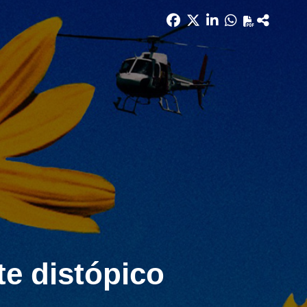
e distópico