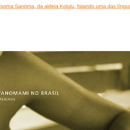
misoma Sanöma, da aldeia Kolulu, falando uma das líng