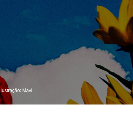
 Ilustração: Mavi