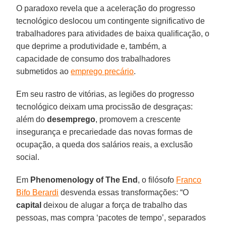
O paradoxo revela que a aceleração do progresso
tecnológico deslocou um contingente significativo de
trabalhadores para atividades de baixa qualificação, o
que deprime a produtividade e, também, a
capacidade de consumo dos trabalhadores
submetidos ao
emprego precário
.
Em seu rastro de vitórias, as legiões do progresso
tecnológico deixam uma procissão de desgraças:
além do
desemprego
, promovem a crescente
insegurança e precariedade das novas formas de
ocupação, a queda dos salários reais, a exclusão
social.
Em
Phenomenology of The End
, o filósofo
Franco
Bifo Berardi
desvenda essas transformações: “O
capital
deixou de alugar a força de trabalho das
pessoas, mas compra ‘pacotes de tempo’, separados