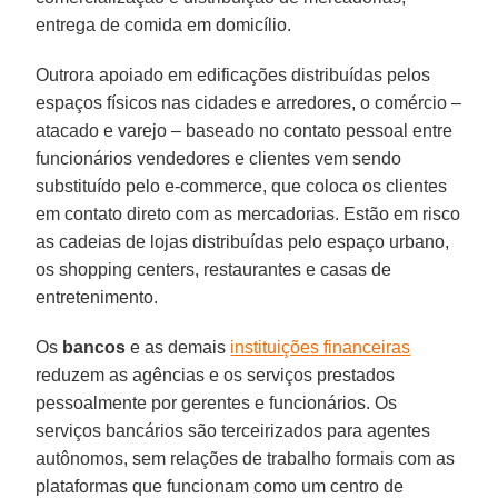
entrega de comida em domicílio.
Outrora apoiado em edificações distribuídas pelos
espaços físicos nas cidades e arredores, o comércio –
atacado e varejo – baseado no contato pessoal entre
funcionários vendedores e clientes vem sendo
substituído pelo e-commerce, que coloca os clientes
em contato direto com as mercadorias. Estão em risco
as cadeias de lojas distribuídas pelo espaço urbano,
os shopping centers, restaurantes e casas de
entretenimento.
Os
bancos
e as demais
instituições financeiras
reduzem as agências e os serviços prestados
pessoalmente por gerentes e funcionários. Os
serviços bancários são terceirizados para agentes
autônomos, sem relações de trabalho formais com as
plataformas que funcionam como um centro de