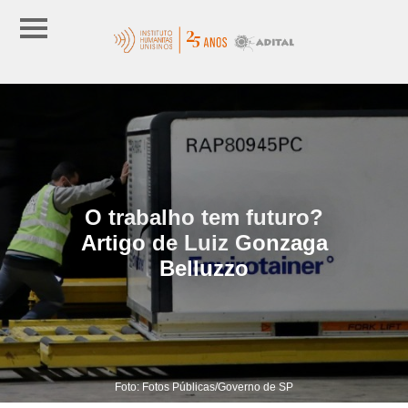
O trabalho tem futuro?
Artigo de Luiz Gonzaga
Belluzzo
Foto: Fotos Públicas/Governo de SP