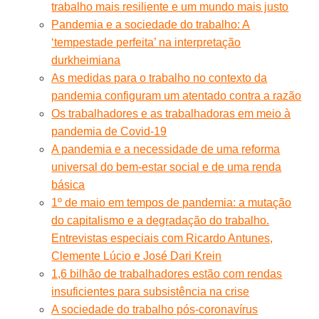
trabalho mais resiliente e um mundo mais justo
Pandemia e a sociedade do trabalho: A
‘tempestade perfeita’ na interpretação
durkheimiana
As medidas para o trabalho no contexto da
pandemia configuram um atentado contra a razão
Os trabalhadores e as trabalhadoras em meio à
pandemia de Covid-19
A pandemia e a necessidade de uma reforma
universal do bem-estar social e de uma renda
básica
1º de maio em tempos de pandemia: a mutação
do capitalismo e a degradação do trabalho.
Entrevistas especiais com Ricardo Antunes,
Clemente Lúcio e José Dari Krein
1,6 bilhão de trabalhadores estão com rendas
insuficientes para subsistência na crise
A sociedade do trabalho pós-coronavírus