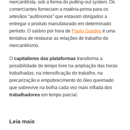
mercantilista, sob a forma do
putting-out system
. Os
comerciantes forneciam a matéria-prima para os
artesãos “autônomos” que estavam obrigados a
entregar o produto manufaturado em determinado
período. O salário por hora de
Paulo Guedes
é uma
tentativa de restaurar as relações de trabalho do
mercantilismo.
O
capitalismo das plataformas
transforma a
possibilidade do tempo livre na ampliação das horas
trabalhadas, na intensificação do trabalho, na
precarização e empobrecimento do óleo queimado
que sobrevive na bolha cada vez mais inflada dos
trabalhadores
em tempo parcial.
Leia mais