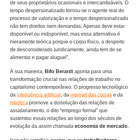
de seus proprietários ocasionais e intercambiáveis. O
tempo despersonalizado tornou-se o agente real do
processo de valorização e o tempo despersonalizado
não tem direitos nem demandas. Apenas deve estar
disponível ou indisponível, mas essa alternativa é
meramente teórica porque o corpo físico, a despeito
de desconsiderado juridicamente, ainda tem de se
alimentar e pagar aluguel”.
À sua maneira,
Bifo
Berardi
aponta para uma
transformação crucial nas relações de trabalho no
capitalismo contemporâneo. O progresso tecnológico
da
inteligência artificial
, da
internet das coisas
e da
robótica
promove a dissolução das relações de
assalariamento, o dito “emprego formal” que
sustentou essas relações ao longo dos séculos de
evolução da assim chamada
economia de mercado
.