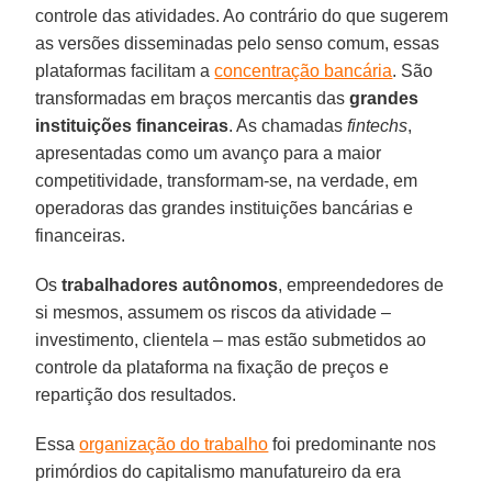
controle das atividades. Ao contrário do que sugerem
as versões disseminadas pelo senso comum, essas
plataformas facilitam a
concentração bancária
. São
transformadas em braços mercantis das
grandes
instituições financeiras
. As chamadas
fintechs
,
apresentadas como um avanço para a maior
competitividade, transformam-se, na verdade, em
operadoras das grandes instituições bancárias e
financeiras.
Os
trabalhadores
autônomos
, empreendedores de
si mesmos, assumem os riscos da atividade –
investimento, clientela – mas estão submetidos ao
controle da plataforma na fixação de preços e
repartição dos resultados.
Essa
organização do trabalho
foi predominante nos
primórdios do capitalismo manufatureiro da era