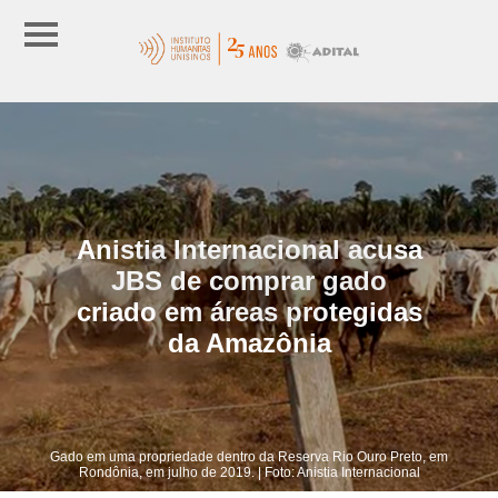
Anistia Internacional acusa
JBS de comprar gado
criado em áreas protegidas
da Amazônia
Gado em uma propriedade dentro da Reserva Rio Ouro Preto, em
Rondônia, em julho de 2019. | Foto: Anistia Internacional