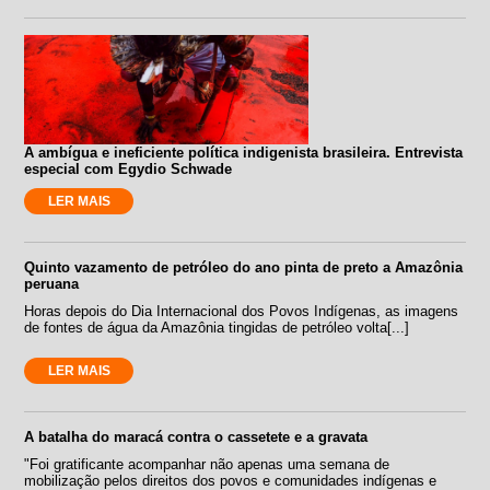
A ambígua e ineficiente política indigenista brasileira. Entrevista
especial com Egydio Schwade
LER MAIS
Quinto vazamento de petróleo do ano pinta de preto a Amazônia
peruana
Horas depois do Dia Internacional dos Povos Indígenas, as imagens
de fontes de água da Amazônia tingidas de petróleo volta[...]
LER MAIS
A batalha do maracá contra o cassetete e a gravata
"Foi gratificante acompanhar não apenas uma semana de
mobilização pelos direitos dos povos e comunidades indígenas e