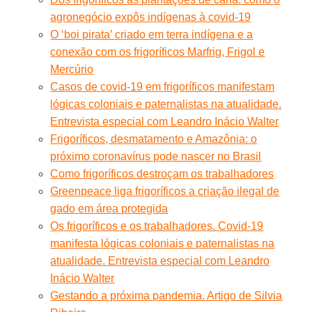
agronegócio expôs indígenas à covid-19
O ‘boi pirata’ criado em terra indígena e a
conexão com os frigoríficos Marfrig, Frigol e
Mercúrio
Casos de covid-19 em frigoríficos manifestam
lógicas coloniais e paternalistas na atualidade.
Entrevista especial com Leandro Inácio Walter
Frigoríficos, desmatamento e Amazônia: o
próximo coronavírus pode nascer no Brasil
Como frigoríficos destroçam os trabalhadores
Greenpeace liga frigoríficos a criação ilegal de
gado em área protegida
Os frigoríficos e os trabalhadores. Covid-19
manifesta lógicas coloniais e paternalistas na
atualidade. Entrevista especial com Leandro
Inácio Walter
Gestando a próxima pandemia. Artigo de Silvia