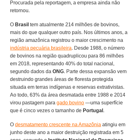
Procurada pela reportagem, a empresa ainda não
retornou.
O
Brasil
tem atualmente 214 milhões de bovinos,
mais do que qualquer outro país. Nos últimos anos, a
região amazônica registrou o maior crescimento na
indústria pecuária brasileira
. Desde 1988, o número
de bovinos na região quadruplicou para 86 milhões
em 2018, representando 40% do total nacional,
segundo dados da
ONG
. Parte dessa expansão vem
destruindo grandes áreas de floresta protegida
situada em terras indígenas e reservas extrativistas.
Ao todo, 63% da área desmatada entre 1988 e 2014
virou pastagem para
gado bovino
—uma superfície
que é cinco vezes o tamanho de
Portugal
.
O
desmatamento crescente na Amazônia
atingiu em
junho deste ano a maior destruição registrada em 5