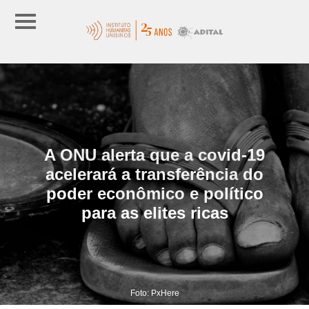
A ONU alerta que a covid-19
acelerará a transferência do
poder econômico e político
para as elites ricas
Foto: PxHere