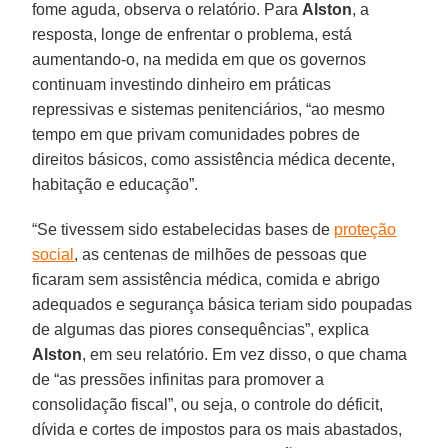
fome aguda, observa o relatório. Para
Alston
, a
resposta, longe de enfrentar o problema, está
aumentando-o, na medida em que os governos
continuam investindo dinheiro em práticas
repressivas e sistemas penitenciários, “ao mesmo
tempo em que privam comunidades pobres de
direitos básicos, como assistência médica decente,
habitação e educação”.
“Se tivessem sido estabelecidas bases de
proteção
social
, as centenas de milhões de pessoas que
ficaram sem assistência médica, comida e abrigo
adequados e segurança básica teriam sido poupadas
de algumas das piores consequências”, explica
Alston
, em seu relatório. Em vez disso, o que chama
de “as pressões infinitas para promover a
consolidação fiscal”, ou seja, o controle do déficit,
dívida e cortes de impostos para os mais abastados,