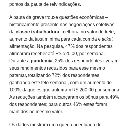
pontos da pauta de reivindicações.
A pauta da greve trouxe questões econômicas –
historicamente presente nas negociações coletivas
da
classe
trabalhadora
: melhoria no valor do frete,
aumento da taxa mínima para cada corrida e
ticket
alimentação. Na pesquisa, 47% dos respondentes
afirmaram receber até R$ 520,00, por semana.
Durante a
pandemia
, 25% dos respondentes tiveram
seus rendimentos reduzidos para esse mesmo
patamar, totalizando 72% dos respondentes
ganhando este teto semanal, com um aumento de
100% daqueles que auferiram R$ 260,00 por semana.
As reduções também alcançaram os bônus para 49%
dos respondentes; para outros 46% estes foram
mantidos no mesmo valor.
Os dados mostram uma queda acentuada do