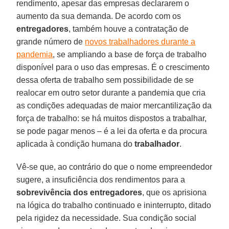
rendimento, apesar das empresas declararem o
aumento da sua demanda. De acordo com os
entregadores
, também houve a contratação de
grande número de
novos trabalhadores durante a
pandemia
, se ampliando a base de força de trabalho
disponível para o uso das empresas. É o crescimento
dessa oferta de trabalho sem possibilidade de se
realocar em outro setor durante a pandemia que cria
as condições adequadas de maior mercantilização da
força de trabalho: se há muitos dispostos a trabalhar,
se pode pagar menos – é a lei da oferta e da procura
aplicada à condição humana do
trabalhador
.
Vê-se que, ao contrário do que o nome empreendedor
sugere, a insuficiência dos rendimentos para a
sobrevivência dos entregadores
, que os aprisiona
na lógica do trabalho continuado e ininterrupto, ditado
pela rigidez da necessidade. Sua condição social