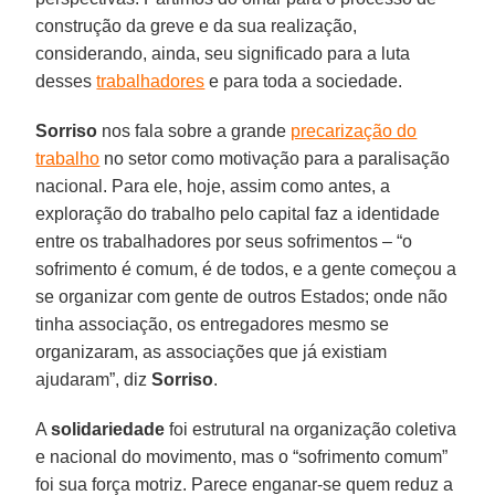
construção da greve e da sua realização,
considerando, ainda, seu significado para a luta
desses
trabalhadores
e para toda a sociedade.
Sorriso
nos fala sobre a grande
precarização do
trabalho
no setor como motivação para a paralisação
nacional. Para ele, hoje, assim como antes, a
exploração do trabalho pelo capital faz a identidade
entre os trabalhadores por seus sofrimentos – “o
sofrimento é comum, é de todos, e a gente começou a
se organizar com gente de outros Estados; onde não
tinha associação, os entregadores mesmo se
organizaram, as associações que já existiam
ajudaram”, diz
Sorriso
.
A
solidariedade
foi estrutural na organização coletiva
e nacional do movimento, mas o “sofrimento comum”
foi sua força motriz. Parece enganar-se quem reduz a