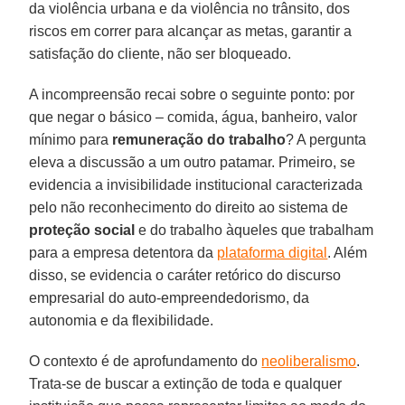
da violência urbana e da violência no trânsito, dos
riscos em correr para alcançar as metas, garantir a
satisfação do cliente, não ser bloqueado.
A incompreensão recai sobre o seguinte ponto: por
que negar o básico – comida, água, banheiro, valor
mínimo para
remuneração do trabalho
? A pergunta
eleva a discussão a um outro patamar. Primeiro, se
evidencia a invisibilidade institucional caracterizada
pelo não reconhecimento do direito ao sistema de
proteção
social
e do trabalho àqueles que trabalham
para a empresa detentora da
plataforma digital
. Além
disso, se evidencia o caráter retórico do discurso
empresarial do auto-empreendedorismo, da
autonomia e da flexibilidade.
O contexto é de aprofundamento do
neoliberalismo
.
Trata-se de buscar a extinção de toda e qualquer