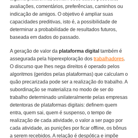
avaliações, comentários, preferências, caminhos ou
indicação de amigos. O objetivo é ampliar suas
capacidades preditivas, isto é, a possibilidade de
determinar a probabilidade de resultados futuros,
baseada em dados do passado.
A geração de valor da
plataforma digital
também é
assegurada pela hiperexploração dos
trabalhadores
.
O discurso que lhes nega direitos é operado pelos
algoritmos (geridos pelas plataformas) que calculam o
quão precarizada pode ser a realização do trabalho. A
subordinação se materializa no modo de ser do
trabalho determinado unilateralmente pelas empresas
detentoras de plataformas digitais: definem quem
entra, quem sai, quem é suspenso, o tempo de
realização de cada atividade, o valor a ser pago por
cada atividade, as punições por ficar offline, os bônus
a serem recebidos. A relação é despótica e impõe