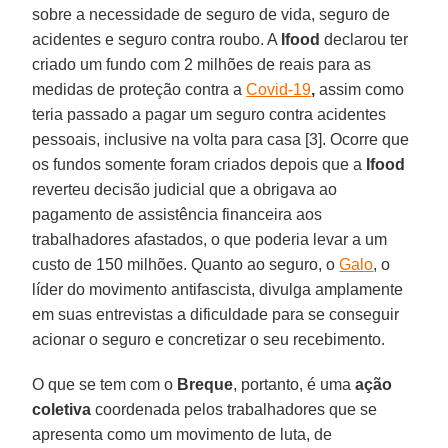
sobre a necessidade de seguro de vida, seguro de
acidentes e seguro contra roubo. A
Ifood
declarou ter
criado um fundo com 2 milhões de reais para as
medidas de proteção contra a
Covid-19
,
assim como
teria passado a pagar um seguro contra acidentes
pessoais, inclusive na volta para casa [3]. Ocorre que
os fundos somente foram criados depois que a
Ifood
reverteu decisão judicial que a obrigava ao
pagamento de assistência financeira aos
trabalhadores afastados, o que poderia levar a um
custo de 150 milhões. Quanto ao seguro, o
Galo
, o
líder do movimento antifascista, divulga amplamente
em suas entrevistas a dificuldade para se conseguir
acionar o seguro e concretizar o seu recebimento.
O que se tem com o
Breque
, portanto, é uma
ação
coletiva
coordenada pelos trabalhadores que se
apresenta como um movimento de luta, de