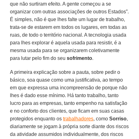
que não surtiram efeito. A gente começou a se
organizar com outras associações de outros Estados”.
É simples, não é que lhes falte um lugar de trabalho,
trata-se de estarem em todos os lugares, em todas as
ruas, de todo o território nacional. A tecnologia usada
para lhes explorar é aquela usada para resistir, é a
mesma usada para se organizarem coletivamente
para lutar pelo fim do seu
sofrimento
.
A primeira explicação sobre a pauta, sobre pedir o
básico, soa quase como uma justificativa, ao tempo
em que expressa uma incompreensão de porque não
lhes é dado esse mínimo. Há tanto trabalho, tanto
lucro para as empresas, tanto empenho na satisfação
e no conforto dos clientes, que ficam em suas casas
protegidos enquanto os
trabalhadores
, como
Sorriso
,
diariamente se jogam à própria sorte diante dos riscos
da atividade assumidos individualmente, dos riscos