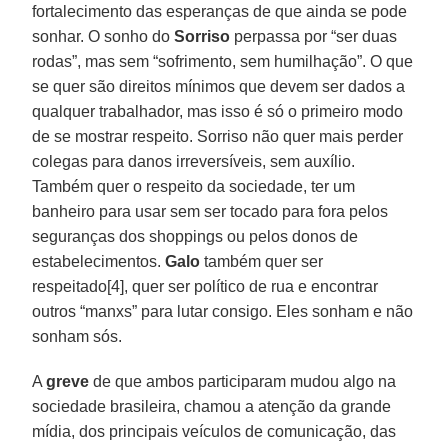
fortalecimento das esperanças de que ainda se pode
sonhar. O sonho do
Sorriso
perpassa por “ser duas
rodas”, mas sem “sofrimento, sem humilhação”. O que
se quer são direitos mínimos que devem ser dados a
qualquer trabalhador, mas isso é só o primeiro modo
de se mostrar respeito. Sorriso não quer mais perder
colegas para danos irreversíveis, sem auxílio.
Também quer o respeito da sociedade, ter um
banheiro para usar sem ser tocado para fora pelos
seguranças dos shoppings ou pelos donos de
estabelecimentos.
Galo
também quer ser
respeitado[4], quer ser político de rua e encontrar
outros “manxs” para lutar consigo. Eles sonham e não
sonham sós.
A
greve
de que ambos participaram mudou algo na
sociedade brasileira, chamou a atenção da grande
mídia, dos principais veículos de comunicação, das