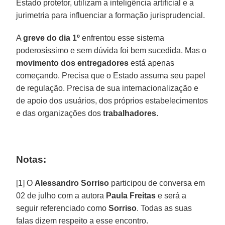
Estado protetor, utilizam a inteligência artificial e a
jurimetria para influenciar a formação jurisprudencial.
A
greve do dia 1º
enfrentou esse sistema
poderosíssimo e sem dúvida foi bem sucedida. Mas o
movimento dos entregadores
está apenas
começando. Precisa que o Estado assuma seu papel
de regulação. Precisa de sua internacionalização e
de apoio dos usuários, dos próprios estabelecimentos
e das organizações dos
trabalhadores
.
Notas:
[1] O
Alessandro Sorriso
participou de conversa em
02 de julho com a autora
Paula Freitas
e será a
seguir referenciado como
Sorriso
. Todas as suas
falas dizem respeito a esse encontro.