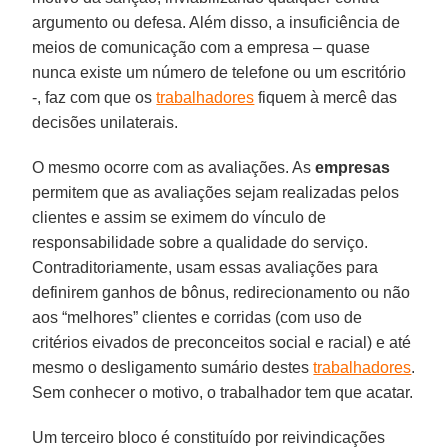
argumento ou defesa. Além disso, a insuficiência de
meios de comunicação com a empresa – quase
nunca existe um número de telefone ou um escritório
-, faz com que os
trabalhadores
fiquem à mercê das
decisões unilaterais.
O mesmo ocorre com as avaliações. As
empresas
permitem que as avaliações sejam realizadas pelos
clientes e assim se eximem do vínculo de
responsabilidade sobre a qualidade do serviço.
Contraditoriamente, usam essas avaliações para
definirem ganhos de bônus, redirecionamento ou não
aos “melhores” clientes e corridas (com uso de
critérios eivados de preconceitos social e racial) e até
mesmo o desligamento sumário destes
trabalhadores
.
Sem conhecer o motivo, o trabalhador tem que acatar.
Um terceiro bloco é constituído por reivindicações