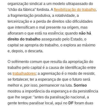
organização sindical a um modelo ultrapassado do
“chão da fábrica” fordista. A
flexibilização do trabalho
,
a fragmentação produtiva, a rotatividade, a
terceirização e a perda de direitos são dificuldades
que intensificam o mal presente na origem, mas
afloraram o que está na essência: quando
não há
direito do trabalho
assegurado pelo Estado, o
capital se apropria do trabalho, o explora ao máximo
e, depois, o descarta.
O sofrimento comum que resulta da apropriação do
trabalho pelo capital é a causa de identificação entre
os
trabalhadores
; a agremiação é o modo de resistir,
se fortalecer, ter a esperança de que o futuro será
melhor e, por isso, permanecer na luta.
Sorriso
mostrou a importância da esperança e da persistência
que lhe segue: “antes da paralisação nacional, a
gente tentou paralisar local, aqui no
DF
foram duas