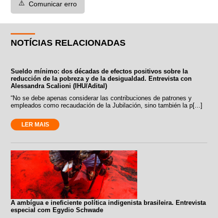
⚠️
Comunicar erro
NOTÍCIAS RELACIONADAS
Sueldo mínimo: dos décadas de efectos positivos sobre la
reducción de la pobreza y de la desigualdad. Entrevista con
Alessandra Scalioni (IHU/Adital)
“No se debe apenas considerar las contribuciones de patrones y
empleados como recaudación de la Jubilación, sino también la p[...]
LER MAIS
A ambígua e ineficiente política indigenista brasileira. Entrevista
especial com Egydio Schwade