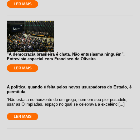
LER MAIS
"A democracia brasileira é chata. Não entusiasma ninguém".
Entrevista especial com Francisco de Oliveira
LER MAIS
A política, quando é feita pelos novos usurpadores do Estado, é
permitida
“Não estaria no horizonte de um grego, nem em seu pior pesadelo,
usar as Olimpíadas, espaço no qual se celebrava a excelênci[...]
LER MAIS