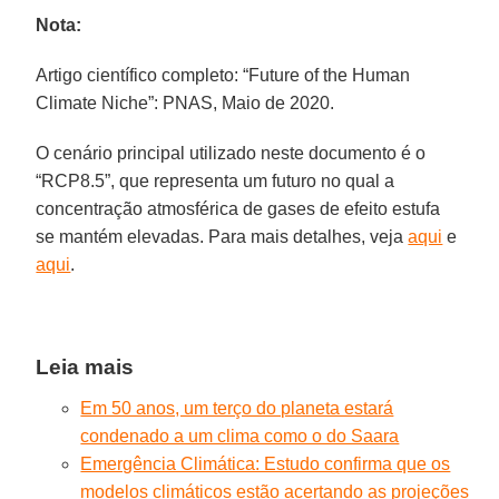
Nota:
Artigo científico completo: “Future of the Human
Climate Niche”: PNAS, Maio de 2020.
O cenário principal utilizado neste documento é o
“RCP8.5”, que representa um futuro no qual a
concentração atmosférica de gases de efeito estufa
se mantém elevadas. Para mais detalhes, veja
aqui
e
aqui
.
Leia mais
Em 50 anos, um terço do planeta estará
condenado a um clima como o do Saara
Emergência Climática: Estudo confirma que os
modelos climáticos estão acertando as projeções