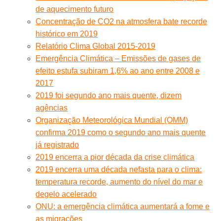
de aquecimento futuro
Concentração de CO2 na atmosfera bate recorde
histórico em 2019
Relatório Clima Global 2015-2019
Emergência Climática – Emissões de gases de
efeito estufa subiram 1,6% ao ano entre 2008 e
2017
2019 foi segundo ano mais quente, dizem
agências
Organização Meteorológica Mundial (OMM)
confirma 2019 como o segundo ano mais quente
já registrado
2019 encerra a pior década da crise climática
2019 encerra uma década nefasta para o clima:
temperatura recorde, aumento do nível do mar e
degelo acelerado
ONU: a emergência climática aumentará a fome e
as migrações