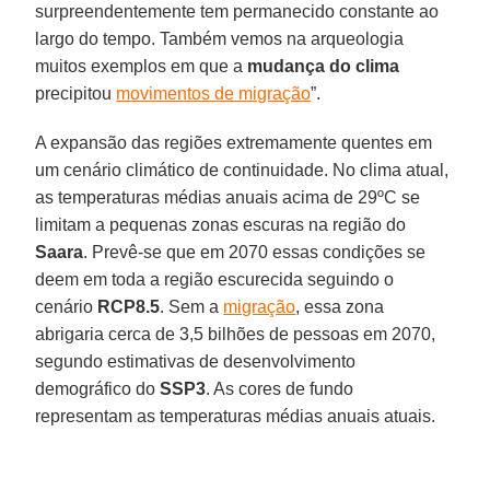
surpreendentemente tem permanecido constante ao
largo do tempo. Também vemos na arqueologia
muitos exemplos em que a
mudança do clima
precipitou
movimentos de migração
”.
A expansão das regiões extremamente quentes em
um cenário climático de continuidade. No clima atual,
as temperaturas médias anuais acima de 29ºC se
limitam a pequenas zonas escuras na região do
Saara
. Prevê-se que em 2070 essas condições se
deem em toda a região escurecida seguindo o
cenário
RCP8.5
. Sem a
migração
, essa zona
abrigaria cerca de 3,5 bilhões de pessoas em 2070,
segundo estimativas de desenvolvimento
demográfico do
SSP3
. As cores de fundo
representam as temperaturas médias anuais atuais.