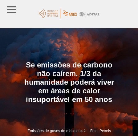
Se emissões de carbono
não caírem, 1/3 da
humanidade poderá viver
em áreas de calor
insuportável em 50 anos
Emissões de gases de efeito estufa. | Foto: Pexels