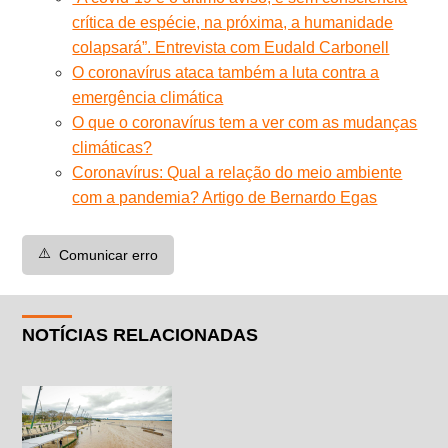
crítica de espécie, na próxima, a humanidade
colapsará”. Entrevista com Eudald Carbonell
O coronavírus ataca também a luta contra a
emergência climática
O que o coronavírus tem a ver com as mudanças
climáticas?
Coronavírus: Qual a relação do meio ambiente
com a pandemia? Artigo de Bernardo Egas
⚠️
Comunicar erro
NOTÍCIAS RELACIONADAS