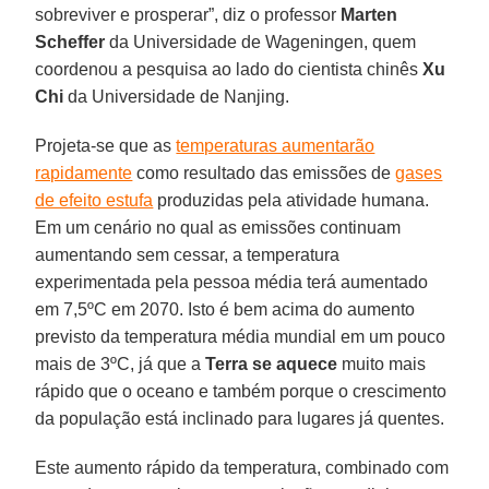
sobreviver e prosperar”, diz o professor
Marten
Scheffer
da Universidade de Wageningen, quem
coordenou a pesquisa ao lado do cientista chinês
Xu
Chi
da Universidade de Nanjing.
Projeta-se que as
temperaturas aumentarão
rapidamente
como resultado das emissões de
gases
de efeito estufa
produzidas pela atividade humana.
Em um cenário no qual as emissões continuam
aumentando sem cessar, a temperatura
experimentada pela pessoa média terá aumentado
em 7,5ºC em 2070. Isto é bem acima do aumento
previsto da temperatura média mundial em um pouco
mais de 3ºC, já que a
Terra se aquece
muito mais
rápido que o oceano e também porque o crescimento
da população está inclinado para lugares já quentes.
Este aumento rápido da temperatura, combinado com