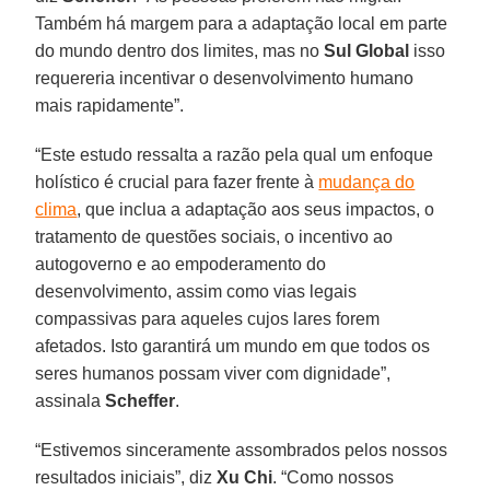
Também há margem para a adaptação local em parte
do mundo dentro dos limites, mas no
Sul
Global
isso
requereria incentivar o desenvolvimento humano
mais rapidamente”.
“Este estudo ressalta a razão pela qual um enfoque
holístico é crucial para fazer frente à
mudança do
clima
, que inclua a adaptação aos seus impactos, o
tratamento de questões sociais, o incentivo ao
autogoverno e ao empoderamento do
desenvolvimento, assim como vias legais
compassivas para aqueles cujos lares forem
afetados. Isto garantirá um mundo em que todos os
seres humanos possam viver com dignidade”,
assinala
Scheffer
.
“Estivemos sinceramente assombrados pelos nossos
resultados iniciais”, diz
Xu Chi
. “Como nossos