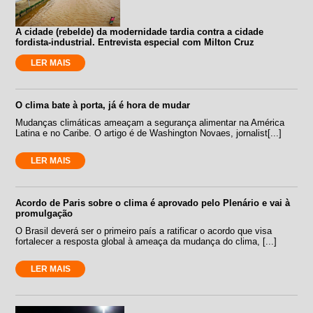
A cidade (rebelde) da modernidade tardia contra a cidade
fordista-industrial. Entrevista especial com Milton Cruz
LER MAIS
O clima bate à porta, já é hora de mudar
Mudanças climáticas ameaçam a segurança alimentar na América
Latina e no Caribe. O artigo é de Washington Novaes, jornalist[...]
LER MAIS
Acordo de Paris sobre o clima é aprovado pelo Plenário e vai à
promulgação
O Brasil deverá ser o primeiro país a ratificar o acordo que visa
fortalecer a resposta global à ameaça da mudança do clima, [...]
LER MAIS