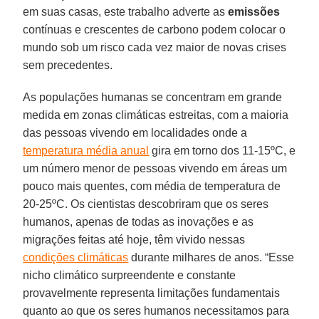
em suas casas, este trabalho adverte as
emissões
contínuas e crescentes de carbono podem colocar o
mundo sob um risco cada vez maior de novas crises
sem precedentes.
As populações humanas se concentram em grande
medida em zonas climáticas estreitas, com a maioria
das pessoas vivendo em localidades onde a
temperatura média anual
gira em torno dos 11-15ºC, e
um número menor de pessoas vivendo em áreas um
pouco mais quentes, com média de temperatura de
20-25ºC. Os cientistas descobriram que os seres
humanos, apenas de todas as inovações e as
migrações feitas até hoje, têm vivido nessas
condições climáticas
durante milhares de anos. “Esse
nicho climático surpreendente e constante
provavelmente representa limitações fundamentais
quanto ao que os seres humanos necessitamos para