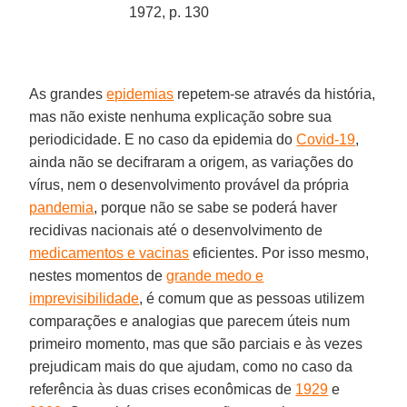
1972, p. 130
As grandes
epidemias
repetem-se através da história,
mas não existe nenhuma explicação sobre sua
periodicidade. E no caso da epidemia do
Covid-19
,
ainda não se decifraram a origem, as variações do
vírus, nem o desenvolvimento provável da própria
pandemia
, porque não se sabe se poderá haver
recidivas nacionais até o desenvolvimento de
medicamentos e vacinas
eficientes. Por isso mesmo,
nestes momentos de
grande medo e
imprevisibilidade
, é comum que as pessoas utilizem
comparações e analogias que parecem úteis num
primeiro momento, mas que são parciais e às vezes
prejudicam mais do que ajudam, como no caso da
referência às duas crises econômicas de
1929
e