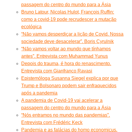
passagem do centro do mundo para a Ásia
Bruno Latour, Nicolas Hulot, François Ruffin:
como a covid-19 pode recrudescer a mutação
ecológica
“Não vamos desperdiçar a lição de Covid. Nossa
sociedade deve desacelerar”. Boris Cyrulnik
“Não vamos voltar ao mundo que tínhamos
antes”. Entrevista com Muhammad Yunus
Depois do trauma, é hora do renascimento.
Entrevista com Gianfranco Ravasi
Epistemóloga Susanna Siegel explica por que
Trump e Bolsonaro podem sair enfraquecidos
após a pandemia
A pandemia de Covid-19 vai acelerar a
passagem do centro do mundo para a Ásia
“Nós entramos no mundo das pandemias”.
Entrevista com Frédéric Keck
Pandemia e as falácias do homo economicus.