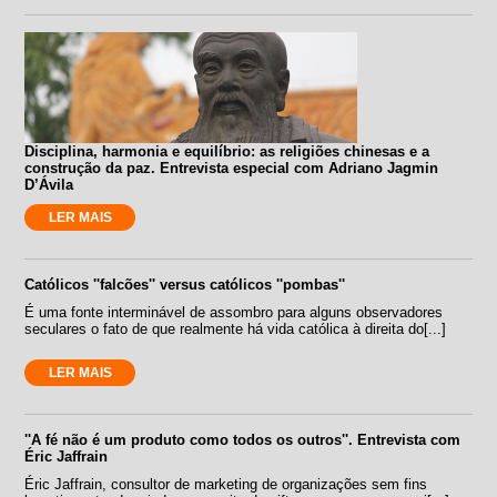
Disciplina, harmonia e equilíbrio: as religiões chinesas e a
construção da paz. Entrevista especial com Adriano Jagmin
D’Ávila
LER MAIS
Católicos ''falcões'' versus católicos ''pombas''
É uma fonte interminável de assombro para alguns observadores
seculares o fato de que realmente há vida católica à direita do[...]
LER MAIS
''A fé não é um produto como todos os outros''. Entrevista com
Éric Jaffrain
Éric Jaffrain, consultor de marketing de organizações sem fins