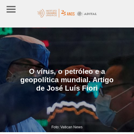
O vírus, o petróleo e a
geopolítica mundial. Artigo
de José Luís Fiori
Foto: Vatican News