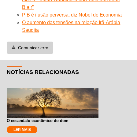
Blair”
PIB é ilusão perversa, diz Nobel de Economia
O aumento das tensões na relação Irã-Arábia
Saudita
⚠️
Comunicar erro
NOTÍCIAS RELACIONADAS
O escândalo econômico do dom
LER MAIS