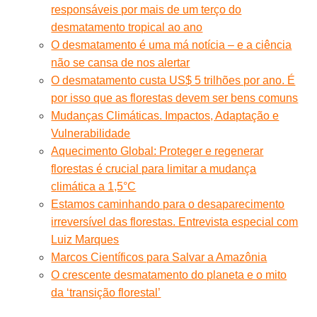
responsáveis por mais de um terço do
desmatamento tropical ao ano
O desmatamento é uma má notícia – e a ciência
não se cansa de nos alertar
O desmatamento custa US$ 5 trilhões por ano. É
por isso que as florestas devem ser bens comuns
Mudanças Climáticas. Impactos, Adaptação e
Vulnerabilidade
Aquecimento Global: Proteger e regenerar
florestas é crucial para limitar a mudança
climática a 1,5°C
Estamos caminhando para o desaparecimento
irreversível das florestas. Entrevista especial com
Luiz Marques
Marcos Científicos para Salvar a Amazônia
O crescente desmatamento do planeta e o mito
da ‘transição florestal’