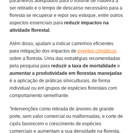
parâmetros adequados para o volume de madeira a
ser retirado e o tempo de descanso necessário para a
floresta se recuperar e repor seu estoque, entre outros
aspectos essenciais para
reduzir impactos na
atividade florestal
.
Além disso, ajudam a indicar caminhos eficientes
para mitigação dos impactos de
eventos climáticos
sobre a floresta. Uma das estratégias recomendadas
pela pesquisa para
reduzir a taxa de mortalidade
e
aumentar a produtividade em florestas manejadas
é a aplicação de práticas silviculturais, de forma
individual ou em grupos de espécies florestais com
comportamento semelhante.
“Intervenções como retirada de árvores de grande
porte, sem valor comercial ou malformadas, e corte de
cipós favorecem o crescimento de espécies
comerciais e aumentam a sua densidade na floresta.