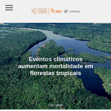
Eventos climáticos
aumentam mortalidade em
florestas tropicais
Foto: WWF