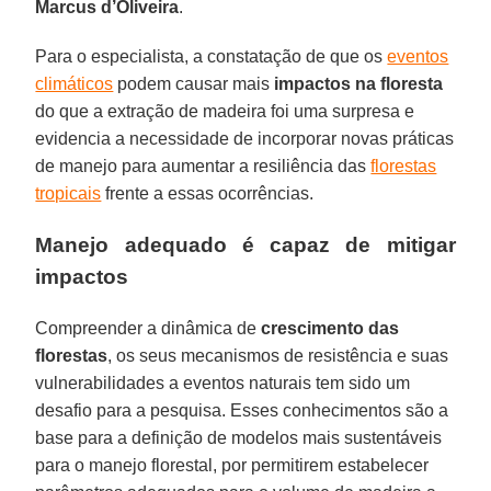
Marcus d’Oliveira
.
Para o especialista, a constatação de que os
eventos
climáticos
podem causar mais
impactos na floresta
do que a extração de madeira foi uma surpresa e
evidencia a necessidade de incorporar novas práticas
de manejo para aumentar a resiliência das
florestas
tropicais
frente a essas ocorrências.
Manejo adequado é capaz de mitigar
impactos
Compreender a dinâmica de
crescimento das
florestas
, os seus mecanismos de resistência e suas
vulnerabilidades a eventos naturais tem sido um
desafio para a pesquisa. Esses conhecimentos são a
base para a definição de modelos mais sustentáveis
para o manejo florestal, por permitirem estabelecer