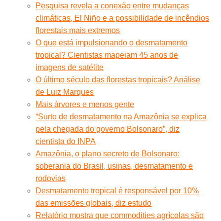
Pesquisa revela a conexão entre mudanças
climáticas, El Niño e a possibilidade de incêndios
florestais mais extremos
O que está impulsionando o desmatamento
tropical? Cientistas mapeiam 45 anos de
imagens de satélite
O último século das florestas tropicais? Análise
de Luiz Marques
Mais árvores e menos gente
“Surto de desmatamento na Amazônia se explica
pela chegada do governo Bolsonaro”, diz
cientista do INPA
Amazônia, o plano secreto de Bolsonaro:
soberania do Brasil, usinas, desmatamento e
rodovias
Desmatamento tropical é responsável por 10%
das emissões globais, diz estudo
Relatório mostra que commodities agrícolas são