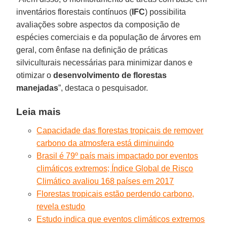
inventários florestais contínuos (
IFC
) possibilita
avaliações sobre aspectos da composição de
espécies comerciais e da população de árvores em
geral, com ênfase na definição de práticas
silviculturais necessárias para minimizar danos e
otimizar o
desenvolvimento de florestas
manejadas
”, destaca o pesquisador.
Leia mais
Capacidade das florestas tropicais de remover
carbono da atmosfera está diminuindo
Brasil é 79º país mais impactado por eventos
climáticos extremos; Índice Global de Risco
Climático avaliou 168 países em 2017
Florestas tropicais estão perdendo carbono,
revela estudo
Estudo indica que eventos climáticos extremos