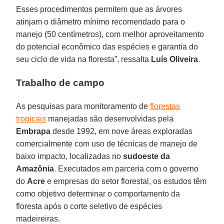
Esses procedimentos permitem que as árvores
atinjam o diâmetro mínimo recomendado para o
manejo (50 centímetros), com melhor aproveitamento
do potencial econômico das espécies e garantia do
seu ciclo de vida na floresta”, ressalta
Luís
Oliveira
.
Trabalho de campo
As pesquisas para monitoramento de
florestas
tropicais
manejadas são desenvolvidas pela
Embrapa
desde 1992, em nove áreas exploradas
comercialmente com uso de técnicas de manejo de
baixo impacto, localizadas no
sudoeste da
Amazônia
. Executados em parceria com o governo
do
Acre
e empresas do setor florestal, os estudos têm
como objetivo determinar o comportamento da
floresta após o corte seletivo de espécies
madeireiras.