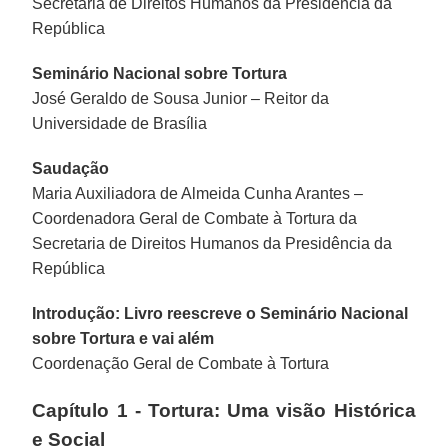
Secretaria de Direitos Humanos da Presidência da
República
Seminário Nacional sobre Tortura
José Geraldo de Sousa Junior – Reitor da
Universidade de Brasília
Saudação
Maria Auxiliadora de Almeida Cunha Arantes –
Coordenadora Geral de Combate à Tortura da
Secretaria de Direitos Humanos da Presidência da
República
Introdução: Livro reescreve o Seminário Nacional
sobre Tortura e vai além
Coordenação Geral de Combate à Tortura
Capítulo 1 - Tortura: Uma visão Histórica
e Social