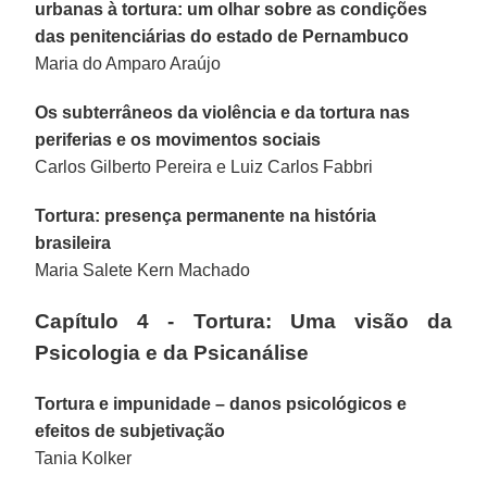
urbanas à tortura: um olhar sobre as condições
das penitenciárias do estado de Pernambuco
Maria do Amparo Araújo
Os subterrâneos da violência e da tortura nas
periferias e os movimentos sociais
Carlos Gilberto Pereira e Luiz Carlos Fabbri
Tortura: presença permanente na história
brasileira
Maria Salete Kern Machado
Capítulo 4 - Tortura: Uma visão da
Psicologia e da Psicanálise
Tortura e impunidade – danos psicológicos e
efeitos de subjetivação
Tania Kolker