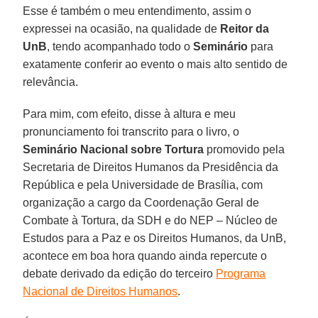
Esse é também o meu entendimento, assim o
expressei na ocasião, na qualidade de
Reitor da
UnB
, tendo acompanhado todo o
Seminário
para
exatamente conferir ao evento o mais alto sentido de
relevância.
Para mim, com efeito, disse à altura e meu
pronunciamento foi transcrito para o livro, o
Seminário Nacional sobre Tortura
promovido pela
Secretaria de Direitos Humanos da Presidência da
República e pela Universidade de Brasília, com
organização a cargo da Coordenação Geral de
Combate à Tortura, da SDH e do NEP – Núcleo de
Estudos para a Paz e os Direitos Humanos, da UnB,
acontece em boa hora quando ainda repercute o
debate derivado da edição do terceiro
Programa
Nacional de Direitos Humanos
.