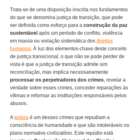
Trata-se de uma disposição inscrita nos fundamentos
do que se denomina justiça de transição, que pode
ser definida como esforço para a
construção da paz
sustentável
após um período de conflito, violência
em massa ou violação sistemática dos
direitos
humanos
. À luz dos elementos-chave deste conceito
de justiça transicional, o que não se pode perder de
vista é que a justiça de transição admite sim
reconciliação, mas implica necessariamente
processar os perpetradores dos crimes
, revelar a
verdade sobre esses crimes, conceder reparações às
vítimas e reformar as instituições responsáveis pelos
abusos.
A
tortura
é um desses crimes que repudiam a
consciência de humanidade e que são intoleráveis no
plano normativo civilizatório. Este repúdio está