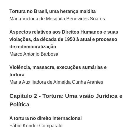
Tortura no Brasil, uma herança maldita
Maria Victoria de Mesquita Benevides Soares
Aspectos relativos aos Direitos Humanos e suas
violações, da década de 1950 à atual e processo
de redemocratização
Marco Antonio Barbosa
Violência, massacre, execuções sumárias e
tortura
Maria Auxiliadora de Almeida Cunha Arantes
Capítulo 2 - Tortura: Uma visão Jurídica e
Política
A tortura no direito internacional
Fábio Konder Comparato