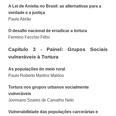
A Lei de Anistia no Brasil: as alternativas para a
verdade e a justiça
Paulo Abrão
O desafio nacional de erradicar a tortura
Fermino Fecchio Filho
Capítulo 3 - Painel: Grupos Sociais
vulneráveis à Tortura
As populações do meio rural
Paulo Roberto Martins Maldos
Tortura nos grupos urbanos socialmente
vulneráveis
Joviniano Soares de Carvalho Neto
Vulnerabilidade das populações carcerárias e