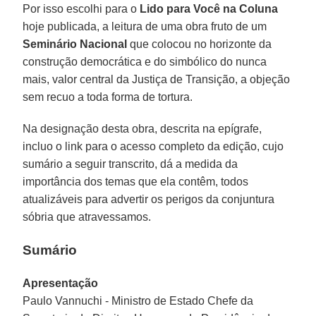
Por isso escolhi para o
Lido para Você na Coluna
hoje publicada, a leitura de uma obra fruto de um
Seminário
Nacional
que colocou no horizonte da
construção democrática e do simbólico do nunca
mais, valor central da Justiça de Transição, a objeção
sem recuo a toda forma de tortura.
Na designação desta obra, descrita na epígrafe,
incluo o link para o acesso completo da edição, cujo
sumário a seguir transcrito, dá a medida da
importância dos temas que ela contêm, todos
atualizáveis para advertir os perigos da conjuntura
sóbria que atravessamos.
Sumário
Apresentação
Paulo Vannuchi - Ministro de Estado Chefe da