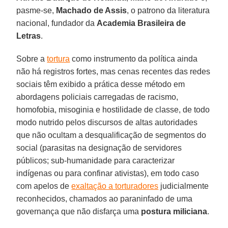
pasme-se,
Machado de Assis
, o patrono da literatura
nacional, fundador da
Academia Brasileira de
Letras
.
Sobre a
tortura
como instrumento da política ainda
não há registros fortes, mas cenas recentes das redes
sociais têm exibido a prática desse método em
abordagens policiais carregadas de racismo,
homofobia, misoginia e hostilidade de classe, de todo
modo nutrido pelos discursos de altas autoridades
que não ocultam a desqualificação de segmentos do
social (parasitas na designação de servidores
públicos; sub-humanidade para caracterizar
indígenas ou para confinar ativistas), em todo caso
com apelos de
exaltação a torturadores
judicialmente
reconhecidos, chamados ao paraninfado de uma
governança que não disfarça uma
postura
miliciana
.