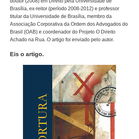
doutor (2008) em Direito pela Universidade de
Brasília, ex-reitor (período 2008-2012) e professor
titular da Universidade de Brasília, membro da
Associação Corporativa da Ordem dos Advogados do
Brasil (OAB) e coordenador do Projeto O Direito
Achado na Rua. O artigo foi enviado pelo autor.
Eis o artigo.