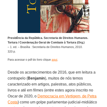
Presidência da República. Secretaria de Direitos Humanos.
Tortura / Coordenação Geral de Combate à Tortura (Org.)
– 1. ed. – Brasília : Secretaria de Direitos Humanos, 2010.
320 p.
Para acessar o pdf do livro clique
aqui
.
Desde os acontecimentos de 2016, que em leitura a
contrapelo (
Benjamin
), muitos de nós temos
caracterizado em artigos, palestras, atos públicos,
livros e até em filmes (entre estes agora inscrito no
Oscar de 2020, o
Democracia em Vertigem, de Petra
Costa
) como um golpe parlamentar-judicial-midiático