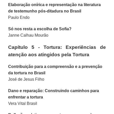
Elaboração onírica e representação na literatura
de testemunho pós-ditadura no Brasil
Paulo Endo
Só nos resta a escolha de Sofia?
Janne Calhau Mourão
Capítulo 5 - Tortura: Experiências de
atenção aos atingidos pela Tortura
Contribuição para a compreensão e a prevenção
da tortura no Brasil
José de Jesus Filho
Dano e reparação: Construindo caminhos para
enfrentar a tortura
Vera Vital Brasil