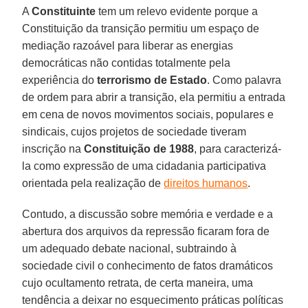
A
Constituinte
tem um relevo evidente porque a
Constituição da transição permitiu um espaço de
mediação razoável para liberar as energias
democráticas não contidas totalmente pela
experiência do
terrorismo de Estado
. Como palavra
de ordem para abrir a transição, ela permitiu a entrada
em cena de novos movimentos sociais, populares e
sindicais, cujos projetos de sociedade tiveram
inscrição na
Constituição de 1988
, para caracterizá-
la como expressão de uma cidadania participativa
orientada pela realização de
direitos humanos
.
Contudo, a discussão sobre memória e verdade e a
abertura dos arquivos da repressão ficaram fora de
um adequado debate nacional, subtraindo à
sociedade civil o conhecimento de fatos dramáticos
cujo ocultamento retrata, de certa maneira, uma
tendência a deixar no esquecimento práticas políticas