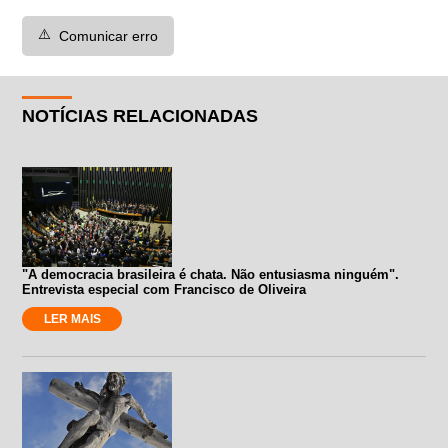
⚠️
Comunicar erro
NOTÍCIAS RELACIONADAS
"A democracia brasileira é chata. Não entusiasma ninguém".
Entrevista especial com Francisco de Oliveira
LER MAIS