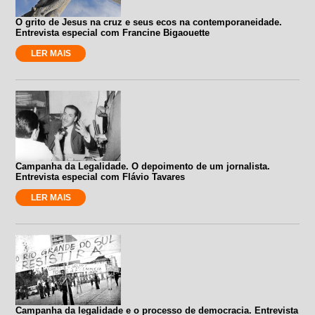
O grito de Jesus na cruz e seus ecos na contemporaneidade.
Entrevista especial com Francine Bigaouette
LER MAIS
Campanha da Legalidade. O depoimento de um jornalista.
Entrevista especial com Flávio Tavares
LER MAIS
Campanha da legalidade e o processo de democracia. Entrevista