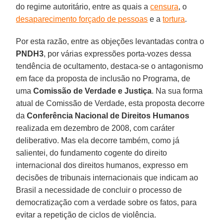
do regime autoritário, entre as quais a
censura
, o
desaparecimento forçado de pessoas
e a
tortura
.
Por esta razão, entre as objeções levantadas contra o
PNDH3
, por várias expressões porta-vozes dessa
tendência de ocultamento, destaca-se o antagonismo
em face da proposta de inclusão no Programa, de
uma
Comissão de Verdade e Justiça
. Na sua forma
atual de Comissão de Verdade, esta proposta decorre
da
Conferência Nacional de Direitos Humanos
realizada em dezembro de 2008, com caráter
deliberativo. Mas ela decorre também, como já
salientei, do fundamento cogente do direito
internacional dos direitos humanos, expresso em
decisões de tribunais internacionais que indicam ao
Brasil a necessidade de concluir o processo de
democratização com a verdade sobre os fatos, para
evitar a repetição de ciclos de violência.