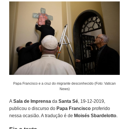
Papa Francisco e a cruz do migrante desconhecido (Foto: Vatican
News)
A
Sala de Imprensa
da
Santa Sé
, 19-12-2019,
publicou o discurso do
Papa Francisco
proferido
nessa ocasião. A tradução é de
Moisés Sbardelotto
.