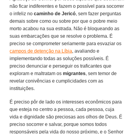
não ficar indiferentes e fazem o possível para socorrer
o infeliz no
caminho de Jericó
, sem fazer perguntas
demais sobre como ou sobre por que o pobre meio
morto acabou na sua estrada. Não é bloqueando as
suas embarcações que se resolve o problema. É
preciso se comprometer seriamente para esvaziar os
campos de detenção na Líbia
, avaliando e
implementando todas as soluções possíveis. É
preciso denunciar e perseguir os traficantes que
exploram e maltratam os
migrantes
, sem temor de
revelar conivências e cumplicidades com as
instituições.
É preciso pôr de lado os interesses econômicos para
que esteja no centro a pessoa, cada pessoa, cuja
vida e dignidade são preciosas aos olhos de Deus. É
preciso socorrer e salvar, porque somos todos
responsáveis pela vida do nosso próximo, e o Senhor