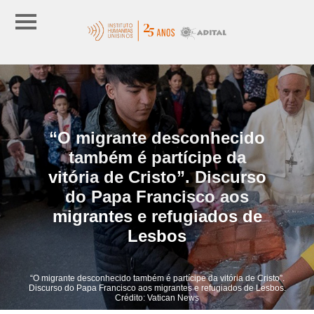
“O migrante desconhecido
também é partícipe da
vitória de Cristo”. Discurso
do Papa Francisco aos
migrantes e refugiados de
Lesbos
“O migrante desconhecido também é partícipe da vitória de Cristo”.
Discurso do Papa Francisco aos migrantes e refugiados de Lesbos.
Crédito: Vatican News