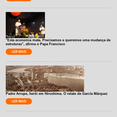
"Esta economia mata. Precisamos e queremos uma mudança de
estruturas", afirma o Papa Francisco
LER MAIS
Padre Arrupe, herói em Hiroshima. O relato de García Márquez
LER MAIS