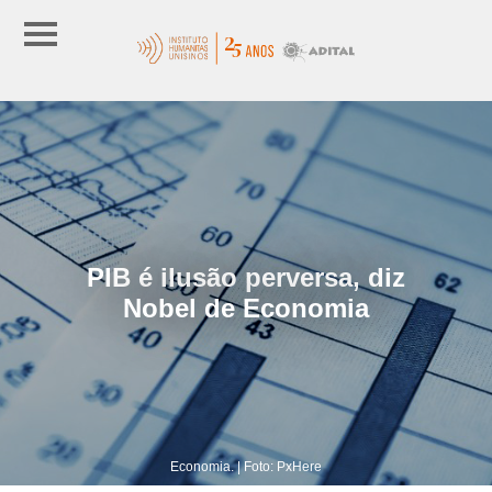
PIB é ilusão perversa, diz
Nobel de Economia
Economia. | Foto: PxHere