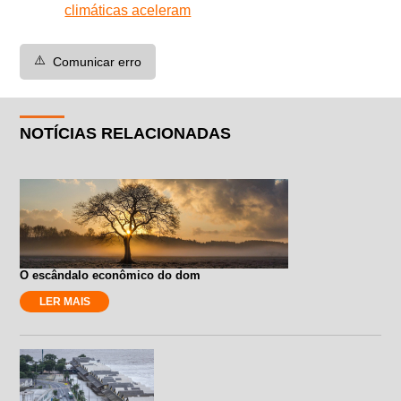
climáticas aceleram
⚠️
Comunicar erro
NOTÍCIAS RELACIONADAS
O escândalo econômico do dom
LER MAIS