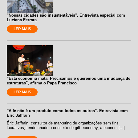
"Nossas cidades são insustentáveis". Entrevista especial com
Luciana Ferrara
LER MAIS
"Esta economia mata. Precisamos e queremos uma mudança de
estruturas", afirma o Papa Francisco
LER MAIS
''A fé não é um produto como todos os outros''. Entrevista com
Éric Jaffrain
Éric Jaffrain, consultor de marketing de organizações sem fins
lucrativos, tendo criado o conceito de gift economy, a economi[...]