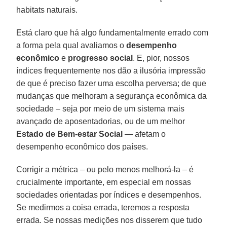
habitats naturais.
Está claro que há algo fundamentalmente errado com
a forma pela qual avaliamos o
desempenho
econômico
e
progresso social
. E, pior, nossos
índices frequentemente nos dão a ilusória impressão
de que é preciso fazer uma escolha perversa; de que
mudanças que melhoram a segurança econômica da
sociedade – seja por meio de um sistema mais
avançado de aposentadorias, ou de um melhor
Estado de Bem-estar Social
— afetam o
desempenho econômico dos países.
Corrigir a métrica – ou pelo menos melhorá-la – é
crucialmente importante, em especial em nossas
sociedades orientadas por índices e desempenhos.
Se medirmos a coisa errada, teremos a resposta
errada. Se nossas medições nos disserem que tudo