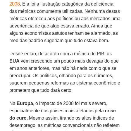
2008
. Ela foi a ilustração categórica da deficiência
das métricas comumente utilizadas. Nenhuma destas
métricas ofereceu aos políticos ou aos mercados uma
advertência de que algo estava errado. Ainda que
alguns economistas astutos tenham se alarmado, as
medidas padrão sugeriam que tudo estava bem.
Desde então, de acordo com a métrica do PIB, os
EUA
vêm crescendo um pouco mais devagar do que
em anos anteriores, mas não há nada com o que se
preocupar. Os políticos, olhando para os números,
sugerem pequenas reformas ao sistema econômico e
prometem que tudo dará certo.
Na
Europa
, o impacto de 2008 foi mais severo,
especialmente nos países mais afetados pela
crise
do euro
. Mesmo assim, tirando os altos índices de
desemprego, as métricas convencionais não refletem