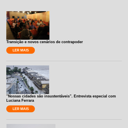
Transição e novos cenários de contrapoder
LER MAIS
"Nossas cidades são insustentáveis". Entrevista especial com
Luciana Ferrara
LER MAIS