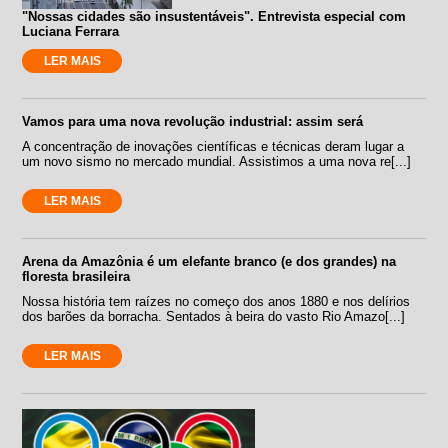
"Nossas cidades são insustentáveis". Entrevista especial com
Luciana Ferrara
LER MAIS
Vamos para uma nova revolução industrial: assim será
A concentração de inovações científicas e técnicas deram lugar a
um novo sismo no mercado mundial. Assistimos a uma nova re[...]
LER MAIS
Arena da Amazônia é um elefante branco (e dos grandes) na
floresta brasileira
Nossa história tem raízes no começo dos anos 1880 e nos delírios
dos barões da borracha. Sentados à beira do vasto Rio Amazo[...]
LER MAIS