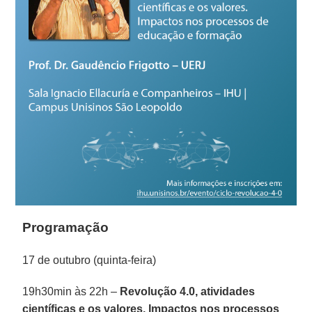
Programação
17 de outubro (quinta-feira)
19h30min às 22h –
Revolução 4.0, atividades
científicas e os valores. Impactos nos processos