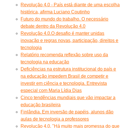
Revolução 4.0 - País está diante de uma escolha
histórica, afirma Luciano Coutinho
Futuro do mundo do trabalho. O necessário
debate dentro da Revolução 4.0
Revolução 4.0.O desafio é manter unidas
inovação e regras novas, participação, direitos e
tecnologia
Relatório recomenda reflexão sobre uso da
tecnologia na educação
Deficiências na estrutura institucional do país e
na educação impedem Brasil de competir e
investir em ciência e tecnologia. Entrevista
especial com Maria Lídia Dias
Cinco tendências mundiais que vão impactar a
educação brasileira
Finlândia. Em inversão de papéis, alunos dão
aulas de tecnologia a professores
Revolução 4.0. "Há muito mais promessa do que