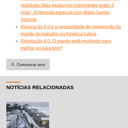
realidade. Mas mudanças importantes estão à
vista". Entrevista especial com Mario Sergio
Salerno
Revolução 4.0 e a necessidade de reinvenção do
mundo do trabalho na América Latina
Revolução 4.0. O mundo está mudando para
melhor ou para pior?
⚠️
Comunicar erro
NOTÍCIAS RELACIONADAS