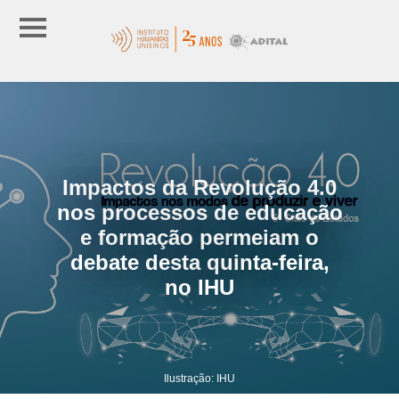
Impactos da Revolução 4.0
nos processos de educação
e formação permeiam o
debate desta quinta-feira,
no IHU
Ilustração: IHU