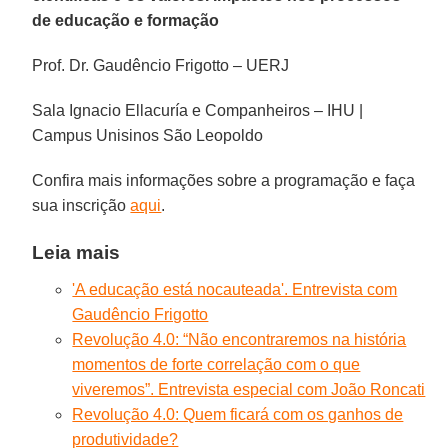
de educação e formação
Prof. Dr. Gaudêncio Frigotto – UERJ
Sala Ignacio Ellacuría e Companheiros – IHU |
Campus Unisinos São Leopoldo
Confira mais informações sobre a programação e faça
sua inscrição
aqui
.
Leia mais
'A educação está nocauteada'. Entrevista com
Gaudêncio Frigotto
Revolução 4.0: “Não encontraremos na história
momentos de forte correlação com o que
viveremos”. Entrevista especial com João Roncati
Revolução 4.0: Quem ficará com os ganhos de
produtividade?