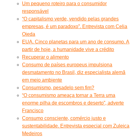
Um pequeno roteiro para o consumidor
responsável
“O capitalismo verde, vendido pelas grandes
empresas, é um paradoxo”. Entrevista com Celia
Ojeda
EUA. Cinco planetas para um ano de consumo. A
partir de hoje, a humanidade vive a crédito
Recuperar o alimento
Consumo de países europeus impulsiona
desmatamento no Brasil, diz especialista alemã
em meio ambiente
Consumismo, pesadelo sem fim?
“O consumismo ameaça tornar a Terra uma
enorme pilha de escombros e deserto”, adverte
Francisco
Consumo consciente, comércio justo e
sustentabilidade. Entrevista especial com Zuleica
Medeiros