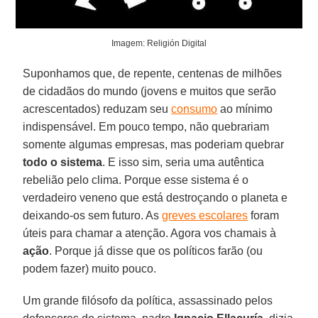
Imagem: Religión Digital
Suponhamos que, de repente, centenas de milhões
de cidadãos do mundo (jovens e muitos que serão
acrescentados) reduzam seu
consumo
ao mínimo
indispensável. Em pouco tempo, não quebrariam
somente algumas empresas, mas poderiam quebrar
todo o sistema
. E isso sim, seria uma autêntica
rebelião pelo clima. Porque esse sistema é o
verdadeiro veneno que está destroçando o planeta e
deixando-os sem futuro. As
greves escolares
foram
úteis para chamar a atenção. Agora vos chamais à
ação
. Porque já disse que os políticos farão (ou
podem fazer) muito pouco.
Um grande filósofo da política, assassinado pelos