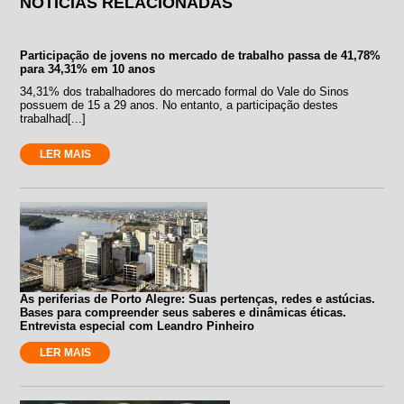
NOTÍCIAS RELACIONADAS
Participação de jovens no mercado de trabalho passa de 41,78%
para 34,31% em 10 anos
34,31% dos trabalhadores do mercado formal do Vale do Sinos
possuem de 15 a 29 anos. No entanto, a participação destes
trabalhad[...]
LER MAIS
As periferias de Porto Alegre: Suas pertenças, redes e astúcias.
Bases para compreender seus saberes e dinâmicas éticas.
Entrevista especial com Leandro Pinheiro
LER MAIS