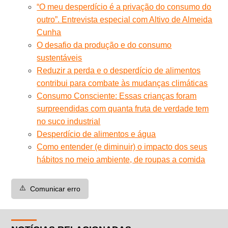
“O meu desperdício é a privação do consumo do
outro”. Entrevista especial com Altivo de Almeida
Cunha
O desafio da produção e do consumo
sustentáveis
Reduzir a perda e o desperdício de alimentos
contribui para combate às mudanças climáticas
Consumo Consciente: Essas crianças foram
surpreendidas com quanta fruta de verdade tem
no suco industrial
Desperdício de alimentos e água
Como entender (e diminuir) o impacto dos seus
hábitos no meio ambiente, de roupas a comida
⚠️
Comunicar erro