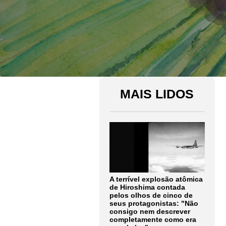
MAIS LIDOS
A terrível explosão atômica
de Hiroshima contada
pelos olhos de cinco de
seus protagonistas: "Não
consigo nem descrever
completamente como era