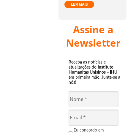
LER MAIS
Assine a
Newsletter
Receba as notícias e
atualizações do
Instituto
Humanitas Unisinos – IHU
em primeira mão. Junte-se a
nós!
Eu concordo em