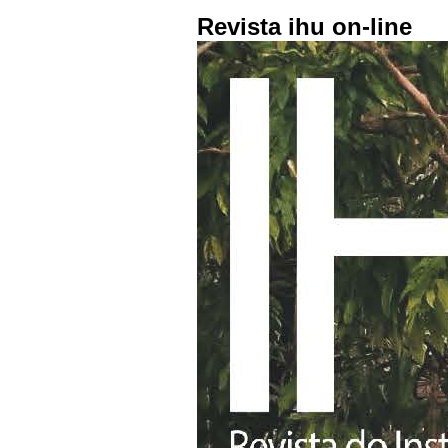
Revista ihu on-line