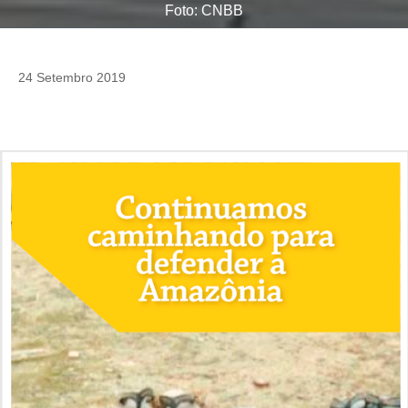
Foto: CNBB
24 Setembro 2019