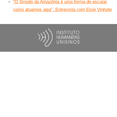
“O Sínodo da Amazônia é uma forma de escutar
como atuamos aqui”. Entrevista com Elsie Vinhote