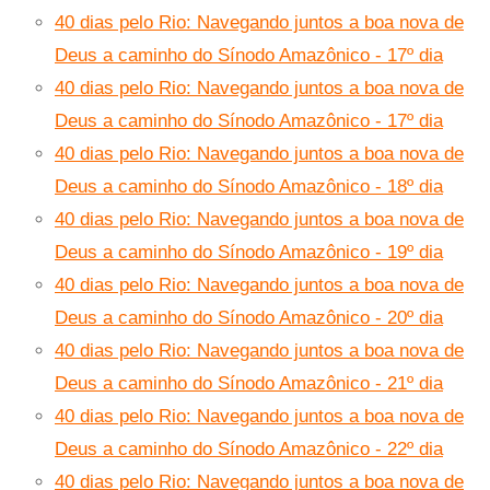
40 dias pelo Rio: Navegando juntos a boa nova de
Deus a caminho do Sínodo Amazônico - 17º dia
40 dias pelo Rio: Navegando juntos a boa nova de
Deus a caminho do Sínodo Amazônico - 17º dia
40 dias pelo Rio: Navegando juntos a boa nova de
Deus a caminho do Sínodo Amazônico - 18º dia
40 dias pelo Rio: Navegando juntos a boa nova de
Deus a caminho do Sínodo Amazônico - 19º dia
40 dias pelo Rio: Navegando juntos a boa nova de
Deus a caminho do Sínodo Amazônico - 20º dia
40 dias pelo Rio: Navegando juntos a boa nova de
Deus a caminho do Sínodo Amazônico - 21º dia
40 dias pelo Rio: Navegando juntos a boa nova de
Deus a caminho do Sínodo Amazônico - 22º dia
40 dias pelo Rio: Navegando juntos a boa nova de