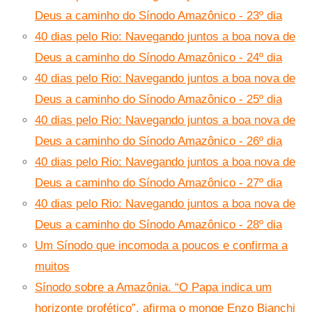
Deus a caminho do Sínodo Amazônico - 23º dia
40 dias pelo Rio: Navegando juntos a boa nova de
Deus a caminho do Sínodo Amazônico - 24º dia
40 dias pelo Rio: Navegando juntos a boa nova de
Deus a caminho do Sínodo Amazônico - 25º dia
40 dias pelo Rio: Navegando juntos a boa nova de
Deus a caminho do Sínodo Amazônico - 26º dia
40 dias pelo Rio: Navegando juntos a boa nova de
Deus a caminho do Sínodo Amazônico - 27º dia
40 dias pelo Rio: Navegando juntos a boa nova de
Deus a caminho do Sínodo Amazônico - 28º dia
Um Sínodo que incomoda a poucos e confirma a
muitos
Sínodo sobre a Amazônia. “O Papa indica um
horizonte profético”, afirma o monge Enzo Bianchi