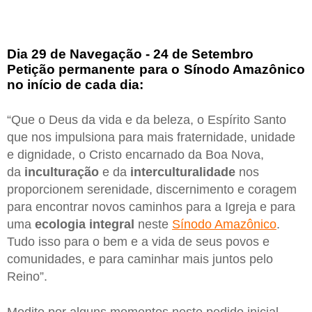
Dia 29 de Navegação - 24 de Setembro
Petição permanente para o Sínodo Amazônico
no início de cada dia:
“Que o Deus da vida e da beleza, o Espírito Santo
que nos impulsiona para mais fraternidade, unidade
e dignidade, o Cristo encarnado da Boa Nova,
da
inculturação
e da
interculturalidade
nos
proporcionem serenidade, discernimento e coragem
para encontrar novos caminhos para a Igreja e para
uma
ecologia integral
neste
Sínodo Amazônico
.
Tudo isso para o bem e a vida de seus povos e
comunidades, e para caminhar mais juntos pelo
Reino”.