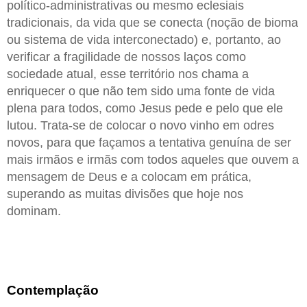
político-administrativas ou mesmo eclesiais
tradicionais, da vida que se conecta (noção de bioma
ou sistema de vida interconectado) e, portanto, ao
verificar a fragilidade de nossos laços como
sociedade atual, esse território nos chama a
enriquecer o que não tem sido uma fonte de vida
plena para todos, como Jesus pede e pelo que ele
lutou. Trata-se de colocar o novo vinho em odres
novos, para que façamos a tentativa genuína de ser
mais irmãos e irmãs com todos aqueles que ouvem a
mensagem de Deus e a colocam em prática,
superando as muitas divisões que hoje nos
dominam.
Contemplação