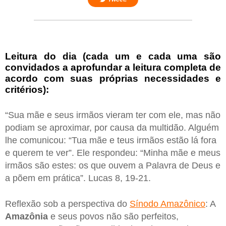
Leitura do dia (cada um e cada uma são
convidados a aprofundar a leitura completa de
acordo com suas próprias necessidades e
critérios):
“Sua mãe e seus irmãos vieram ter com ele, mas não
podiam se aproximar, por causa da multidão. Alguém
lhe comunicou: “Tua mãe e teus irmãos estão lá fora
e querem te ver”. Ele respondeu: “Minha mãe e meus
irmãos são estes: os que ouvem a Palavra de Deus e
a põem em prática”. Lucas 8, 19-21.
Reflexão sob a perspectiva do
Sínodo Amazônico
: A
Amazônia
e seus povos não são perfeitos,