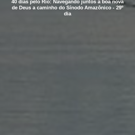
40 dias pelo Rio: Navegando juntos a boa nova
de Deus a caminho do Sínodo Amazônico - 29º
dia