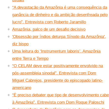
usuais
“A devastação da Amazônia é uma consequência da
ganância de dinheiro e da ambição desenfreada pelo
lucro”. Entrevista com Roberto Jaramillo
Amazônia, palco de um desafio decisivo
'Obsessão por índios deturpa Sínodo da Amazônia',
diz bispo
Uma leitura do ‘Instrumentum laboris’. Amazônia
entre Terra e Tempo
“O CELAM deve estar positivamente envolvido na
pós-assembleia sinodal”. Entrevista com Dom
Miguel Cabrejos, presidente do episcopado latino-
americano
“É preciso debater que tipo de desenvolvimento cabe
à Amazônia”. Entrevista com Dom Roque Paloschi