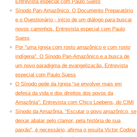
Entrevista especial com Paulo Suess
Sínodo Pan-Amazônico. O Documento Preparatório
e o Questionário - início de um diálogo para buscar
novos caminhos. Entrevista especial com Paulo
Suess
Por "uma Igreja com rosto amazônico e com rosto
indígena". O Sínodo Pan-Amazônico e a busca de
um novo paradigma de evangelização. Entrevista
especial com Paulo Suess
O Sínodo pede da Igreja “se envolver mais em
defesa da vida e dos direitos dos povos da
Amazônia”. Entrevista com Chico Loebens, do CIMI
Sínodo da Amazônia. “Escutar o povo amazônico, se
deixar abalar pelo clamor, pela história de sua
paixão”, é necessário, afirma o jesuíta Victor Codina