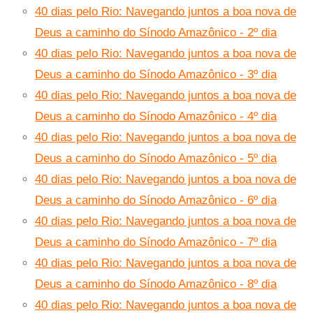
40 dias pelo Rio: Navegando juntos a boa nova de
Deus a caminho do Sínodo Amazônico - 2º dia
40 dias pelo Rio: Navegando juntos a boa nova de
Deus a caminho do Sínodo Amazônico - 3º dia
40 dias pelo Rio: Navegando juntos a boa nova de
Deus a caminho do Sínodo Amazônico - 4º dia
40 dias pelo Rio: Navegando juntos a boa nova de
Deus a caminho do Sínodo Amazônico - 5º dia
40 dias pelo Rio: Navegando juntos a boa nova de
Deus a caminho do Sínodo Amazônico - 6º dia
40 dias pelo Rio: Navegando juntos a boa nova de
Deus a caminho do Sínodo Amazônico - 7º dia
40 dias pelo Rio: Navegando juntos a boa nova de
Deus a caminho do Sínodo Amazônico - 8º dia
40 dias pelo Rio: Navegando juntos a boa nova de