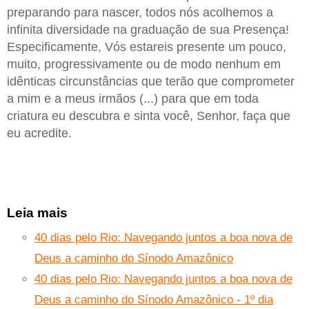
preparando para nascer, todos nós acolhemos a
infinita diversidade na graduação de sua Presença!
Especificamente, Vós estareis presente um pouco,
muito, progressivamente ou de modo nenhum em
idênticas circunstâncias que terão que comprometer
a mim e a meus irmãos (...) para que em toda
criatura eu descubra e sinta você, Senhor, faça que
eu acredite.
Leia mais
40 dias pelo Rio: Navegando juntos a boa nova de
Deus a caminho do Sínodo Amazônico
40 dias pelo Rio: Navegando juntos a boa nova de
Deus a caminho do Sínodo Amazônico - 1º dia