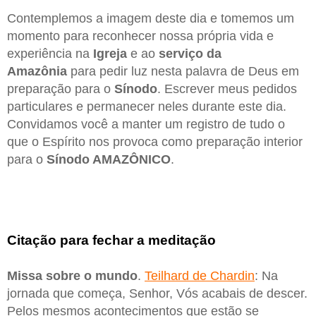
Contemplemos a imagem deste dia e tomemos um
momento para reconhecer nossa própria vida e
experiência na
Igreja
e ao
serviço da
Amazônia
para pedir luz nesta palavra de Deus em
preparação para o
Sínodo
. Escrever meus pedidos
particulares e permanecer neles durante este dia.
Convidamos você a manter um registro de tudo o
que o Espírito nos provoca como preparação interior
para o
Sínodo AMAZÔNICO
.
Citação para fechar a meditação
Missa sobre o mundo
.
Teilhard de Chardin
: Na
jornada que começa, Senhor, Vós acabais de descer.
Pelos mesmos acontecimentos que estão se