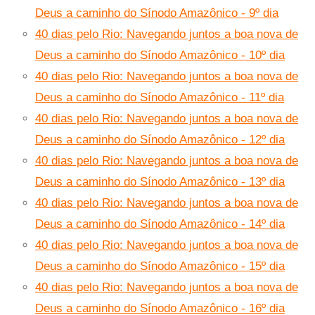
Deus a caminho do Sínodo Amazônico - 9º dia
40 dias pelo Rio: Navegando juntos a boa nova de
Deus a caminho do Sínodo Amazônico - 10º dia
40 dias pelo Rio: Navegando juntos a boa nova de
Deus a caminho do Sínodo Amazônico - 11º dia
40 dias pelo Rio: Navegando juntos a boa nova de
Deus a caminho do Sínodo Amazônico - 12º dia
40 dias pelo Rio: Navegando juntos a boa nova de
Deus a caminho do Sínodo Amazônico - 13º dia
40 dias pelo Rio: Navegando juntos a boa nova de
Deus a caminho do Sínodo Amazônico - 14º dia
40 dias pelo Rio: Navegando juntos a boa nova de
Deus a caminho do Sínodo Amazônico - 15º dia
40 dias pelo Rio: Navegando juntos a boa nova de
Deus a caminho do Sínodo Amazônico - 16º dia