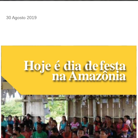
30 Agosto 2019