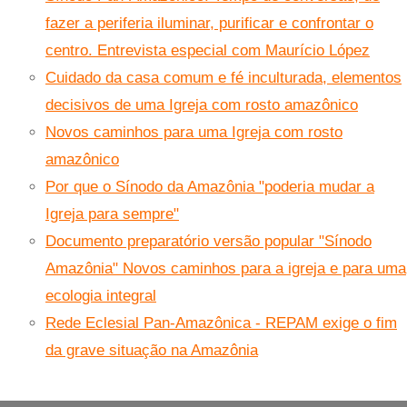
fazer a periferia iluminar, purificar e confrontar o
centro. Entrevista especial com Maurício López
Cuidado da casa comum e fé inculturada, elementos
decisivos de uma Igreja com rosto amazônico
Novos caminhos para uma Igreja com rosto
amazônico
Por que o Sínodo da Amazônia "poderia mudar a
Igreja para sempre"
Documento preparatório versão popular "Sínodo
Amazônia" Novos caminhos para a igreja e para uma
ecologia integral
Rede Eclesial Pan-Amazônica - REPAM exige o fim
da grave situação na Amazônia