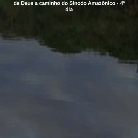
de Deus a caminho do Sínodo Amazônico - 4º
dia