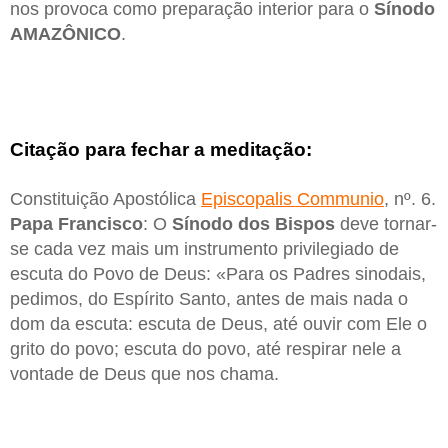
nos provoca como preparação interior para o
Sínodo
AMAZÔNICO
.
Citação para fechar a meditação:
Constituição Apostólica
Episcopalis Communio
, nº. 6.
Papa Francisco
: O
Sínodo dos Bispos
deve tornar-
se cada vez mais um instrumento privilegiado de
escuta do Povo de Deus: «Para os Padres sinodais,
pedimos, do Espírito Santo, antes de mais nada o
dom da escuta: escuta de Deus, até ouvir com Ele o
grito do povo; escuta do povo, até respirar nele a
vontade de Deus que nos chama.