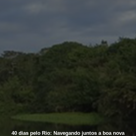
40 dias pelo Rio: Navegando juntos a boa nova