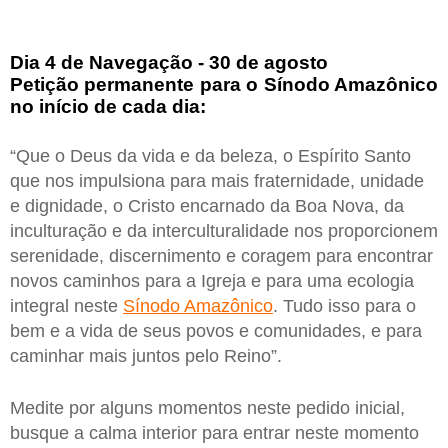
Dia 4 de Navegação - 30 de agosto
Petição permanente para o Sínodo Amazônico
no início de cada dia:
“Que o Deus da vida e da beleza, o Espírito Santo
que nos impulsiona para mais fraternidade, unidade
e dignidade, o Cristo encarnado da Boa Nova, da
inculturação e da interculturalidade nos proporcionem
serenidade, discernimento e coragem para encontrar
novos caminhos para a Igreja e para uma ecologia
integral neste
Sínodo Amazônico
. Tudo isso para o
bem e a vida de seus povos e comunidades, e para
caminhar mais juntos pelo Reino”.
Medite por alguns momentos neste pedido inicial,
busque a calma interior para entrar neste momento