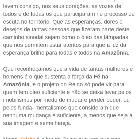
levem consigo, nos seus corações, as vozes de
todos e de todas os que participaram no processo de
escuta no território. Que as esperanças, dores e
desejos de tantas pessoas que fizeram parte deste
caminho sinodal sejam como o óleo das lâmpadas
que nos permitem estar atentos para que a luz da
esperança brilhe para todas e todos na
Amazônia
.
Que reconheçamos que a vida de tantas mulheres e
homens é o que sustenta a força da
Fé na
Amazônia
, e o projeto do Reino só pode vir para
quem tem óleo suficiente e não se deixa levar pelos
imobilismos por medo de mudar e perder poder, ou
pelos funda- mentalismos que consideram que
nenhuma mudança é suficiente, a menos que seja à
sua imagem e semelhança.