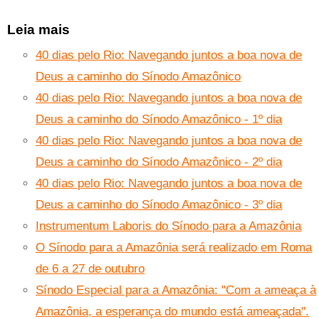
Leia mais
40 dias pelo Rio: Navegando juntos a boa nova de
Deus a caminho do Sínodo Amazônico
40 dias pelo Rio: Navegando juntos a boa nova de
Deus a caminho do Sínodo Amazônico - 1º dia
40 dias pelo Rio: Navegando juntos a boa nova de
Deus a caminho do Sínodo Amazônico - 2º dia
40 dias pelo Rio: Navegando juntos a boa nova de
Deus a caminho do Sínodo Amazônico - 3º dia
Instrumentum Laboris do Sínodo para a Amazônia
O Sínodo para a Amazônia será realizado em Roma
de 6 a 27 de outubro
Sínodo Especial para a Amazônia: "Com a ameaça à
Amazônia, a esperança do mundo está ameaçada".