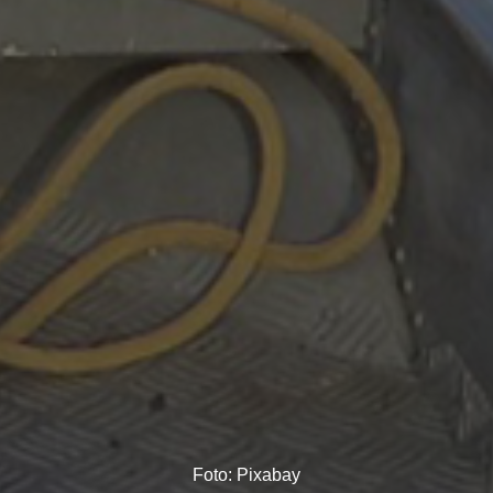
Foto: Pixabay