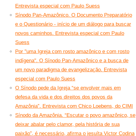
Entrevista especial com Paulo Suess
Sínodo Pan-Amazônico. O Documento Preparatório
e o Questionário - início de um diálogo para buscar
novos caminhos. Entrevista especial com Paulo
Suess
Por "uma Igreja com rosto amazônico e com rosto
indígena". O Sínodo Pan-Amazônico e a busca de
um novo paradigma de evangelização. Entrevista
especial com Paulo Suess
O Sínodo pede da Igreja “se envolver mais em
defesa da vida e dos direitos dos povos da
Amazônia”. Entrevista com Chico Loebens, do CIMI
Sínodo da Amazônia. “Escutar o povo amazônico, se
deixar abalar pelo clamor, pela história de sua
paixão”, é necessário, afirma o jesuíta Victor Codina