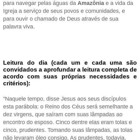
para navegar pelas águas da
Amazônia
e a vida da
Igreja a serviço de seus povos e comunidades, e
para ouvir o chamado de Deus através de sua
palavra viva.
Leitura do dia (cada um e cada uma são
convidados a aprofundar a leitura completa de
acordo com suas próprias necessidades e
critérios):
"Naquele tempo, disse Jesus aos seus discípulos
esta parábola: o Reino dos Céus será semelhante a
dez virgens, que saíram com suas lâmpadas ao
encontro do esposo. Cinco dentre elas eram tolas e
cinco, prudentes. Tomando suas lâmpadas, as tolas
não levaram óleo consigo. As prudentes, todavia,