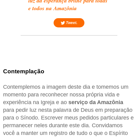
luz da esperança brilhe para todas
e todos na Amazônia
Tweet.
Contemplação
Contemplemos a imagem deste dia e tomemos um
momento para reconhecer nossa própria vida e
experiência na Igreja e ao
serviço da Amazônia
para pedir luz nesta palavra de Deus em preparação
para o Sínodo. Escrever meus pedidos particulares e
permanecer neles durante este dia. Convidamos
você a manter um registro de tudo o que o Espírito