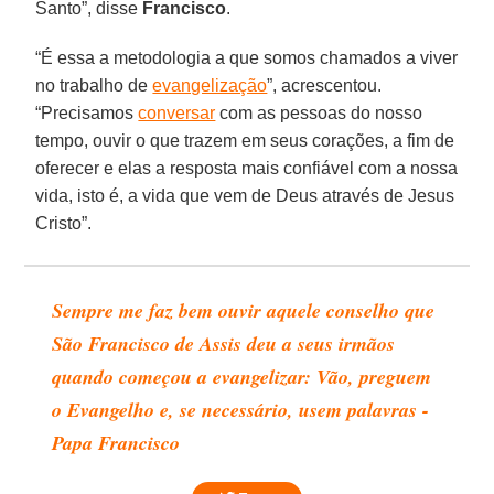
Santo”, disse
Francisco
.
“É essa a metodologia a que somos chamados a viver
no trabalho de
evangelização
”, acrescentou.
“Precisamos
conversar
com as pessoas do nosso
tempo, ouvir o que trazem em seus corações, a fim de
oferecer e elas a resposta mais confiável com a nossa
vida, isto é, a vida que vem de Deus através de Jesus
Cristo”.
Sempre me faz bem ouvir aquele conselho que
São Francisco de Assis deu a seus irmãos
quando começou a evangelizar: Vão, preguem
o Evangelho e, se necessário, usem palavras -
Papa Francisco