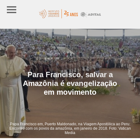
Para Francisco, salvar a
Amazônia é evangelização
em movimento
Papa Francisco em, Puerto Maldonado, na Viagem Apostólica ao Peru:
Encontro com os povos da amazônia, em janeiro de 2018. Foto: Vatican
Media