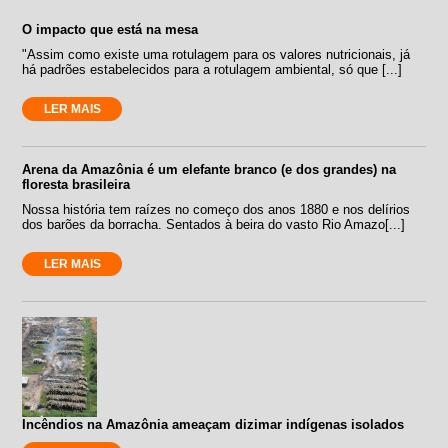
O impacto que está na mesa
"Assim como existe uma rotulagem para os valores nutricionais, já
há padrões estabelecidos para a rotulagem ambiental, só que [...]
LER MAIS
Arena da Amazônia é um elefante branco (e dos grandes) na
floresta brasileira
Nossa história tem raízes no começo dos anos 1880 e nos delírios
dos barões da borracha. Sentados à beira do vasto Rio Amazo[...]
LER MAIS
Incêndios na Amazônia ameaçam dizimar indígenas isolados