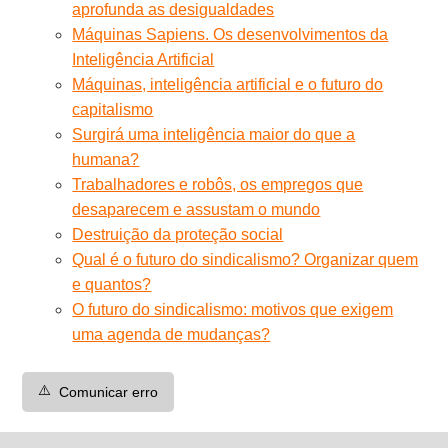
aprofunda as desigualdades
Máquinas Sapiens. Os desenvolvimentos da
Inteligência Artificial
Máquinas, inteligência artificial e o futuro do
capitalismo
Surgirá uma inteligência maior do que a
humana?
Trabalhadores e robôs, os empregos que
desaparecem e assustam o mundo
Destruição da proteção social
Qual é o futuro do sindicalismo? Organizar quem
e quantos?
O futuro do sindicalismo: motivos que exigem
uma agenda de mudanças?
⚠️
Comunicar erro