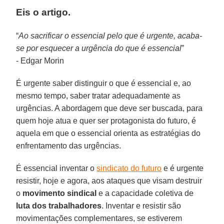
Eis o artigo.
“
Ao sacrificar o essencial pelo que é urgente, acaba-
se por esquecer a urgência do que é essencial
”
- Edgar Morin
É urgente saber distinguir o que é essencial e, ao
mesmo tempo, saber tratar adequadamente as
urgências. A abordagem que deve ser buscada, para
quem hoje atua e quer ser protagonista do futuro, é
aquela em que o essencial orienta as estratégias do
enfrentamento das urgências.
É essencial inventar o
sindicato do futuro
e é urgente
resistir, hoje e agora, aos ataques que visam destruir
o
movimento sindical
e a capacidade coletiva de
luta dos trabalhadores
. Inventar e resistir são
movimentações complementares, se estiverem