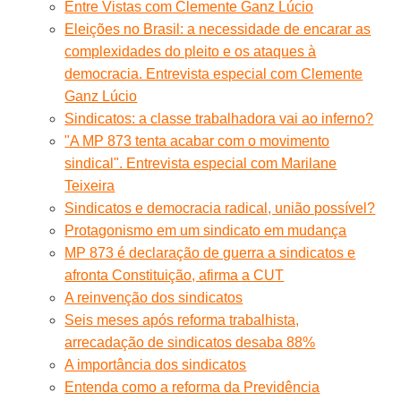
Entre Vistas com Clemente Ganz Lúcio
Eleições no Brasil: a necessidade de encarar as
complexidades do pleito e os ataques à
democracia. Entrevista especial com Clemente
Ganz Lúcio
Sindicatos: a classe trabalhadora vai ao inferno?
"A MP 873 tenta acabar com o movimento
sindical". Entrevista especial com Marilane
Teixeira
Sindicatos e democracia radical, união possível?
Protagonismo em um sindicato em mudança
MP 873 é declaração de guerra a sindicatos e
afronta Constituição, afirma a CUT
A reinvenção dos sindicatos
Seis meses após reforma trabalhista,
arrecadação de sindicatos desaba 88%
A importância dos sindicatos
Entenda como a reforma da Previdência