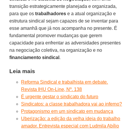
transição estrategicamente planejada e organizada,
para que os
trabalhadores
e a atual organização e
estrutura sindical sejam capazes de se inventar para
esse amanhã que já nos acompanha no presente. É
fundamental promover mudanças que gerem
capacidade para enfrentar as adversidades presentes
na negociação coletiva, na organização e no
financiamento sindical
.
Leia mais
Reforma Sindical e trabalhista em debate.
Revista IHU On-Line, Nº. 138
É urgente gestar o sindicato do futuro
Sindicatos: a classe trabalhadora vai ao inferno?
Protagonismo em um sindicato em mudança
Uberização: a edição da velha ideia do trabalho
amador. Entrevista especial com Ludmila Abílio