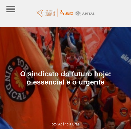
O sindicato do futuro hoje:
o essencial e o urgente
Foto: Agência Brasil